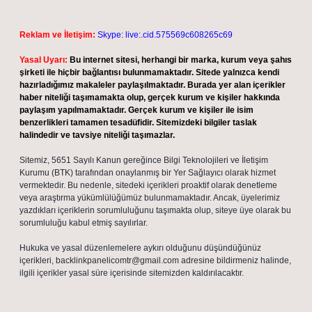
Reklam ve İletişim:
Skype: live:.cid.575569c608265c69
Yasal Uyarı:
Bu internet sitesi, herhangi bir marka, kurum veya şahıs
şirketi ile hiçbir bağlantısı bulunmamaktadır. Sitede yalnızca kendi
hazırladığımız makaleler paylaşılmaktadır. Burada yer alan içerikler
haber niteliği taşımamakta olup, gerçek kurum ve kişiler hakkında
paylaşım yapılmamaktadır. Gerçek kurum ve kişiler ile isim
benzerlikleri tamamen tesadüfidir. Sitemizdeki bilgiler taslak
halindedir ve tavsiye niteliği taşımazlar.
Sitemiz, 5651 Sayılı Kanun gereğince Bilgi Teknolojileri ve İletişim
Kurumu (BTK) tarafından onaylanmış bir Yer Sağlayıcı olarak hizmet
vermektedir. Bu nedenle, sitedeki içerikleri proaktif olarak denetleme
veya araştırma yükümlülüğümüz bulunmamaktadır. Ancak, üyelerimiz
yazdıkları içeriklerin sorumluluğunu taşımakta olup, siteye üye olarak bu
sorumluluğu kabul etmiş sayılırlar.
Hukuka ve yasal düzenlemelere aykırı olduğunu düşündüğünüz
içerikleri,
backlinkpanelicomtr@gmail.com
adresine bildirmeniz halinde,
ilgili içerikler yasal süre içerisinde sitemizden kaldırılacaktır.