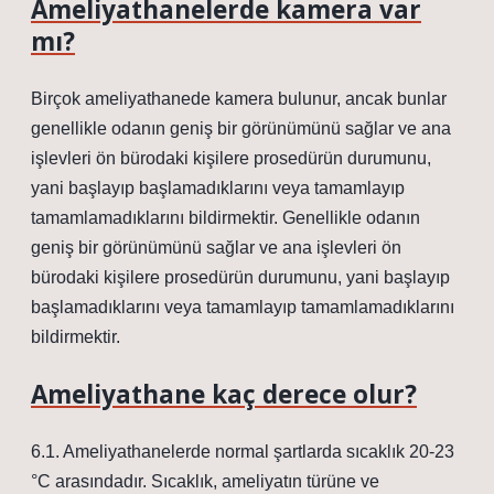
Ameliyathanelerde kamera var
mı?
Birçok ameliyathanede kamera bulunur, ancak bunlar
genellikle odanın geniş bir görünümünü sağlar ve ana
işlevleri ön bürodaki kişilere prosedürün durumunu,
yani başlayıp başlamadıklarını veya tamamlayıp
tamamlamadıklarını bildirmektir. Genellikle odanın
geniş bir görünümünü sağlar ve ana işlevleri ön
bürodaki kişilere prosedürün durumunu, yani başlayıp
başlamadıklarını veya tamamlayıp tamamlamadıklarını
bildirmektir.
Ameliyathane kaç derece olur?
6.1. Ameliyathanelerde normal şartlarda sıcaklık 20-23
°C arasındadır. Sıcaklık, ameliyatın türüne ve