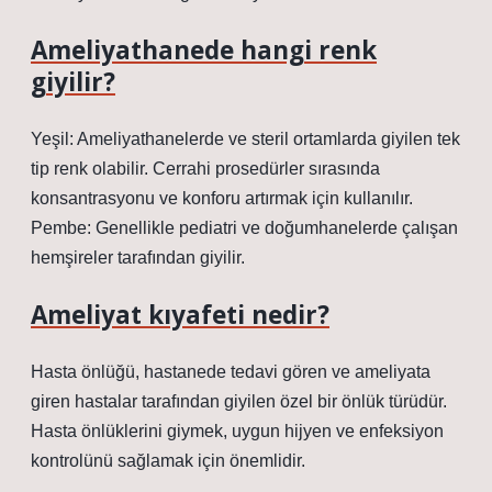
Ameliyathanede hangi renk
giyilir?
Yeşil: Ameliyathanelerde ve steril ortamlarda giyilen tek
tip renk olabilir. Cerrahi prosedürler sırasında
konsantrasyonu ve konforu artırmak için kullanılır.
Pembe: Genellikle pediatri ve doğumhanelerde çalışan
hemşireler tarafından giyilir.
Ameliyat kıyafeti nedir?
Hasta önlüğü, hastanede tedavi gören ve ameliyata
giren hastalar tarafından giyilen özel bir önlük türüdür.
Hasta önlüklerini giymek, uygun hijyen ve enfeksiyon
kontrolünü sağlamak için önemlidir.