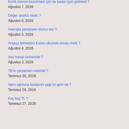
Kızlık zarının bozulması için ne kadar içeri girilmeli ?
Ağustos 7, 2026
Değer analizi nedir ?
Ağustos 6, 2026
Averajla şampiyon olunur mu ?
Ağustos 5, 2026
Arapça bilmeden Kuran okumak sevap mıdır ?
Ağustos 4, 2026
Aeü hangi üniversite ?
Ağustos 3, 2026
78’in çarpanları nelerdir ?
Temmuz 30, 2026
Varis ağrısına kantaron yağı iyi gelir mi ?
Temmuz 29, 2026
Koç kaç TL ?
Temmuz 27, 2026