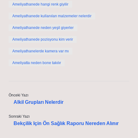
Ameliyathanede hangi renk giyilir
Ameliyathanede kullanılan malzemeler nelerdir
Ameliyathanede neden yeşil giyerler
Ameliyathanede pozisyonu kim verir
Ameliyathanelerde kamera var mı
Ameliyatta neden bone takılır
Önceki Yazı
Alkil Grupları Nelerdir
Sonraki Yazı
Bekçilik Için Ön Sağlık Raporu Nereden Alınır