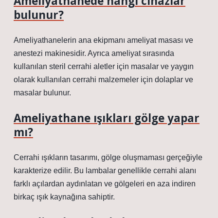
Ameliyathanede hangi cihazlar
bulunur?
Ameliyathanelerin ana ekipmanı ameliyat masası ve
anestezi makinesidir. Ayrıca ameliyat sırasında
kullanılan steril cerrahi aletler için masalar ve yaygın
olarak kullanılan cerrahi malzemeler için dolaplar ve
masalar bulunur.
Ameliyathane ışıkları gölge yapar
mı?
Cerrahi ışıkların tasarımı, gölge oluşmaması gerçeğiyle
karakterize edilir. Bu lambalar genellikle cerrahi alanı
farklı açılardan aydınlatan ve gölgeleri en aza indiren
birkaç ışık kaynağına sahiptir.