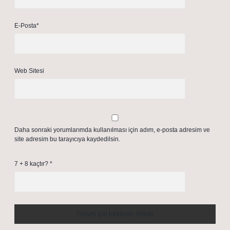
E-Posta*
Web Sitesi
Daha sonraki yorumlarımda kullanılması için adım, e-posta adresim ve
site adresim bu tarayıcıya kaydedilsin.
7 + 8 kaçtır?
*