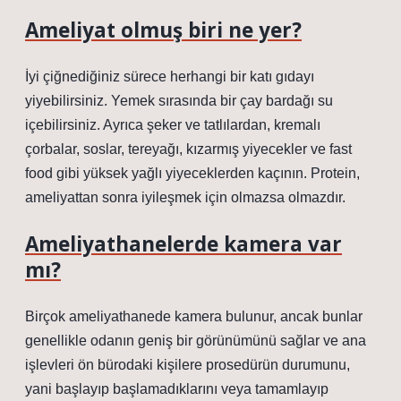
Ameliyat olmuş biri ne yer?
İyi çiğnediğiniz sürece herhangi bir katı gıdayı
yiyebilirsiniz. Yemek sırasında bir çay bardağı su
içebilirsiniz. Ayrıca şeker ve tatlılardan, kremalı
çorbalar, soslar, tereyağı, kızarmış yiyecekler ve fast
food gibi yüksek yağlı yiyeceklerden kaçının. Protein,
ameliyattan sonra iyileşmek için olmazsa olmazdır.
Ameliyathanelerde kamera var
mı?
Birçok ameliyathanede kamera bulunur, ancak bunlar
genellikle odanın geniş bir görünümünü sağlar ve ana
işlevleri ön bürodaki kişilere prosedürün durumunu,
yani başlayıp başlamadıklarını veya tamamlayıp