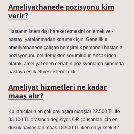
Ameliyathanede pozisyonu kim
verir?
Hastanın istem dışı hareket etmesini önlemek ve •
hastayı yaralanmadan korumak için. Genellikle,
ameliyathanede çalışan hemşirelik personeli hastanın
pozisyonunu belirlemekten sorumludur. Ancak ideal
olarak, ameliyat eden cerrahın pozisyonlama sırasında
hastaya eşlik etmesi istenecektir.
Ameliyat hizmetleri ne kadar
maaş alır?
Kullanıcıların en çok paylaştığı maaşlar 22.500 TL ile
33.100 TL arasında değişiyor. OR çalışanları için en
düşük paylaşılan maaş 18.900 TL iken en yüksek 42