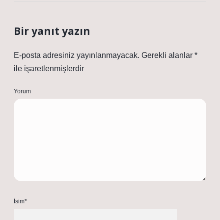
Bir yanıt yazın
E-posta adresiniz yayınlanmayacak.
Gerekli alanlar
*
ile işaretlenmişlerdir
Yorum
İsim*