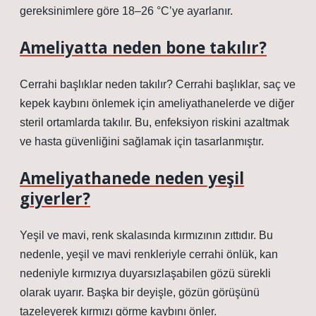
gereksinimlere göre 18–26 °C’ye ayarlanır.
Ameliyatta neden bone takılır?
Cerrahi başlıklar neden takılır? Cerrahi başlıklar, saç ve
kepek kaybını önlemek için ameliyathanelerde ve diğer
steril ortamlarda takılır. Bu, enfeksiyon riskini azaltmak
ve hasta güvenliğini sağlamak için tasarlanmıştır.
Ameliyathanede neden yeşil
giyerler?
Yeşil ve mavi, renk skalasında kırmızının zıttıdır. Bu
nedenle, yeşil ve mavi renkleriyle cerrahi önlük, kan
nedeniyle kırmızıya duyarsızlaşabilen gözü sürekli
olarak uyarır. Başka bir deyişle, gözün görüşünü
tazeleyerek kırmızı görme kaybını önler.