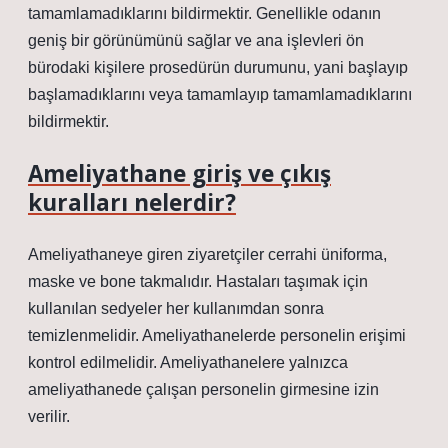
tamamlamadıklarını bildirmektir. Genellikle odanın
geniş bir görünümünü sağlar ve ana işlevleri ön
bürodaki kişilere prosedürün durumunu, yani başlayıp
başlamadıklarını veya tamamlayıp tamamlamadıklarını
bildirmektir.
Ameliyathane giriş ve çıkış
kuralları nelerdir?
Ameliyathaneye giren ziyaretçiler cerrahi üniforma,
maske ve bone takmalıdır. Hastaları taşımak için
kullanılan sedyeler her kullanımdan sonra
temizlenmelidir. Ameliyathanelerde personelin erişimi
kontrol edilmelidir. Ameliyathanelere yalnızca
ameliyathanede çalışan personelin girmesine izin
verilir.