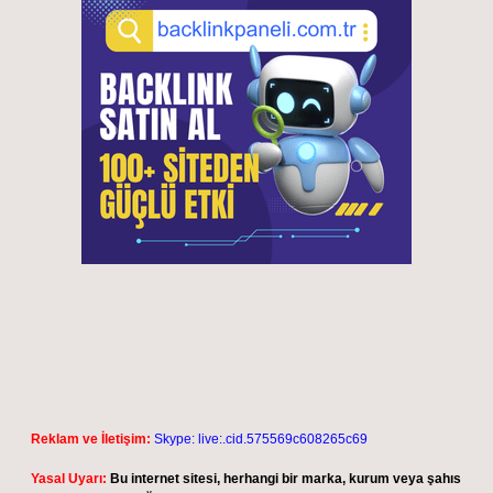
Reklam ve İletişim:
Skype: live:.cid.575569c608265c69
Yasal Uyarı:
Bu internet sitesi, herhangi bir marka, kurum veya şahıs