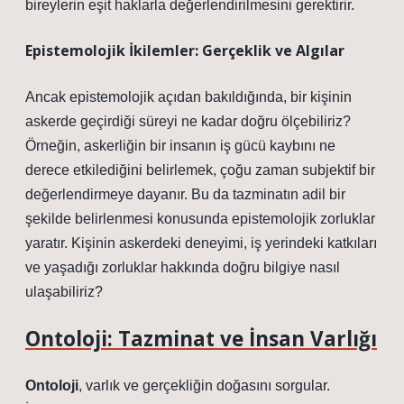
bireylerin eşit haklarla değerlendirilmesini gerektirir.
Epistemolojik İkilemler: Gerçeklik ve Algılar
Ancak epistemolojik açıdan bakıldığında, bir kişinin
askerde geçirdiği süreyi ne kadar doğru ölçebiliriz?
Örneğin, askerliğin bir insanın iş gücü kaybını ne
derece etkilediğini belirlemek, çoğu zaman subjektif bir
değerlendirmeye dayanır. Bu da tazminatın adil bir
şekilde belirlenmesi konusunda epistemolojik zorluklar
yaratır. Kişinin askerdeki deneyimi, iş yerindeki katkıları
ve yaşadığı zorluklar hakkında doğru bilgiye nasıl
ulaşabiliriz?
Ontoloji: Tazminat ve İnsan Varlığı
Ontoloji
, varlık ve gerçekliğin doğasını sorgular.