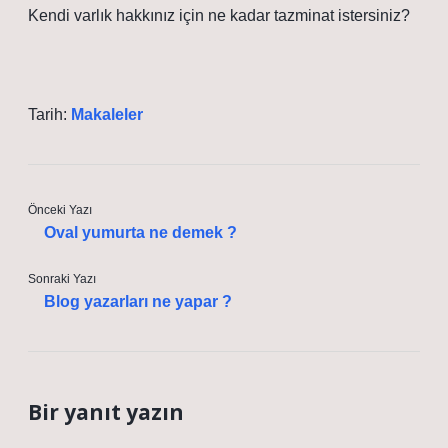
Kendi varlık hakkınız için ne kadar tazminat istersiniz?
Tarih:
Makaleler
Önceki Yazı
Oval yumurta ne demek ?
Sonraki Yazı
Blog yazarları ne yapar ?
Bir yanıt yazın