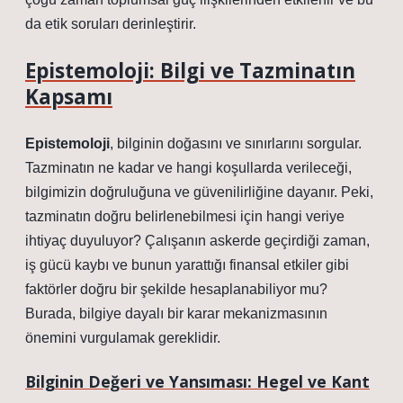
da etik soruları derinleştirir.
Epistemoloji: Bilgi ve Tazminatın
Kapsamı
Epistemoloji
, bilginin doğasını ve sınırlarını sorgular.
Tazminatın ne kadar ve hangi koşullarda verileceği,
bilgimizin doğruluğuna ve güvenilirliğine dayanır. Peki,
tazminatın doğru belirlenebilmesi için hangi veriye
ihtiyaç duyuluyor? Çalışanın askerde geçirdiği zaman,
iş gücü kaybı ve bunun yarattığı finansal etkiler gibi
faktörler doğru bir şekilde hesaplanabiliyor mu?
Burada, bilgiye dayalı bir karar mekanizmasının
önemini vurgulamak gereklidir.
Bilginin Değeri ve Yansıması: Hegel ve Kant