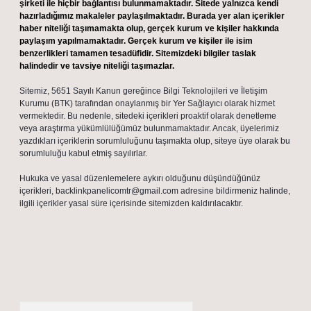
şirketi ile hiçbir bağlantısı bulunmamaktadır. Sitede yalnızca kendi
hazırladığımız makaleler paylaşılmaktadır. Burada yer alan içerikler
haber niteliği taşımamakta olup, gerçek kurum ve kişiler hakkında
paylaşım yapılmamaktadır. Gerçek kurum ve kişiler ile isim
benzerlikleri tamamen tesadüfidir. Sitemizdeki bilgiler taslak
halindedir ve tavsiye niteliği taşımazlar.
Sitemiz, 5651 Sayılı Kanun gereğince Bilgi Teknolojileri ve İletişim
Kurumu (BTK) tarafından onaylanmış bir Yer Sağlayıcı olarak hizmet
vermektedir. Bu nedenle, sitedeki içerikleri proaktif olarak denetleme
veya araştırma yükümlülüğümüz bulunmamaktadır. Ancak, üyelerimiz
yazdıkları içeriklerin sorumluluğunu taşımakta olup, siteye üye olarak bu
sorumluluğu kabul etmiş sayılırlar.
Hukuka ve yasal düzenlemelere aykırı olduğunu düşündüğünüz
içerikleri,
backlinkpanelicomtr@gmail.com
adresine bildirmeniz halinde,
ilgili içerikler yasal süre içerisinde sitemizden kaldırılacaktır.
Arama