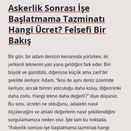
Askerlik Sonrası İşe
Başlatmama Tazminatı
Hangi Ücret? Felsefi Bir
Bakış
Bir gün, bir adam denizin kenarında yürürken, iki
yelkenli teknenin yan yana geldiğini fark eder. Biri
büyük ve gürültülü, diğeriyse küçük ama zarif bir
şekilde ilerliyor. Adam, “İkisi de aynı deniz üzerinde
ilerliyor, ancak birinin yolculuğu daha kolay, diğerininki
daha zorlu. Hangi tekne daha değerli?” diye düşünür.
Bu soru, ücretin ne olduğunu, adaletin nasıl
ölçüleceğini ve ahlaki değerlerin nasıl şekillendiğini
sorgulamamıza neden olur. İşte tam bu noktada,
“Askerlik sonrası işe başlatmama tazminatı hangi