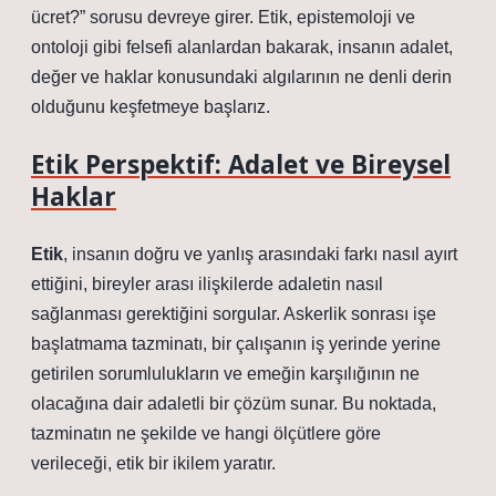
ücret?” sorusu devreye girer. Etik, epistemoloji ve
ontoloji gibi felsefi alanlardan bakarak, insanın adalet,
değer ve haklar konusundaki algılarının ne denli derin
olduğunu keşfetmeye başlarız.
Etik Perspektif: Adalet ve Bireysel
Haklar
Etik
, insanın doğru ve yanlış arasındaki farkı nasıl ayırt
ettiğini, bireyler arası ilişkilerde adaletin nasıl
sağlanması gerektiğini sorgular. Askerlik sonrası işe
başlatmama tazminatı, bir çalışanın iş yerinde yerine
getirilen sorumlulukların ve emeğin karşılığının ne
olacağına dair adaletli bir çözüm sunar. Bu noktada,
tazminatın ne şekilde ve hangi ölçütlere göre
verileceği, etik bir ikilem yaratır.