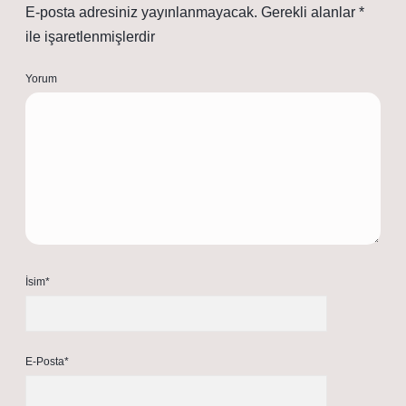
E-posta adresiniz yayınlanmayacak.
Gerekli alanlar
*
ile işaretlenmişlerdir
Yorum
İsim*
E-Posta*