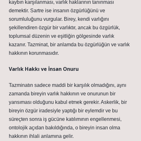
kaybın karşılanması, varlık haklarının tanınması
demektir. Sartre ise insanın özgürlüğünü ve
sorumluluğunu vurgular. Birey, kendi varlığını
şekillendiren özgür bir varlıktır, ancak bu özgürlük,
toplumsal düzenin ve eşitliğin gölgesinde varlık
kazanır. Tazminat, bir anlamda bu özgürlüğün ve varlık
hakkının korunmasıdır.
Varlık Hakkı ve İnsan Onuru
Tazminatın sadece maddi bir karşılık olmadığını, aynı
zamanda bireyin varlık hakkının ve onurunun bir
yansıması olduğunu kabul etmek gerekir. Askerlik, bir
bireyin özgür iradesiyle yaptığı bir eylemdir ve bu
süreçten sonra iş gücüne katılımının engellenmesi,
ontolojik açıdan bakıldığında, o bireyin insan olma
hakkının ihlali anlamına gelir.