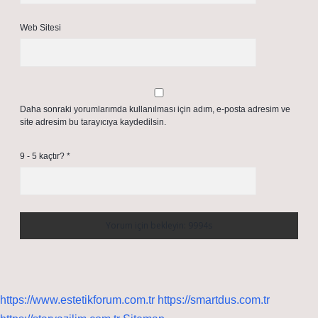
Web Sitesi
Daha sonraki yorumlarımda kullanılması için adım, e-posta adresim ve
site adresim bu tarayıcıya kaydedilsin.
9 - 5 kaçtır?
*
https://www.estetikforum.com.tr
https://smartdus.com.tr