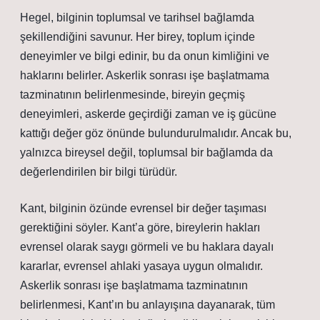
Hegel, bilginin toplumsal ve tarihsel bağlamda
şekillendiğini savunur. Her birey, toplum içinde
deneyimler ve bilgi edinir, bu da onun kimliğini ve
haklarını belirler. Askerlik sonrası işe başlatmama
tazminatının belirlenmesinde, bireyin geçmiş
deneyimleri, askerde geçirdiği zaman ve iş gücüne
kattığı değer göz önünde bulundurulmalıdır. Ancak bu,
yalnızca bireysel değil, toplumsal bir bağlamda da
değerlendirilen bir bilgi türüdür.
Kant, bilginin özünde evrensel bir değer taşıması
gerektiğini söyler. Kant’a göre, bireylerin hakları
evrensel olarak saygı görmeli ve bu haklara dayalı
kararlar, evrensel ahlaki yasaya uygun olmalıdır.
Askerlik sonrası işe başlatmama tazminatının
belirlenmesi, Kant’ın bu anlayışına dayanarak, tüm