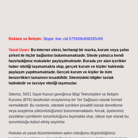
Reklam ve İletişim:
Skype: live:.cid.575569c608265c69
Yasal Uyarı:
Bu internet sitesi, herhangi bir marka, kurum veya şahıs
şirketi ile hiçbir bağlantısı bulunmamaktadır. Sitede yalnızca kendi
hazırladığımız makaleler paylaşılmaktadır. Burada yer alan içerikler
haber niteliği taşımamakta olup, gerçek kurum ve kişiler hakkında
paylaşım yapılmamaktadır. Gerçek kurum ve kişiler ile isim
benzerlikleri tamamen tesadüfidir. Sitemizdeki bilgiler taslak
halindedir ve tavsiye niteliği taşımazlar.
Sitemiz, 5651 Sayılı Kanun gereğince Bilgi Teknolojileri ve İletişim
Kurumu (BTK) tarafından onaylanmış bir Yer Sağlayıcı olarak hizmet
vermektedir. Bu nedenle, sitedeki içerikleri proaktif olarak denetleme
veya araştırma yükümlülüğümüz bulunmamaktadır. Ancak, üyelerimiz
yazdıkları içeriklerin sorumluluğunu taşımakta olup, siteye üye olarak bu
sorumluluğu kabul etmiş sayılırlar.
Hukuka ve yasal düzenlemelere aykırı olduğunu düşündüğünüz