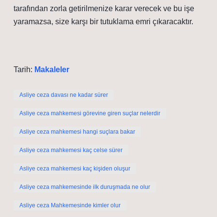
tarafından zorla getirilmenize karar verecek ve bu işe
yaramazsa, size karşı bir tutuklama emri çıkaracaktır.
Tarih:
Makaleler
Asliye ceza davası ne kadar sürer
Asliye ceza mahkemesi görevine giren suçlar nelerdir
Asliye ceza mahkemesi hangi suçlara bakar
Asliye ceza mahkemesi kaç celse sürer
Asliye ceza mahkemesi kaç kişiden oluşur
Asliye ceza mahkemesinde ilk duruşmada ne olur
Asliye ceza Mahkemesinde kimler olur