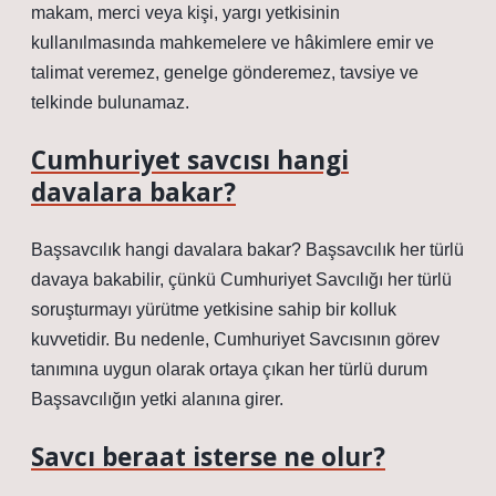
makam, merci veya kişi, yargı yetkisinin
kullanılmasında mahkemelere ve hâkimlere emir ve
talimat veremez, genelge gönderemez, tavsiye ve
telkinde bulunamaz.
Cumhuriyet savcısı hangi
davalara bakar?
Başsavcılık hangi davalara bakar? Başsavcılık her türlü
davaya bakabilir, çünkü Cumhuriyet Savcılığı her türlü
soruşturmayı yürütme yetkisine sahip bir kolluk
kuvvetidir. Bu nedenle, Cumhuriyet Savcısının görev
tanımına uygun olarak ortaya çıkan her türlü durum
Başsavcılığın yetki alanına girer.
Savcı beraat isterse ne olur?