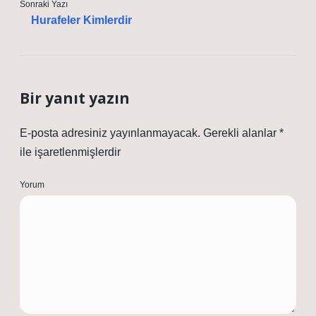
Sonraki Yazı
Hurafeler Kimlerdir
Bir yanıt yazın
E-posta adresiniz yayınlanmayacak.
Gerekli alanlar
*
ile işaretlenmişlerdir
Yorum