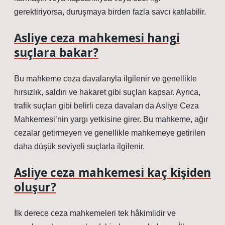
gerektiriyorsa, duruşmaya birden fazla savcı katılabilir.
Asliye ceza mahkemesi hangi
suçlara bakar?
Bu mahkeme ceza davalarıyla ilgilenir ve genellikle
hırsızlık, saldırı ve hakaret gibi suçları kapsar. Ayrıca,
trafik suçları gibi belirli ceza davaları da Asliye Ceza
Mahkemesi’nin yargı yetkisine girer. Bu mahkeme, ağır
cezalar getirmeyen ve genellikle mahkemeye getirilen
daha düşük seviyeli suçlarla ilgilenir.
Asliye ceza mahkemesi kaç kişiden
oluşur?
İlk derece ceza mahkemeleri tek hâkimlidir ve