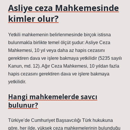
Asliye ceza Mahkemesinde
kimler olur?
Yetkili mahkemenin belirlenmesinde birçok istisna
bulunmakla birlikte temel ölçüt şudur: Asliye Ceza
Mahkemesi, 10 yıl veya daha az hapis cezasını
gerektiren dava ve işlere bakmaya yetkilidir (5235 sayılı
Kanun, md. 12). Ağır Ceza Mahkemesi, 10 yıldan fazla
hapis cezasını gerektiren dava ve işlere bakmaya
yetkilidir.
Hangi mahkemelerde savcı
bulunur?
Türkiye’de Cumhuriyet Başsavcılığı Türk hukukuna
göre, her ilde, yüksek ceza mahkemelerinin bulunduğu