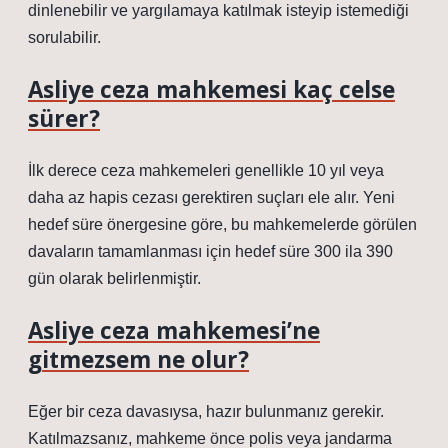
dinlenebilir ve yargılamaya katılmak isteyip istemediği
sorulabilir.
Asliye ceza mahkemesi kaç celse
sürer?
İlk derece ceza mahkemeleri genellikle 10 yıl veya
daha az hapis cezası gerektiren suçları ele alır. Yeni
hedef süre önergesine göre, bu mahkemelerde görülen
davaların tamamlanması için hedef süre 300 ila 390
gün olarak belirlenmiştir.
Asliye ceza mahkemesi’ne
gitmezsem ne olur?
Eğer bir ceza davasıysa, hazır bulunmanız gerekir.
Katılmazsanız, mahkeme önce polis veya jandarma