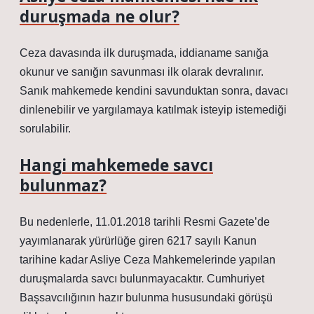
duruşmada ne olur?
Ceza davasında ilk duruşmada, iddianame sanığa
okunur ve sanığın savunması ilk olarak devralınır.
Sanık mahkemede kendini savunduktan sonra, davacı
dinlenebilir ve yargılamaya katılmak isteyip istemediği
sorulabilir.
Hangi mahkemede savcı
bulunmaz?
Bu nedenlerle, 11.01.2018 tarihli Resmi Gazete’de
yayımlanarak yürürlüğe giren 6217 sayılı Kanun
tarihine kadar Asliye Ceza Mahkemelerinde yapılan
duruşmalarda savcı bulunmayacaktır. Cumhuriyet
Başsavcılığının hazır bulunma hususundaki görüşü