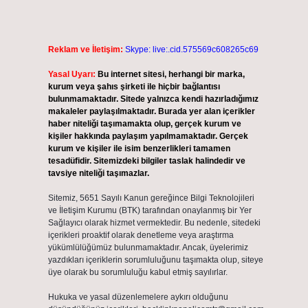
Reklam ve İletişim:
Skype: live:.cid.575569c608265c69
Yasal Uyarı:
Bu internet sitesi, herhangi bir marka,
kurum veya şahıs şirketi ile hiçbir bağlantısı
bulunmamaktadır. Sitede yalnızca kendi hazırladığımız
makaleler paylaşılmaktadır. Burada yer alan içerikler
haber niteliği taşımamakta olup, gerçek kurum ve
kişiler hakkında paylaşım yapılmamaktadır. Gerçek
kurum ve kişiler ile isim benzerlikleri tamamen
tesadüfidir. Sitemizdeki bilgiler taslak halindedir ve
tavsiye niteliği taşımazlar.
Sitemiz, 5651 Sayılı Kanun gereğince Bilgi Teknolojileri
ve İletişim Kurumu (BTK) tarafından onaylanmış bir Yer
Sağlayıcı olarak hizmet vermektedir. Bu nedenle, sitedeki
içerikleri proaktif olarak denetleme veya araştırma
yükümlülüğümüz bulunmamaktadır. Ancak, üyelerimiz
yazdıkları içeriklerin sorumluluğunu taşımakta olup, siteye
üye olarak bu sorumluluğu kabul etmiş sayılırlar.
Hukuka ve yasal düzenlemelere aykırı olduğunu