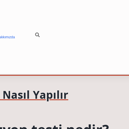
akkımızda
Nasıl Yapılır