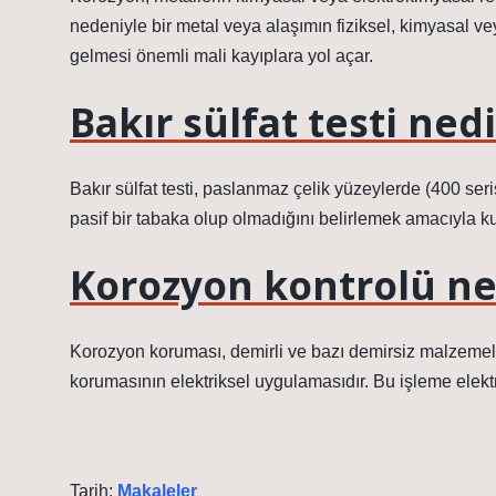
nedeniyle bir metal veya alaşımın fiziksel, kimyasal ve
gelmesi önemli mali kayıplara yol açar.
Bakır sülfat testi nedi
Bakır sülfat testi, paslanmaz çelik yüzeylerde (400 ser
pasif bir tabaka olup olmadığını belirlemek amacıyla kul
Korozyon kontrolü ne
Korozyon koruması, demirli ve bazı demirsiz malzemel
korumasının elektriksel uygulamasıdır. Bu işleme elek
Tarih:
Makaleler