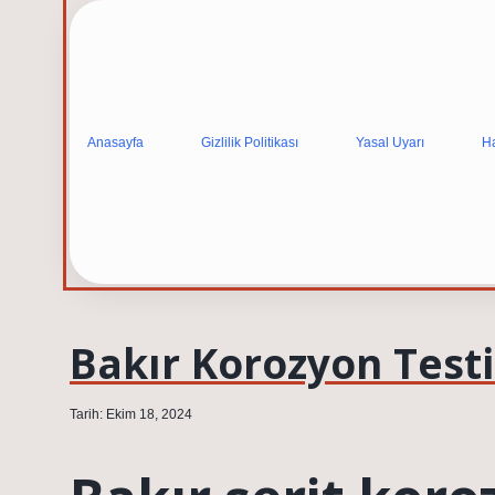
Anasayfa
Gizlilik Politikası
Yasal Uyarı
H
Bakır Korozyon Testi 
Tarih: Ekim 18, 2024