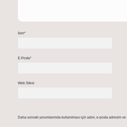
İsim*
E-Posta*
Web Sitesi
Daha sonraki yorumlarımda kullanılması için adım, e-posta adresim ve s