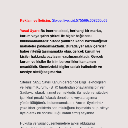
Reklam ve İletişim:
Skype: live:.cid.575569c608265c69
Yasal Uyarı:
Bu internet sitesi, herhangi bir marka,
kurum veya şahıs şirketi ile hiçbir bağlantısı
bulunmamaktadır. Sitede yalnızca kendi hazırladığımız
makaleler paylaşılmaktadır. Burada yer alan içerikler
haber niteliği taşımamakta olup, gerçek kurum ve
kişiler hakkında paylaşım yapılmamaktadır. Gerçek
kurum ve kişiler ile isim benzerlikleri tamamen
tesadüfidir. Sitemizdeki bilgiler taslak halindedir ve
tavsiye niteliği taşımazlar.
Sitemiz, 5651 Sayılı Kanun gereğince Bilgi Teknolojileri
ve İletişim Kurumu (BTK) tarafından onaylanmış bir Yer
Sağlayıcı olarak hizmet vermektedir. Bu nedenle, sitedeki
içerikleri proaktif olarak denetleme veya araştırma
yükümlülüğümüz bulunmamaktadır. Ancak, üyelerimiz
yazdıkları içeriklerin sorumluluğunu taşımakta olup, siteye
üye olarak bu sorumluluğu kabul etmiş sayılırlar.
Hukuka ve yasal düzenlemelere aykırı olduğunu