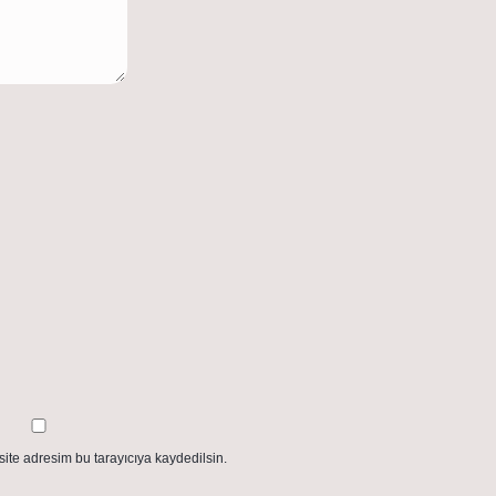
ite adresim bu tarayıcıya kaydedilsin.