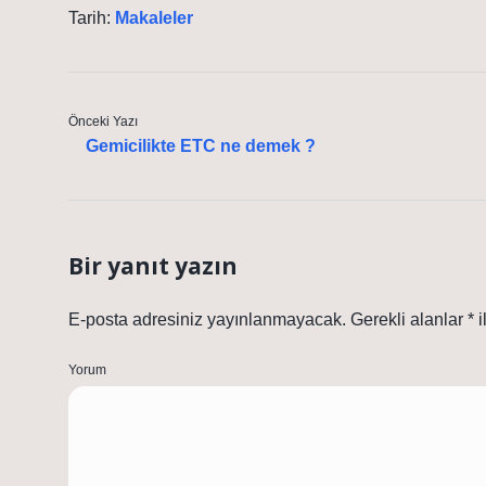
Tarih:
Makaleler
Önceki Yazı
Gemicilikte ETC ne demek ?
Bir yanıt yazın
E-posta adresiniz yayınlanmayacak.
Gerekli alanlar
*
i
Yorum