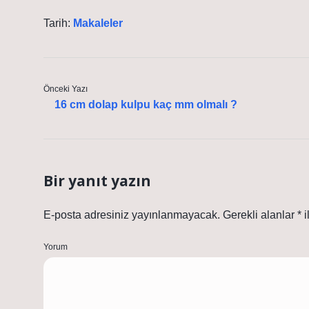
Tarih:
Makaleler
Önceki Yazı
16 cm dolap kulpu kaç mm olmalı ?
Bir yanıt yazın
E-posta adresiniz yayınlanmayacak.
Gerekli alanlar
*
i
Yorum