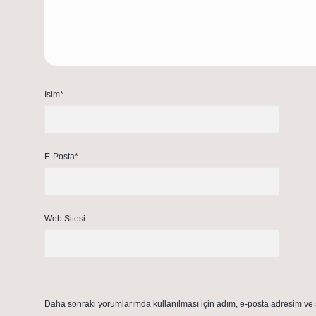
İsim*
E-Posta*
Web Sitesi
Daha sonraki yorumlarımda kullanılması için adım, e-posta adresim ve s