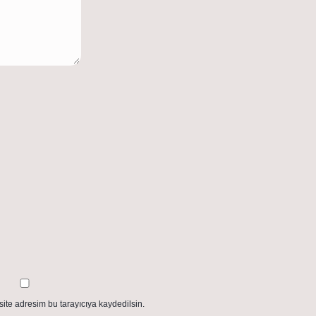
ite adresim bu tarayıcıya kaydedilsin.