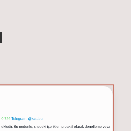
 0 726
Telegram: @karabul
ektedir. Bu nedenle, sitedeki içerikleri proaktif olarak denetleme veya