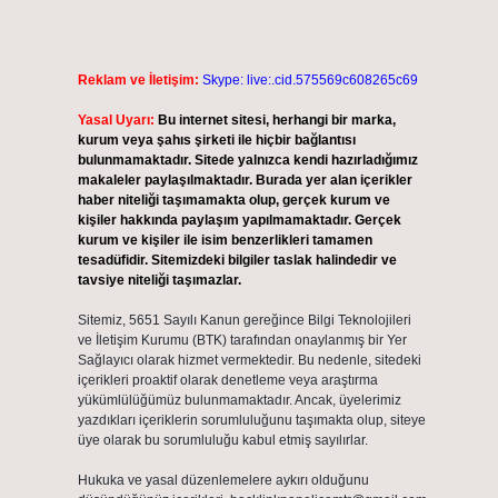
Reklam ve İletişim:
Skype: live:.cid.575569c608265c69
Yasal Uyarı:
Bu internet sitesi, herhangi bir marka,
kurum veya şahıs şirketi ile hiçbir bağlantısı
bulunmamaktadır. Sitede yalnızca kendi hazırladığımız
makaleler paylaşılmaktadır. Burada yer alan içerikler
haber niteliği taşımamakta olup, gerçek kurum ve
kişiler hakkında paylaşım yapılmamaktadır. Gerçek
kurum ve kişiler ile isim benzerlikleri tamamen
tesadüfidir. Sitemizdeki bilgiler taslak halindedir ve
tavsiye niteliği taşımazlar.
Sitemiz, 5651 Sayılı Kanun gereğince Bilgi Teknolojileri
ve İletişim Kurumu (BTK) tarafından onaylanmış bir Yer
Sağlayıcı olarak hizmet vermektedir. Bu nedenle, sitedeki
içerikleri proaktif olarak denetleme veya araştırma
yükümlülüğümüz bulunmamaktadır. Ancak, üyelerimiz
yazdıkları içeriklerin sorumluluğunu taşımakta olup, siteye
üye olarak bu sorumluluğu kabul etmiş sayılırlar.
Hukuka ve yasal düzenlemelere aykırı olduğunu