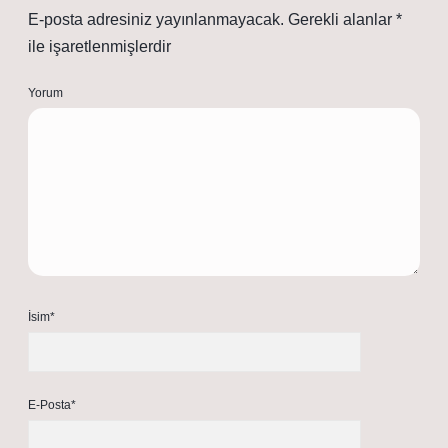
E-posta adresiniz yayınlanmayacak.
Gerekli alanlar
*
ile işaretlenmişlerdir
Yorum
İsim*
E-Posta*