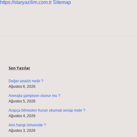
https://staryazilim.com.tr
Sitemap
Sidebar
Son Yazılar
Değer analizi nedir ?
Ağustos 6, 2026
Averajla şampiyon olunur mu ?
Ağustos 5, 2026
Arapça bilmeden Kuran okumak sevap mıdır ?
Ağustos 4, 2026
Aeü hangi üniversite ?
Ağustos 3, 2026