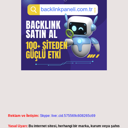
Reklam ve İletişim:
Skype: live:.cid.575569c608265c69
Yasal Uyarı:
Bu internet sitesi, herhangi bir marka, kurum veya şahıs