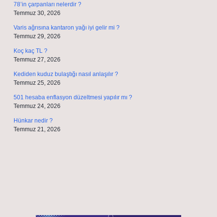
78’in çarpanları nelerdir ?
Temmuz 30, 2026
Varis ağrısına kantaron yağı iyi gelir mi ?
Temmuz 29, 2026
Koç kaç TL ?
Temmuz 27, 2026
Kediden kuduz bulaştığı nasıl anlaşılır ?
Temmuz 25, 2026
501 hesaba enflasyon düzeltmesi yapılır mı ?
Temmuz 24, 2026
Hünkar nedir ?
Temmuz 21, 2026