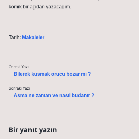
komik bir açıdan yazacağım.
Tarih:
Makaleler
Önceki Yazı
Bilerek kusmak orucu bozar mı ?
Sonraki Yazı
Asma ne zaman ve nasıl budanır ?
Bir yanıt yazın