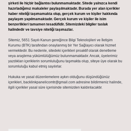
şirketi ile hiçbir bağlantısı bulunmamaktadır. Sitede yalnızca kendi
hazırladığımız makaleler paylaşılmaktadır. Burada yer alan içerikler
haber niteliği taşımamakta olup, gerçek kurum ve kişiler hakkında
paylaşım yapılmamaktadır. Gerçek kurum ve kişiler ile isim
benzerlikleri tamamen tesadüfidir. Sitemizdeki bilgiler taslak
halindedir ve tavsiye niteliği taşımazlar.
Sitemiz, 5651 Sayılı Kanun gereğince Bilgi Teknolojileri ve İletişim
Kurumu (BTK) tarafından onaylanmış bir Yer Sağlayıcı olarak hizmet
vermektedir. Bu nedenle, sitedeki içerikleri proaktif olarak denetleme
veya araştırma yükümlülüğümüz bulunmamaktadır. Ancak, üyelerimiz
yazdıkları içeriklerin sorumluluğunu taşımakta olup, siteye üye olarak bu
sorumluluğu kabul etmiş sayılırlar.
Hukuka ve yasal düzenlemelere aykırı olduğunu düşündüğünüz
içerikleri,
backlinkpanelicomtr@gmail.com
adresine bildirmeniz halinde,
ilgili içerikler yasal süre içerisinde sitemizden kaldırılacaktır.