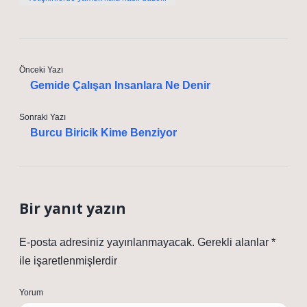
Önceki Yazı
Gemide Çalışan Insanlara Ne Denir
Sonraki Yazı
Burcu Biricik Kime Benziyor
Bir yanıt yazın
E-posta adresiniz yayınlanmayacak.
Gerekli alanlar
*
ile işaretlenmişlerdir
Yorum