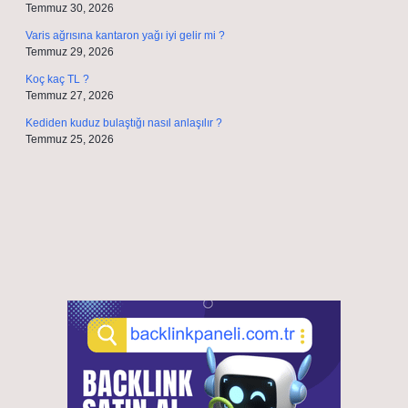
Temmuz 30, 2026
Varis ağrısına kantaron yağı iyi gelir mi ?
Temmuz 29, 2026
Koç kaç TL ?
Temmuz 27, 2026
Kediden kuduz bulaştığı nasıl anlaşılır ?
Temmuz 25, 2026