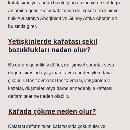
kafatasının yukarıdan bakıldığında uzun ve düz olduğu
anlamına gelir. Bu tür kafatasına dolikosefalik denir ve
tipik Avustralya Aborjinleri ve Güney Afrika Aborjinleri
bu sınıfa girer.
Yetişkinlerde kafatası şekil
bozuklukları neden olur?
Bu durum genetik faktörler, gelişimsel sorunlar veya
doğum sırasında yaşanan travma nedeniyle ortaya
çıkabilir. Baş travması: Baş travması, yetişkinlerde
kazalar, düşmeler veya darbeler nedeniyle kafatası
deformitelerine neden olabilir.
Kafada çökme neden olur?
Kafatası deformiteleri kafatasında çöküntüler ve