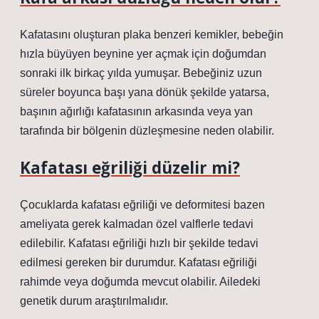
Kafatasını oluşturan plaka benzeri kemikler, bebeğin
hızla büyüyen beynine yer açmak için doğumdan
sonraki ilk birkaç yılda yumuşar. Bebeğiniz uzun
süreler boyunca başı yana dönük şekilde yatarsa,
başının ağırlığı kafatasının arkasında veya yan
tarafında bir bölgenin düzleşmesine neden olabilir.
Kafatası eğriliği düzelir mi?
Çocuklarda kafatası eğriliği ve deformitesi bazen
ameliyata gerek kalmadan özel valflerle tedavi
edilebilir. Kafatası eğriliği hızlı bir şekilde tedavi
edilmesi gereken bir durumdur. Kafatası eğriliği
rahimde veya doğumda mevcut olabilir. Ailedeki
genetik durum araştırılmalıdır.