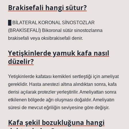
Brakisefali hangi sütur?
█ BİLATERAL KORONAL SİNOSTOZLAR
(BRAKİSEFALİ) Bikoronal sütür sinostozlarına
brakisefali veya oksibrakisefali denir.
Yetişkinlerde yamuk kafa nasıl
düzelir?
Yetişkinlerde kafatası kemikleri sertleştiği için ameliyat
gereklidir. Hasta anestezi altına alındıktan sonra, kafa
derisi açılarak protezler yerleştirilir. Ameliyattan sonra
etkilenen bölgede ağrı oluşması doğaldır. Ameliyatın
süresi de mevcut eğriliğin seviyesine göre değişir.
Kafa şekil bozukluğuna hangi