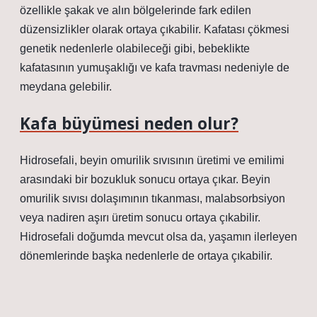
özellikle şakak ve alın bölgelerinde fark edilen
düzensizlikler olarak ortaya çıkabilir. Kafatası çökmesi
genetik nedenlerle olabileceği gibi, bebeklikte
kafatasının yumuşaklığı ve kafa travması nedeniyle de
meydana gelebilir.
Kafa büyümesi neden olur?
Hidrosefali, beyin omurilik sıvısının üretimi ve emilimi
arasındaki bir bozukluk sonucu ortaya çıkar. Beyin
omurilik sıvısı dolaşımının tıkanması, malabsorbsiyon
veya nadiren aşırı üretim sonucu ortaya çıkabilir.
Hidrosefali doğumda mevcut olsa da, yaşamın ilerleyen
dönemlerinde başka nedenlerle de ortaya çıkabilir.