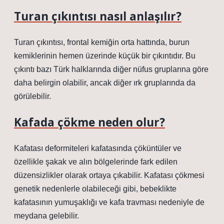
Turan çıkıntısı nasıl anlaşılır?
Turan çıkıntısı, frontal kemiğin orta hattında, burun
kemiklerinin hemen üzerinde küçük bir çıkıntıdır. Bu
çıkıntı bazı Türk halklarında diğer nüfus gruplarına göre
daha belirgin olabilir, ancak diğer ırk gruplarında da
görülebilir.
Kafada çökme neden olur?
Kafatası deformiteleri kafatasında çöküntüler ve
özellikle şakak ve alın bölgelerinde fark edilen
düzensizlikler olarak ortaya çıkabilir. Kafatası çökmesi
genetik nedenlerle olabileceği gibi, bebeklikte
kafatasının yumuşaklığı ve kafa travması nedeniyle de
meydana gelebilir.