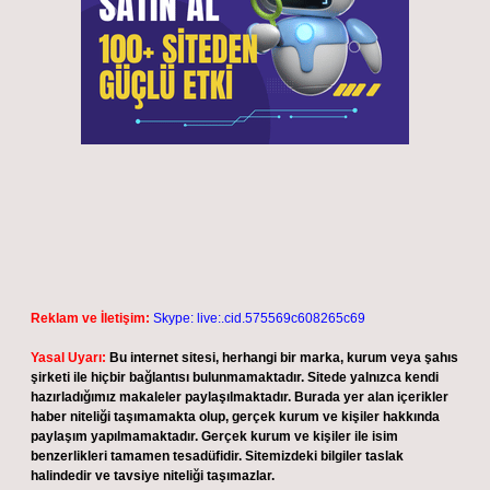
Reklam ve İletişim:
Skype: live:.cid.575569c608265c69
Yasal Uyarı:
Bu internet sitesi, herhangi bir marka, kurum veya şahıs
şirketi ile hiçbir bağlantısı bulunmamaktadır. Sitede yalnızca kendi
hazırladığımız makaleler paylaşılmaktadır. Burada yer alan içerikler
haber niteliği taşımamakta olup, gerçek kurum ve kişiler hakkında
paylaşım yapılmamaktadır. Gerçek kurum ve kişiler ile isim
benzerlikleri tamamen tesadüfidir. Sitemizdeki bilgiler taslak
halindedir ve tavsiye niteliği taşımazlar.