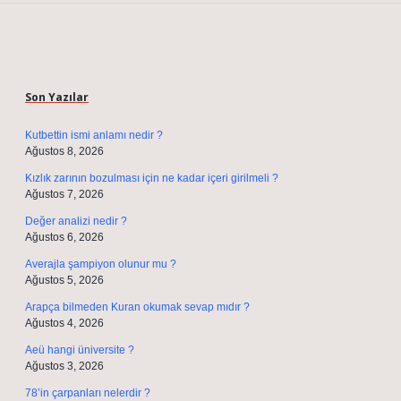
Sidebar
Son Yazılar
Kutbettin ismi anlamı nedir ?
Ağustos 8, 2026
Kızlık zarının bozulması için ne kadar içeri girilmeli ?
Ağustos 7, 2026
Değer analizi nedir ?
Ağustos 6, 2026
Averajla şampiyon olunur mu ?
Ağustos 5, 2026
Arapça bilmeden Kuran okumak sevap mıdır ?
Ağustos 4, 2026
Aeü hangi üniversite ?
Ağustos 3, 2026
78’in çarpanları nelerdir ?