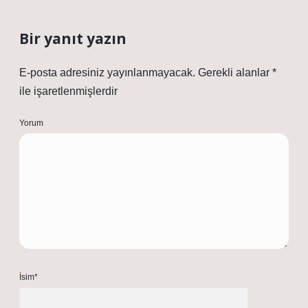
Bir yanıt yazın
E-posta adresiniz yayınlanmayacak.
Gerekli alanlar
*
ile işaretlenmişlerdir
Yorum
İsim*