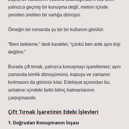
yalnızca geçmiş bir konuşma değil, metnin içinde
yeniden üretilen bir varlığa dönüşür.
Örneğin bir romanda şu tür bir kullanım görülür:
“Beni bekleme,” dedi karakter, “çünkü ben artık aynı kişi
değilim.”
Burada çift tırnak, yalnızca konuşmayı işaretlemez; aynı
zamanda kimlik dönüşümünü, kopuşu ve zamanın
kırılmasını da görünür kılar. Edebiyat açısından bu,
anlatının içindeki farklı bilinç katmanlarının
çarpışmasıdır.
Çift Tırnak İşaretinin Edebi İşlevleri
1. Doğrudan Konuşmanın İnşası