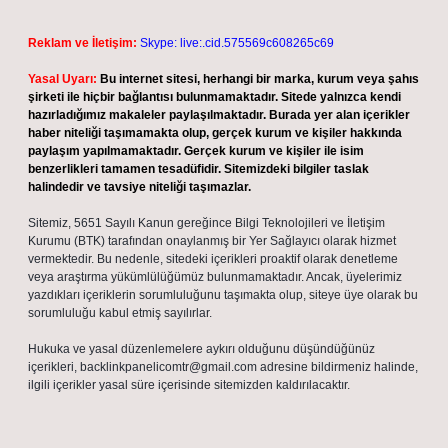
Reklam ve İletişim:
Skype: live:.cid.575569c608265c69
Yasal Uyarı:
Bu internet sitesi, herhangi bir marka, kurum veya şahıs
şirketi ile hiçbir bağlantısı bulunmamaktadır. Sitede yalnızca kendi
hazırladığımız makaleler paylaşılmaktadır. Burada yer alan içerikler
haber niteliği taşımamakta olup, gerçek kurum ve kişiler hakkında
paylaşım yapılmamaktadır. Gerçek kurum ve kişiler ile isim
benzerlikleri tamamen tesadüfidir. Sitemizdeki bilgiler taslak
halindedir ve tavsiye niteliği taşımazlar.
Sitemiz, 5651 Sayılı Kanun gereğince Bilgi Teknolojileri ve İletişim
Kurumu (BTK) tarafından onaylanmış bir Yer Sağlayıcı olarak hizmet
vermektedir. Bu nedenle, sitedeki içerikleri proaktif olarak denetleme
veya araştırma yükümlülüğümüz bulunmamaktadır. Ancak, üyelerimiz
yazdıkları içeriklerin sorumluluğunu taşımakta olup, siteye üye olarak bu
sorumluluğu kabul etmiş sayılırlar.
Hukuka ve yasal düzenlemelere aykırı olduğunu düşündüğünüz
içerikleri,
backlinkpanelicomtr@gmail.com
adresine bildirmeniz halinde,
ilgili içerikler yasal süre içerisinde sitemizden kaldırılacaktır.