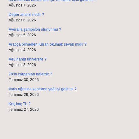
Ağustos 7, 2026
Değer analizi nedir ?
Ağustos 6, 2026
Averajla şampiyon olunur mu ?
Ağustos 5, 2026
Arapça bilmeden Kuran okumak sevap mıdır ?
Ağustos 4, 2026
Aeü hangi üniversite ?
Ağustos 3, 2026
78’in çarpanları nelerdir ?
Temmuz 30, 2026
Varis ağrısına kantaron yağı iyi gelir mi ?
Temmuz 29, 2026
Koç kaç TL ?
Temmuz 27, 2026