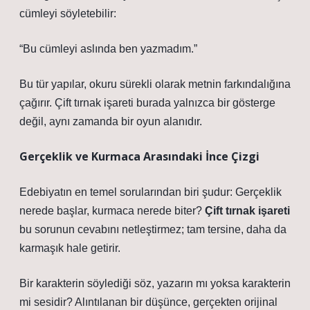
cümleyi söyletebilir:
“Bu cümleyi aslında ben yazmadım.”
Bu tür yapılar, okuru sürekli olarak metnin farkındalığına
çağırır. Çift tırnak işareti burada yalnızca bir gösterge
değil, aynı zamanda bir oyun alanıdır.
Gerçeklik ve Kurmaca Arasındaki İnce Çizgi
Edebiyatın en temel sorularından biri şudur: Gerçeklik
nerede başlar, kurmaca nerede biter?
Çift tırnak işareti
bu sorunun cevabını netleştirmez; tam tersine, daha da
karmaşık hale getirir.
Bir karakterin söylediği söz, yazarın mı yoksa karakterin
mi sesidir? Alıntılanan bir düşünce, gerçekten orijinal