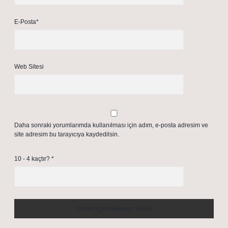
E-Posta*
Web Sitesi
Daha sonraki yorumlarımda kullanılması için adım, e-posta adresim ve
site adresim bu tarayıcıya kaydedilsin.
10 - 4 kaçtır?
*