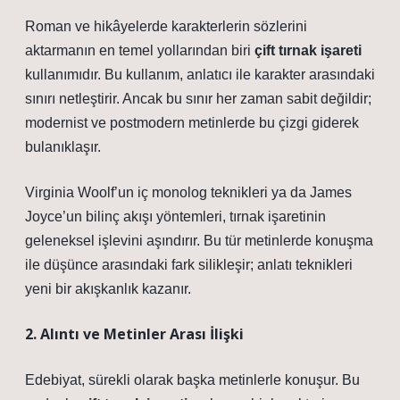
Roman ve hikâyelerde karakterlerin sözlerini
aktarmanın en temel yollarından biri
çift tırnak işareti
kullanımıdır. Bu kullanım, anlatıcı ile karakter arasındaki
sınırı netleştirir. Ancak bu sınır her zaman sabit değildir;
modernist ve postmodern metinlerde bu çizgi giderek
bulanıklaşır.
Virginia Woolf’un iç monolog teknikleri ya da James
Joyce’un bilinç akışı yöntemleri, tırnak işaretinin
geleneksel işlevini aşındırır. Bu tür metinlerde konuşma
ile düşünce arasındaki fark silikleşir;
anlatı teknikleri
yeni bir akışkanlık kazanır.
2. Alıntı ve Metinler Arası İlişki
Edebiyat, sürekli olarak başka metinlerle konuşur. Bu