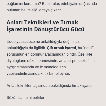
bağlamını korur mu? Bu sorular, edebiyatın doğasında
bulunan belirsizliği ortaya çıkarır.
Anlatı Teknikleri ve Tırnak
İşaretinin Dönüştürücü Gücü
Edebiyat sadece ne anlatıldığıyla değil, nasıl
anlatıldığıyla da ilgilidir.
Çift tırnak işareti
, bu “nasıl”
sorusunun en görünür araçlarından biridir. Özellikle
diyalogların düzenlenmesinde, anlatıcı perspektifinin
ayrıştırılmasında ve iç monologların
yapılandırılmasında kritik bir rol oynar.
Anlatı teknikleri
açısından bakıldığında tırnak işareti:
Sözün sahibini belirler