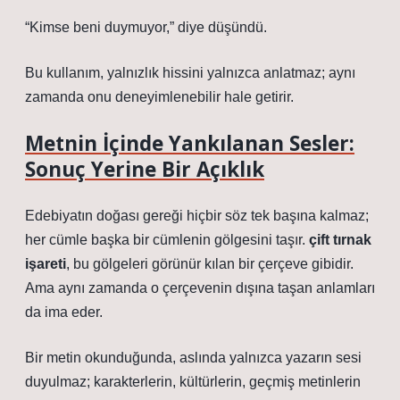
“Kimse beni duymuyor,” diye düşündü.
Bu kullanım, yalnızlık hissini yalnızca anlatmaz; aynı
zamanda onu deneyimlenebilir hale getirir.
Metnin İçinde Yankılanan Sesler:
Sonuç Yerine Bir Açıklık
Edebiyatın doğası gereği hiçbir söz tek başına kalmaz;
her cümle başka bir cümlenin gölgesini taşır.
çift tırnak
işareti
, bu gölgeleri görünür kılan bir çerçeve gibidir.
Ama aynı zamanda o çerçevenin dışına taşan anlamları
da ima eder.
Bir metin okunduğunda, aslında yalnızca yazarın sesi
duyulmaz; karakterlerin, kültürlerin, geçmiş metinlerin