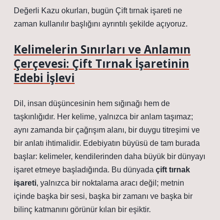
Değerli Kazu okurları, bugün Çift tırnak işareti ne
zaman kullanılır başlığını ayrıntılı şekilde açıyoruz.
Kelimelerin Sınırları ve Anlamın
Çerçevesi: Çift Tırnak İşaretinin
Edebi İşlevi
Dil, insan düşüncesinin hem sığınağı hem de
taşkınlığıdır. Her kelime, yalnızca bir anlam taşımaz;
aynı zamanda bir çağrışım alanı, bir duygu titreşimi ve
bir anlatı ihtimalidir. Edebiyatın büyüsü de tam burada
başlar: kelimeler, kendilerinden daha büyük bir dünyayı
işaret etmeye başladığında. Bu dünyada
çift tırnak
işareti
, yalnızca bir noktalama aracı değil; metnin
içinde başka bir sesi, başka bir zamanı ve başka bir
bilinç katmanını görünür kılan bir eşiktir.