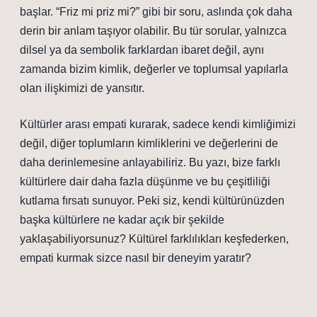
başlar. “Friz mi priz mi?” gibi bir soru, aslında çok daha
derin bir anlam taşıyor olabilir. Bu tür sorular, yalnızca
dilsel ya da sembolik farklardan ibaret değil, aynı
zamanda bizim kimlik, değerler ve toplumsal yapılarla
olan ilişkimizi de yansıtır.
Kültürler arası empati kurarak, sadece kendi kimliğimizi
değil, diğer toplumların kimliklerini ve değerlerini de
daha derinlemesine anlayabiliriz. Bu yazı, bize farklı
kültürlere dair daha fazla düşünme ve bu çeşitliliği
kutlama fırsatı sunuyor. Peki siz, kendi kültürünüzden
başka kültürlere ne kadar açık bir şekilde
yaklaşabiliyorsunuz? Kültürel farklılıkları keşfederken,
empati kurmak sizce nasıl bir deneyim yaratır?