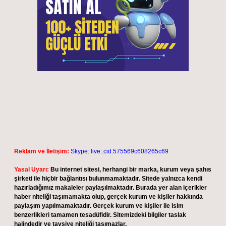
Reklam ve İletişim:
Skype: live:.cid.575569c608265c69
Yasal Uyarı:
Bu internet sitesi, herhangi bir marka, kurum veya şahıs
şirketi ile hiçbir bağlantısı bulunmamaktadır. Sitede yalnızca kendi
hazırladığımız makaleler paylaşılmaktadır. Burada yer alan içerikler
haber niteliği taşımamakta olup, gerçek kurum ve kişiler hakkında
paylaşım yapılmamaktadır. Gerçek kurum ve kişiler ile isim
benzerlikleri tamamen tesadüfidir. Sitemizdeki bilgiler taslak
halindedir ve tavsiye niteliği taşımazlar.