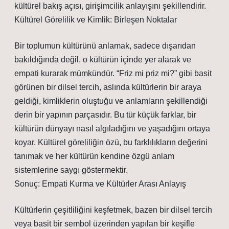
kültürel bakış açısı, girişimcilik anlayışını şekillendirir.
Kültürel Görelilik ve Kimlik: Birleşen Noktalar
Bir toplumun kültürünü anlamak, sadece dışarıdan
bakıldığında değil, o kültürün içinde yer alarak ve
empati kurarak mümkündür. “Friz mi priz mi?” gibi basit
görünen bir dilsel tercih, aslında kültürlerin bir araya
geldiği, kimliklerin oluştuğu ve anlamların şekillendiği
derin bir yapının parçasıdır. Bu tür küçük farklar, bir
kültürün dünyayı nasıl algıladığını ve yaşadığını ortaya
koyar. Kültürel göreliliğin özü, bu farklılıkların değerini
tanımak ve her kültürün kendine özgü anlam
sistemlerine saygı göstermektir.
Sonuç: Empati Kurma ve Kültürler Arası Anlayış
Kültürlerin çeşitliliğini keşfetmek, bazen bir dilsel tercih
veya basit bir sembol üzerinden yapılan bir keşifle