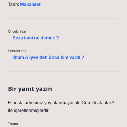
Tarih:
Makaleler
Önceki Yazı
Ecza ismi ne demek ?
Sonraki Yazı
İlham Aliyev’den önce kim vardı ?
Bir yanıt yazın
E-posta adresiniz yayınlanmayacak.
Gerekli alanlar
*
ile işaretlenmişlerdir
Yorum