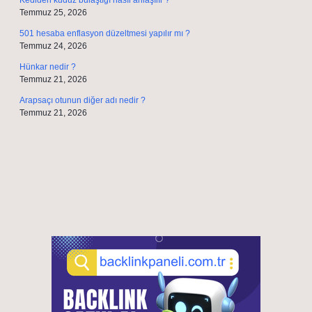
Kediden kuduz bulaştığı nasıl anlaşılır ?
Temmuz 25, 2026
501 hesaba enflasyon düzeltmesi yapılır mı ?
Temmuz 24, 2026
Hünkar nedir ?
Temmuz 21, 2026
Arapsaçı otunun diğer adı nedir ?
Temmuz 21, 2026