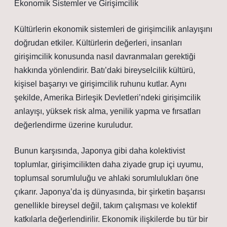
Ekonomik Sistemler ve Girişimcilik
Kültürlerin ekonomik sistemleri de girişimcilik anlayışını
doğrudan etkiler. Kültürlerin değerleri, insanları
girişimcilik konusunda nasıl davranmaları gerektiği
hakkında yönlendirir. Batı’daki bireyselcilik kültürü,
kişisel başarıyı ve girişimcilik ruhunu kutlar. Aynı
şekilde, Amerika Birleşik Devletleri’ndeki girişimcilik
anlayışı, yüksek risk alma, yenilik yapma ve fırsatları
değerlendirme üzerine kuruludur.
Bunun karşısında, Japonya gibi daha kolektivist
toplumlar, girişimcilikten daha ziyade grup içi uyumu,
toplumsal sorumluluğu ve ahlaki sorumlulukları öne
çıkarır. Japonya’da iş dünyasında, bir şirketin başarısı
genellikle bireysel değil, takım çalışması ve kolektif
katkılarla değerlendirilir. Ekonomik ilişkilerde bu tür bir