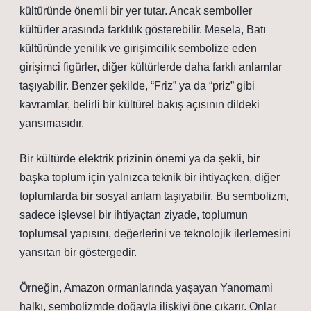
kültüründe önemli bir yer tutar. Ancak semboller
kültürler arasında farklılık gösterebilir. Mesela, Batı
kültüründe yenilik ve girişimcilik sembolize eden
girişimci figürler, diğer kültürlerde daha farklı anlamlar
taşıyabilir. Benzer şekilde, “Friz” ya da “priz” gibi
kavramlar, belirli bir kültürel bakış açısının dildeki
yansımasıdır.
Bir kültürde elektrik prizinin önemi ya da şekli, bir
başka toplum için yalnızca teknik bir ihtiyaçken, diğer
toplumlarda bir sosyal anlam taşıyabilir. Bu sembolizm,
sadece işlevsel bir ihtiyaçtan ziyade, toplumun
toplumsal yapısını, değerlerini ve teknolojik ilerlemesini
yansıtan bir göstergedir.
Örneğin, Amazon ormanlarında yaşayan Yanomami
halkı, sembolizmde doğayla ilişkiyi öne çıkarır. Onlar