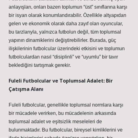
anlayışları, onları bazen toplumun “üst” sınıflarına karşı
bir isyan olarak konumlandırabilir. Özellikle altyapıdan
gelen ve ekonomik olarak daha zayıf olan oyuncular,
bu tarzlarıyla, yalnızca futbolun değil, tüm toplumsal
yapının dinamiklerini değiştirebilirler. Burada, güç
ilişkilerinin futbolcular üzerindeki etkisini ve toplumun
futbolculardan nasıl “disiplinli” ve “uyumlu” bir tavır
beklediğini tartışmak gerekir.
Fuleli Futbolcular ve Toplumsal Adalet: Bir
Çatışma Alanı
Fuleli futbolcular, genellikle toplumsal normlara karşı
bir mücadele verirken, bu mücadelenin arkasında
toplumsal adalet ve eşitsizlik meseleleri de
bulunmaktadır. Bu futbolcular, bireysel kimliklerini ve