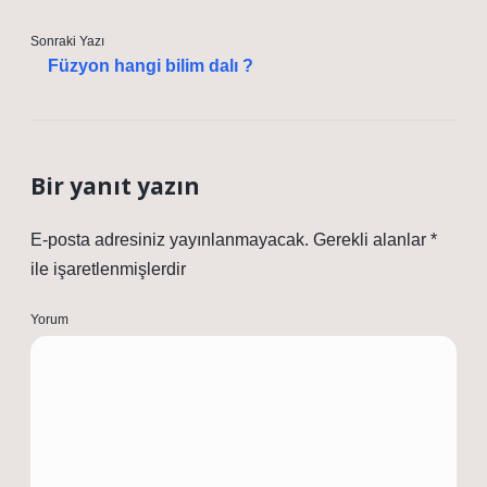
Sonraki Yazı
Füzyon hangi bilim dalı ?
Bir yanıt yazın
E-posta adresiniz yayınlanmayacak.
Gerekli alanlar
*
ile işaretlenmişlerdir
Yorum