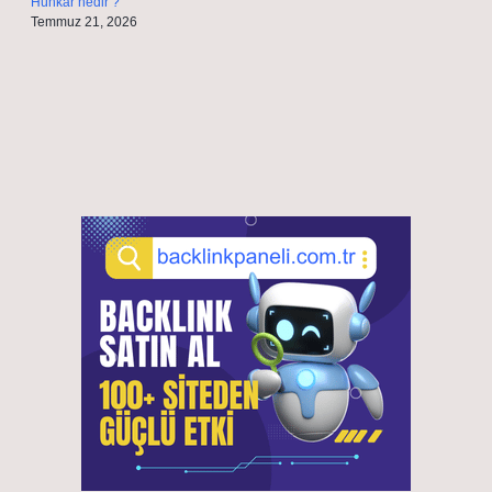
Hünkar nedir ?
Temmuz 21, 2026