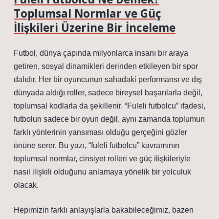
Toplumsal Normlar ve Güç
İlişkileri Üzerine Bir İnceleme
Futbol, dünya çapında milyonlarca insanı bir araya
getiren, sosyal dinamikleri derinden etkileyen bir spor
dalıdır. Her bir oyuncunun sahadaki performansı ve dış
dünyada aldığı roller, sadece bireysel başarılarla değil,
toplumsal kodlarla da şekillenir. “Fuleli futbolcu” ifadesi,
futbolun sadece bir oyun değil, aynı zamanda toplumun
farklı yönlerinin yansıması olduğu gerçeğini gözler
önüne serer. Bu yazı, “fuleli futbolcu” kavramının
toplumsal normlar, cinsiyet rolleri ve güç ilişkileriyle
nasıl ilişkili olduğunu anlamaya yönelik bir yolculuk
olacak.
Hepimizin farklı anlayışlarla bakabileceğimiz, bazen