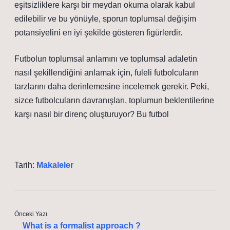
eşitsizliklere karşı bir meydan okuma olarak kabul
edilebilir ve bu yönüyle, sporun toplumsal değişim
potansiyelini en iyi şekilde gösteren figürlerdir.
Futbolun toplumsal anlamını ve toplumsal adaletin
nasıl şekillendiğini anlamak için, fuleli futbolcuların
tarzlarını daha derinlemesine incelemek gerekir. Peki,
sizce futbolcuların davranışları, toplumun beklentilerine
karşı nasıl bir direnç oluşturuyor? Bu futbol
Tarih:
Makaleler
Önceki Yazı
What is a formalist approach ?