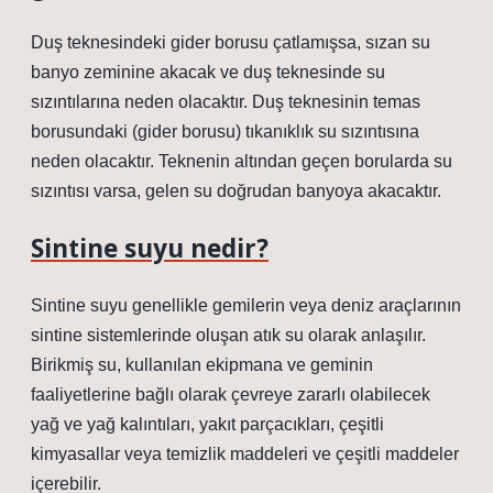
Duş teknesindeki gider borusu çatlamışsa, sızan su
banyo zeminine akacak ve duş teknesinde su
sızıntılarına neden olacaktır. Duş teknesinin temas
borusundaki (gider borusu) tıkanıklık su sızıntısına
neden olacaktır. Teknenin altından geçen borularda su
sızıntısı varsa, gelen su doğrudan banyoya akacaktır.
Sintine suyu nedir?
Sintine suyu genellikle gemilerin veya deniz araçlarının
sintine sistemlerinde oluşan atık su olarak anlaşılır.
Birikmiş su, kullanılan ekipmana ve geminin
faaliyetlerine bağlı olarak çevreye zararlı olabilecek
yağ ve yağ kalıntıları, yakıt parçacıkları, çeşitli
kimyasallar veya temizlik maddeleri ve çeşitli maddeler
içerebilir.