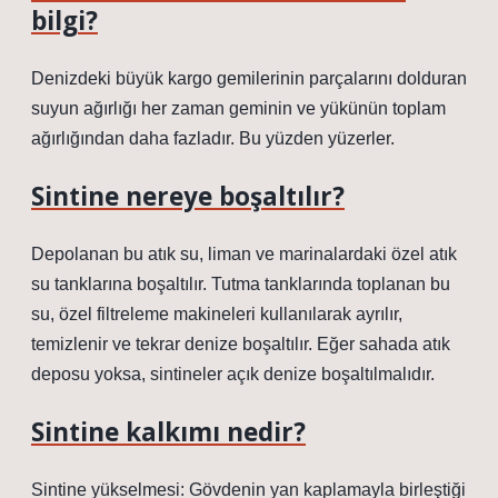
bilgi?
Denizdeki büyük kargo gemilerinin parçalarını dolduran
suyun ağırlığı her zaman geminin ve yükünün toplam
ağırlığından daha fazladır. Bu yüzden yüzerler.
Sintine nereye boşaltılır?
Depolanan bu atık su, liman ve marinalardaki özel atık
su tanklarına boşaltılır. Tutma tanklarında toplanan bu
su, özel filtreleme makineleri kullanılarak ayrılır,
temizlenir ve tekrar denize boşaltılır. Eğer sahada atık
deposu yoksa, sintineler açık denize boşaltılmalıdır.
Sintine kalkımı nedir?
Sintine yükselmesi: Gövdenin yan kaplamayla birleştiği