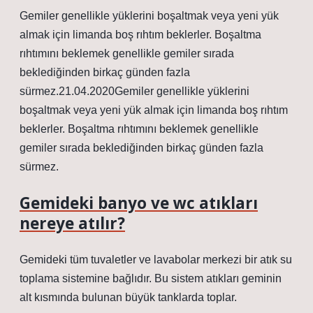
Gemiler genellikle yüklerini boşaltmak veya yeni yük
almak için limanda boş rıhtım beklerler. Boşaltma
rıhtımını beklemek genellikle gemiler sırada
beklediğinden birkaç günden fazla
sürmez.21.04.2020Gemiler genellikle yüklerini
boşaltmak veya yeni yük almak için limanda boş rıhtım
beklerler. Boşaltma rıhtımını beklemek genellikle
gemiler sırada beklediğinden birkaç günden fazla
sürmez.
Gemideki banyo ve wc atıkları
nereye atılır?
Gemideki tüm tuvaletler ve lavabolar merkezi bir atık su
toplama sistemine bağlıdır. Bu sistem atıkları geminin
alt kısmında bulunan büyük tanklarda toplar.