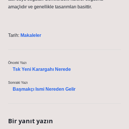
amaçlıdır ve genellikle tasarımları basittir.
Tarih:
Makaleler
Önceki Yazı
Tsk Yeni Karargahı Nerede
Sonraki Yazı
Başmakçı Ismi Nereden Gelir
Bir yanıt yazın