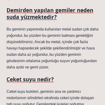
Demirden yapılan gemiler neden
suda yüzmektedir?
Bu geminin yapımında kullanılan metal sudan çok daha
yoğundur, bu yüzden bu geminin batması gerektiğini
düşünebilirsiniz. Ancak bu metal, içinde çok fazla
havayı hapsedecek şekilde şekillendirilmiştir ve hava
sudan daha az yoğundur, bu yüzden geminin
gövdesinin ortalama yoğunluğu suyun yoğunluğundan
daha azdır ve gemi yüzer.
Ceket suyu nedir?
Ceket suyu kuleleri, geminin ana ve yardımcı
motorlarının silindirleri etrafında ceket içinde dolaşan
tatlı suyu soğutur. Gemilerdeki kuleler soğutma