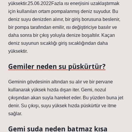
yüksektir.25.06.2022Fazla ısı enerjisini uzaklaştırmak
için kullanılan ortam pompalanmış deniz suyudur. Bu
deniz suyu denizden alınır, bir giriş borusuna beslenir,
bir pompa tarafından emilir, ısı değiştiriciye basılır ve
daha sonra bir çıkış yoluyla denize boşaltılır. Kaçan
deniz suyunun sıcaklığı giriş sıcaklığından daha
yüksektir.
Gemiler neden su püskürtür?
Geminin gövdesinin altından su alır ve bir pervane
kullanarak yüksek hızda dışarı iter. Gemi, nozul
çıkışından akan suyla hareket eder. Bu yüzden buna jet
denir. Su çıkışı, suyu yüksek hızda püskürtür ve itme
sağlar.
Gemi suda neden batmaz kısa