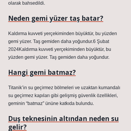
olarak bahsedildi.
Neden gemi yüzer taş batar?
Kaldırma kuvveti yerçekiminden büyüktür, bu yüzden
gemi yüzer. Taş gemiden daha yoğundur.6 Şubat
2024Kaldırma kuvveti yerçekiminden büyüktür, bu
yüzden gemi yüzer. Taş gemiden daha yoğundur.
Hangi gemi batmaz?
Titanik’in su geçirmez bölmeleri ve uzaktan kumandalı
su geçirmez kapıları gibi gelişmiş güvenlik özellikleri,
geminin “batmaz” ününe katkıda bulundu.
Duş teknesinin altından neden su
gelir?