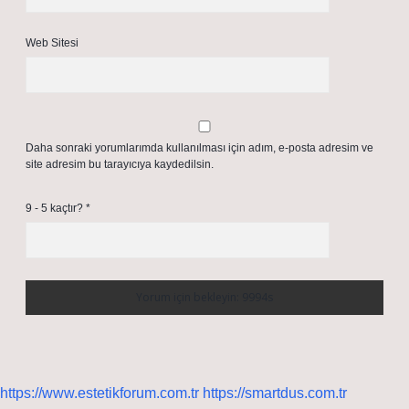
Web Sitesi
Daha sonraki yorumlarımda kullanılması için adım, e-posta adresim ve
site adresim bu tarayıcıya kaydedilsin.
9 - 5 kaçtır?
*
https://www.estetikforum.com.tr
https://smartdus.com.tr