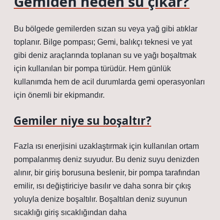
Gemiden neden su çıkar?
Bu bölgede gemilerden sızan su veya yağ gibi atıklar
toplanır. Bilge pompası; Gemi, balıkçı teknesi ve yat
gibi deniz araçlarında toplanan su ve yağı boşaltmak
için kullanılan bir pompa türüdür. Hem günlük
kullanımda hem de acil durumlarda gemi operasyonları
için önemli bir ekipmandır.
Gemiler niye su boşaltır?
Fazla ısı enerjisini uzaklaştırmak için kullanılan ortam
pompalanmış deniz suyudur. Bu deniz suyu denizden
alınır, bir giriş borusuna beslenir, bir pompa tarafından
emilir, ısı değiştiriciye basılır ve daha sonra bir çıkış
yoluyla denize boşaltılır. Boşaltılan deniz suyunun
sıcaklığı giriş sıcaklığından daha