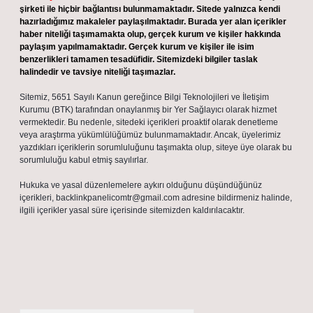
şirketi ile hiçbir bağlantısı bulunmamaktadır. Sitede yalnızca kendi
hazırladığımız makaleler paylaşılmaktadır. Burada yer alan içerikler
haber niteliği taşımamakta olup, gerçek kurum ve kişiler hakkında
paylaşım yapılmamaktadır. Gerçek kurum ve kişiler ile isim
benzerlikleri tamamen tesadüfidir. Sitemizdeki bilgiler taslak
halindedir ve tavsiye niteliği taşımazlar.
Sitemiz, 5651 Sayılı Kanun gereğince Bilgi Teknolojileri ve İletişim
Kurumu (BTK) tarafından onaylanmış bir Yer Sağlayıcı olarak hizmet
vermektedir. Bu nedenle, sitedeki içerikleri proaktif olarak denetleme
veya araştırma yükümlülüğümüz bulunmamaktadır. Ancak, üyelerimiz
yazdıkları içeriklerin sorumluluğunu taşımakta olup, siteye üye olarak bu
sorumluluğu kabul etmiş sayılırlar.
Hukuka ve yasal düzenlemelere aykırı olduğunu düşündüğünüz
içerikleri,
backlinkpanelicomtr@gmail.com
adresine bildirmeniz halinde,
ilgili içerikler yasal süre içerisinde sitemizden kaldırılacaktır.