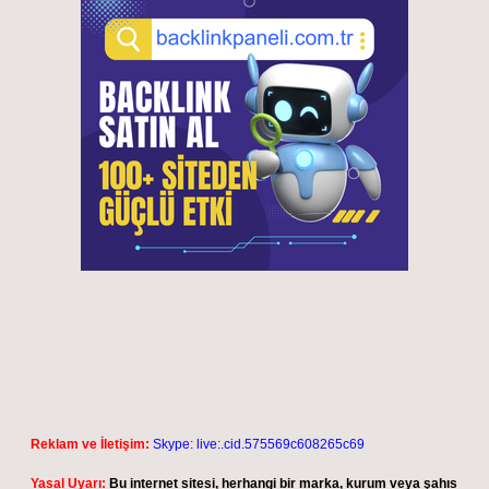
Reklam ve İletişim:
Skype: live:.cid.575569c608265c69
Yasal Uyarı:
Bu internet sitesi, herhangi bir marka, kurum veya şahıs