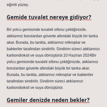
eğimli yüzey.
Gemide tuvalet nereye gidiyor?
Bir yolcu gemisinde tuvaleti sifonu çektiğinizde,
atıklarınız borulardan güverte altındaki büyük bir tanka
akar. Burada, bu tankta, atıklarınız mikroplar ve
bakteriler tarafından sindirilir. Sindirim süreci atıklarınızı
karbondioksit ve suya dönüştürür.10 Haziran 2024Bir
yolcu gemisinde tuvaleti sifonu çektiğinizde, atıklarınız
borulardan güverte altındaki büyük bir tanka akar.
Burada, bu tankta, atıklarınız mikroplar ve bakteriler
tarafından sindirilir. Sindirim süreci atıklarınızı
karbondioksit ve suya dönüştürür.
Gemiler denizde neden bekler?