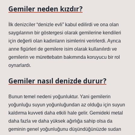
Gemiler neden kızdır?
İlk denizciler “denizle evli” kabul edilirdi ve ona olan
saygılarının bir göstergesi olarak gemilerine kendileri
için değerli olan kadınların isimlerini verirlerdi. Ayrıca
anne figürleri de gemilere isim olarak kullanılırdı ve
gemilerin ve mürettebatın bakımında koruyucu bir rol
oynarlardı.
Gemiler nasıl denizde durur?
Bunun temel nedeni yoğunluktur. Yani gemilerin
yoğunluğu suyun yoğunluğundan az olduğu için suyun
kaldırma kuvveti daha etkili hale gelir. Gemideki metal
daha fazla ve daha yüksek ağırlığa sahip olsa da
geminin genel yoğunluğunu düşündüğünüzde sudan