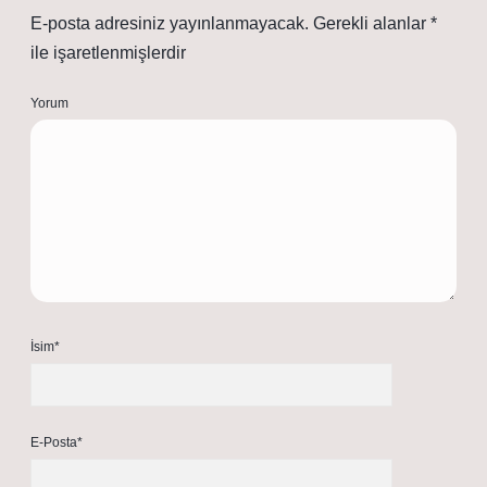
E-posta adresiniz yayınlanmayacak.
Gerekli alanlar
*
ile işaretlenmişlerdir
Yorum
İsim*
E-Posta*