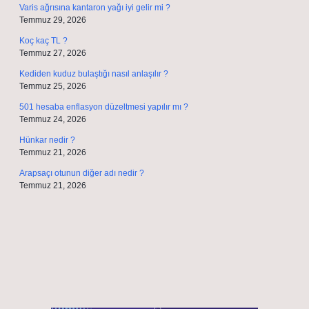
Varis ağrısına kantaron yağı iyi gelir mi ?
Temmuz 29, 2026
Koç kaç TL ?
Temmuz 27, 2026
Kediden kuduz bulaştığı nasıl anlaşılır ?
Temmuz 25, 2026
501 hesaba enflasyon düzeltmesi yapılır mı ?
Temmuz 24, 2026
Hünkar nedir ?
Temmuz 21, 2026
Arapsaçı otunun diğer adı nedir ?
Temmuz 21, 2026