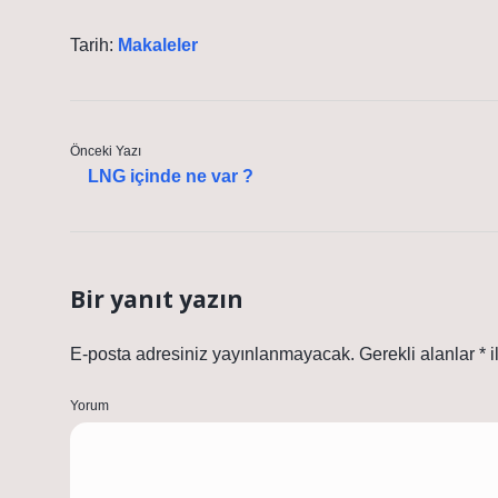
Tarih:
Makaleler
Önceki Yazı
LNG içinde ne var ?
Bir yanıt yazın
E-posta adresiniz yayınlanmayacak.
Gerekli alanlar
*
i
Yorum