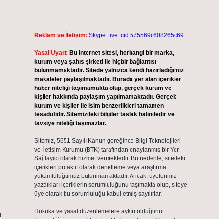
Reklam ve İletişim:
Skype: live:.cid.575569c608265c69
Yasal Uyarı:
Bu internet sitesi, herhangi bir marka,
kurum veya şahıs şirketi ile hiçbir bağlantısı
bulunmamaktadır. Sitede yalnızca kendi hazırladığımız
makaleler paylaşılmaktadır. Burada yer alan içerikler
haber niteliği taşımamakta olup, gerçek kurum ve
kişiler hakkında paylaşım yapılmamaktadır. Gerçek
kurum ve kişiler ile isim benzerlikleri tamamen
tesadüfidir. Sitemizdeki bilgiler taslak halindedir ve
tavsiye niteliği taşımazlar.
Sitemiz, 5651 Sayılı Kanun gereğince Bilgi Teknolojileri
ve İletişim Kurumu (BTK) tarafından onaylanmış bir Yer
Sağlayıcı olarak hizmet vermektedir. Bu nedenle, sitedeki
içerikleri proaktif olarak denetleme veya araştırma
l
yükümlülüğümüz bulunmamaktadır. Ancak, üyelerimiz
yazdıkları içeriklerin sorumluluğunu taşımakta olup, siteye
üye olarak bu sorumluluğu kabul etmiş sayılırlar.
Hukuka ve yasal düzenlemelere aykırı olduğunu
n