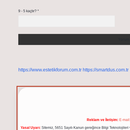
9 - 5 kaçtır?
*
https://www.estetikforum.com.tr
https://smartdus.com.tr
Reklam ve İletişim:
E-mail
Yasal Uyarı:
Sitemiz, 5651 Sayılı Kanun gereğince Bilgi Teknolojileri 