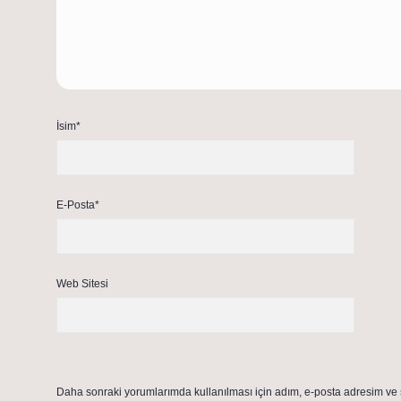
İsim*
E-Posta*
Web Sitesi
Daha sonraki yorumlarımda kullanılması için adım, e-posta adresim ve s