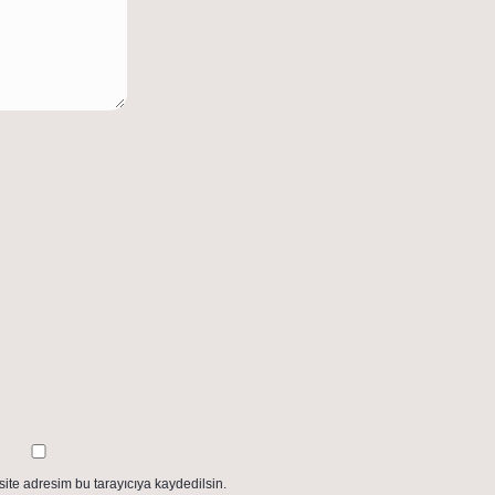
ite adresim bu tarayıcıya kaydedilsin.