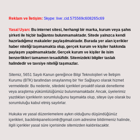
Reklam ve İletişim:
Skype: live:.cid.575569c608265c69
Yasal Uyarı:
Bu internet sitesi, herhangi bir marka, kurum veya şahıs
şirketi ile hiçbir bağlantısı bulunmamaktadır. Sitede yalnızca kendi
hazırladığımız makaleler paylaşılmaktadır. Burada yer alan içerikler
haber niteliği taşımamakta olup, gerçek kurum ve kişiler hakkında
paylaşım yapılmamaktadır. Gerçek kurum ve kişiler ile isim
benzerlikleri tamamen tesadüfidir. Sitemizdeki bilgiler taslak
halindedir ve tavsiye niteliği taşımazlar.
Sitemiz, 5651 Sayılı Kanun gereğince Bilgi Teknolojileri ve İletişim
Kurumu (BTK) tarafından onaylanmış bir Yer Sağlayıcı olarak hizmet
vermektedir. Bu nedenle, sitedeki içerikleri proaktif olarak denetleme
veya araştırma yükümlülüğümüz bulunmamaktadır. Ancak, üyelerimiz
yazdıkları içeriklerin sorumluluğunu taşımakta olup, siteye üye olarak bu
sorumluluğu kabul etmiş sayılırlar.
Hukuka ve yasal düzenlemelere aykırı olduğunu düşündüğünüz
içerikleri,
backlinkpanelicomtr@gmail.com
adresine bildirmeniz halinde,
ilgili içerikler yasal süre içerisinde sitemizden kaldırılacaktır.