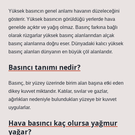
Yüksek basıncın genel anlamı havanın düzeleceğini
gösterir. Yüksek basıncın görüldüğü yerlerde hava
genelde açıktır ve yağış olmaz. Basınç farkına bağlı
olarak rüzgarlar yüksek basınç alanlarından alçak
basınç alanlarına doğru eser. Dünyadaki kalıcı yüksek
basınç alanları dünyanın en büyük çöl alanlarıdır.
Basıncı tanımı nedir?
Basınç, bir yüzey üzerinde birim alan başına etki eden
dikey kuvvet miktarıdır. Katılar, sıvılar ve gazlar,
ağırlıkları nedeniyle bulundukları yüzeye bir kuvvet
uygularlar.
Hava basıncı kaç olursa yağmur
yağar?