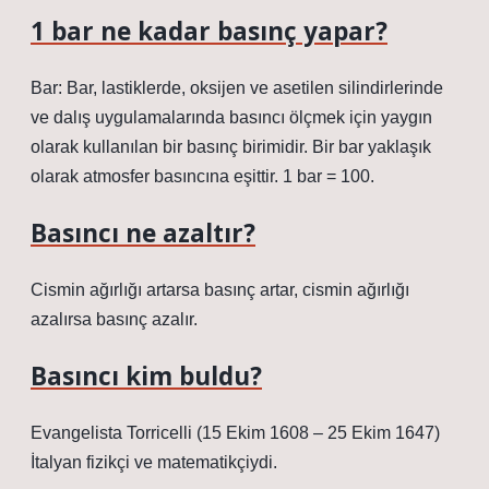
1 bar ne kadar basınç yapar?
Bar: Bar, lastiklerde, oksijen ve asetilen silindirlerinde
ve dalış uygulamalarında basıncı ölçmek için yaygın
olarak kullanılan bir basınç birimidir. Bir bar yaklaşık
olarak atmosfer basıncına eşittir. 1 bar = 100.
Basıncı ne azaltır?
Cismin ağırlığı artarsa ​​basınç artar, cismin ağırlığı
azalırsa basınç azalır.
Basıncı kim buldu?
Evangelista Torricelli (15 Ekim 1608 – 25 Ekim 1647)
İtalyan fizikçi ve matematikçiydi.