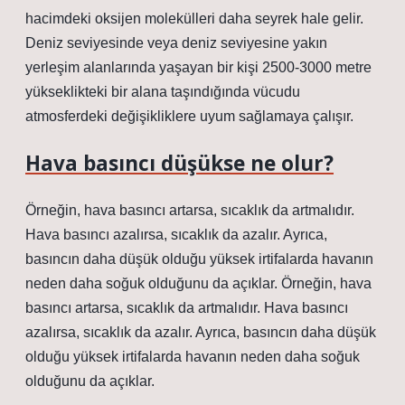
hacimdeki oksijen molekülleri daha seyrek hale gelir.
Deniz seviyesinde veya deniz seviyesine yakın
yerleşim alanlarında yaşayan bir kişi 2500-3000 metre
yükseklikteki bir alana taşındığında vücudu
atmosferdeki değişikliklere uyum sağlamaya çalışır.
Hava basıncı düşükse ne olur?
Örneğin, hava basıncı artarsa, sıcaklık da artmalıdır.
Hava basıncı azalırsa, sıcaklık da azalır. Ayrıca,
basıncın daha düşük olduğu yüksek irtifalarda havanın
neden daha soğuk olduğunu da açıklar. Örneğin, hava
basıncı artarsa, sıcaklık da artmalıdır. Hava basıncı
azalırsa, sıcaklık da azalır. Ayrıca, basıncın daha düşük
olduğu yüksek irtifalarda havanın neden daha soğuk
olduğunu da açıklar.