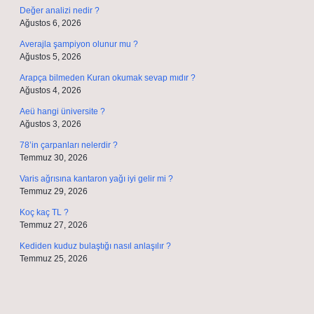
Değer analizi nedir ?
Ağustos 6, 2026
Averajla şampiyon olunur mu ?
Ağustos 5, 2026
Arapça bilmeden Kuran okumak sevap mıdır ?
Ağustos 4, 2026
Aeü hangi üniversite ?
Ağustos 3, 2026
78’in çarpanları nelerdir ?
Temmuz 30, 2026
Varis ağrısına kantaron yağı iyi gelir mi ?
Temmuz 29, 2026
Koç kaç TL ?
Temmuz 27, 2026
Kediden kuduz bulaştığı nasıl anlaşılır ?
Temmuz 25, 2026