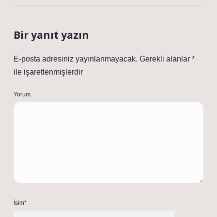
Bir yanıt yazın
E-posta adresiniz yayınlanmayacak.
Gerekli alanlar
*
ile işaretlenmişlerdir
Yorum
İsim*