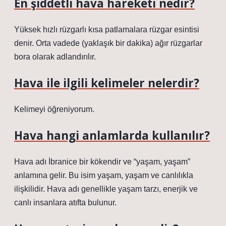
En şiddetli hava hareketi nedir?
Yüksek hızlı rüzgarlı kısa patlamalara rüzgar esintisi
denir. Orta vadede (yaklaşık bir dakika) ağır rüzgarlar
bora olarak adlandırılır.
Hava ile ilgili kelimeler nelerdir?
Kelimeyi öğreniyorum.
Hava hangi anlamlarda kullanılır?
Hava adı İbranice bir kökendir ve “yaşam, yaşam”
anlamına gelir. Bu isim yaşam, yaşam ve canlılıkla
ilişkilidir. Hava adı genellikle yaşam tarzı, enerjik ve
canlı insanlara atıfta bulunur.