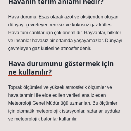
Havanın terim anlamı nedir?
Hava durumu; Esas olarak azot ve oksijenden oluşan
dünyayı çevreleyen renksiz ve kokusuz gaz kütlesi.
Hava tüm canlılar için çok önemlidir. Hayvanlar, bitkiler
ve insanlar havasız bir ortamda yaşayamazlar. Dünyayı
çevreleyen gaz kütlesine atmosfer denir.
Hava durumunu göstermek için
ne kullanılır?
Toprak ölçümleri ve yüksek atmosferik ölçümler ve
hava tahmini ile elde edilen verileri analiz eden
Meteoroloji Genel Müdürlüğü uzmanları. Bu ölçümler
için otomatik meteorolojik istasyonlar, radarlar, uydular
ve meteorolojik balonlar kullanılır.