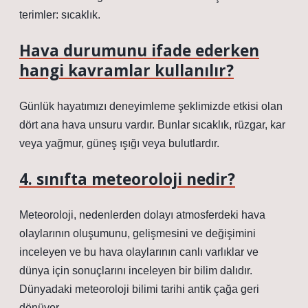
terimler: sıcaklık.
Hava durumunu ifade ederken
hangi kavramlar kullanılır?
Günlük hayatımızı deneyimleme şeklimizde etkisi olan
dört ana hava unsuru vardır. Bunlar sıcaklık, rüzgar, kar
veya yağmur, güneş ışığı veya bulutlardır.
4. sınıfta meteoroloji nedir?
Meteoroloji, nedenlerden dolayı atmosferdeki hava
olaylarının oluşumunu, gelişmesini ve değişimini
inceleyen ve bu hava olaylarının canlı varlıklar ve
dünya için sonuçlarını inceleyen bir bilim dalıdır.
Dünyadaki meteoroloji bilimi tarihi antik çağa geri
dönüyor.