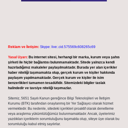
Reklam ve İletişim:
Skype: live:.cid.575569c608265c69
Yasal Uyarı:
Bu internet sitesi, herhangi bir marka, kurum veya şahıs
şirketi ile hiçbir bağlantısı bulunmamaktadır. Sitede yalnızca kendi
hazırladığımız makaleler paylaşılmaktadır. Burada yer alan içerikler
haber niteliği taşımamakta olup, gerçek kurum ve kişiler hakkında
paylaşım yapılmamaktadır. Gerçek kurum ve kişiler ile isim
benzerlikleri tamamen tesadüfidir. Sitemizdeki bilgiler taslak
halindedir ve tavsiye niteliği taşımazlar.
Sitemiz, 5651 Sayılı Kanun gereğince Bilgi Teknolojileri ve İletişim
Kurumu (BTK) tarafından onaylanmış bir Yer Sağlayıcı olarak hizmet
vermektedir. Bu nedenle, sitedeki içerikleri proaktif olarak denetleme
veya araştırma yükümlülüğümüz bulunmamaktadır. Ancak, üyelerimiz
yazdıkları içeriklerin sorumluluğunu taşımakta olup, siteye üye olarak bu
sorumluluğu kabul etmiş sayılırlar.