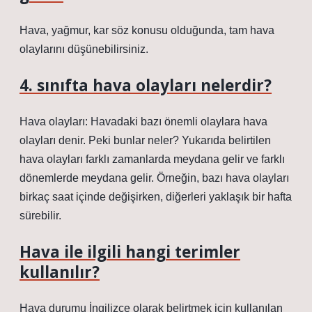
Hava, yağmur, kar söz konusu olduğunda, tam hava
olaylarını düşünebilirsiniz.
4. sınıfta hava olayları nelerdir?
Hava olayları: Havadaki bazı önemli olaylara hava
olayları denir. Peki bunlar neler? Yukarıda belirtilen
hava olayları farklı zamanlarda meydana gelir ve farklı
dönemlerde meydana gelir. Örneğin, bazı hava olayları
birkaç saat içinde değişirken, diğerleri yaklaşık bir hafta
sürebilir.
Hava ile ilgili hangi terimler
kullanılır?
Hava durumu İngilizce olarak belirtmek için kullanılan