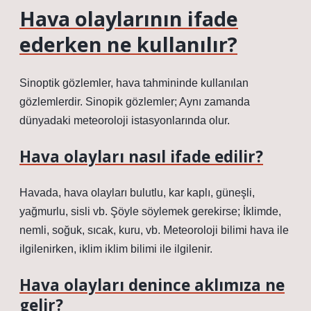
Hava olaylarının ifade
ederken ne kullanılır?
Sinoptik gözlemler, hava tahmininde kullanılan
gözlemlerdir. Sinopik gözlemler; Aynı zamanda
dünyadaki meteoroloji istasyonlarında olur.
Hava olayları nasıl ifade edilir?
Havada, hava olayları bulutlu, kar kaplı, güneşli,
yağmurlu, sisli vb. Şöyle söylemek gerekirse; İklimde,
nemli, soğuk, sıcak, kuru, vb. Meteoroloji bilimi hava ile
ilgilenirken, iklim iklim bilimi ile ilgilenir.
Hava olayları denince aklımıza ne
gelir?