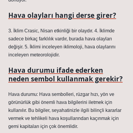
Hava olayları hangi derse girer?
3. İklim Crasic, Nisan etkinliği bir olaydır. 4. İklimde
sadece birkaç farklılık vardır, burada hava olayları
değişir. 5. İklimi inceleyen iklimoloji, hava olaylarını
inceleyen meteorolojidir.
Hava durumu ifade ederken
neden sembol kullanmak gerekir?
Hava durumu: Hava sembolleri, rüzgar hızı, yön ve
görünürlük gibi önemli hava bilgilerini iletmek için
kullanılır. Bu bilgiler, seyahatinizle ilgili bilinçli kararlar
vermek ve tehlikeli hava koşullarından kaçınmak için
gemi kapitaları için çok önemlidir.