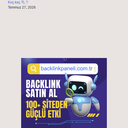
Koç kaç TL ?
Temmuz 27, 2026