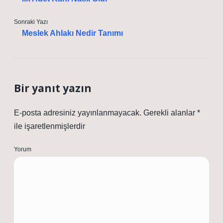
Sonraki Yazı
Meslek Ahlakı Nedir Tanımı
Bir yanıt yazın
E-posta adresiniz yayınlanmayacak.
Gerekli alanlar
*
ile işaretlenmişlerdir
Yorum