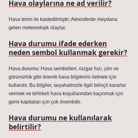
Hava olaylarına ne ad verilir?
Hava terim ile kastedilmiştir; Atmosferde meydana
gelen meteorolojik olaylar.
Hava durumu ifade ederken
neden sembol kullanmak gerekir?
Hava durumu: Hava sembolleri, rüzgar hızı, yön ve
görünürlük gibi önemli hava bilgilerini iletmek için
kullanılır. Bu bilgiler, seyahatinizle ilgili bilinçli kararlar
vermek ve tehlikeli hava koşullarından kaçınmak için
gemi kapitaları için çok önemlidir.
Hava durumu ne kullanılarak
belirtilir?