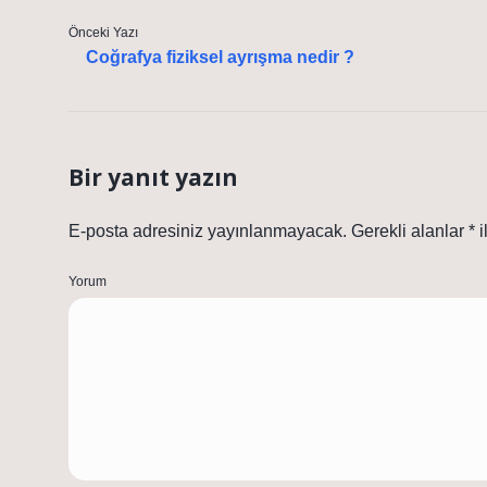
Önceki Yazı
Coğrafya fiziksel ayrışma nedir ?
Bir yanıt yazın
E-posta adresiniz yayınlanmayacak.
Gerekli alanlar
*
i
Yorum