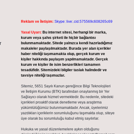
Reklam ve İletişim:
Skype: live:.cid.575569c608265c69
Yasal Uyarı:
Bu internet sitesi, herhangi bir marka,
kurum veya şahıs şirketi ile hiçbir bağlantısı
r
bulunmamaktadır. Sitede yalnızca kendi hazırladığımız
makaleler paylaşılmaktadır. Burada yer alan içerikler
haber niteliği taşımamakta olup, gerçek kurum ve
kişiler hakkında paylaşım yapılmamaktadır. Gerçek
kurum ve kişiler ile isim benzerlikleri tamamen
tesadüfidir. Sitemizdeki bilgiler taslak halindedir ve
tavsiye niteliği taşımazlar.
Sitemiz, 5651 Sayılı Kanun gereğince Bilgi Teknolojileri
ve İletişim Kurumu (BTK) tarafından onaylanmış bir Yer
Sağlayıcı olarak hizmet vermektedir. Bu nedenle, sitedeki
içerikleri proaktif olarak denetleme veya araştırma
yükümlülüğümüz bulunmamaktadır. Ancak, üyelerimiz
yazdıkları içeriklerin sorumluluğunu taşımakta olup, siteye
üye olarak bu sorumluluğu kabul etmiş sayılırlar.
Hukuka ve yasal düzenlemelere aykırı olduğunu