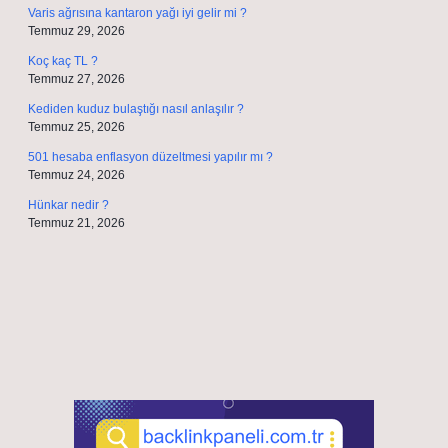
Varis ağrısına kantaron yağı iyi gelir mi ?
Temmuz 29, 2026
Koç kaç TL ?
Temmuz 27, 2026
Kediden kuduz bulaştığı nasıl anlaşılır ?
Temmuz 25, 2026
501 hesaba enflasyon düzeltmesi yapılır mı ?
Temmuz 24, 2026
Hünkar nedir ?
Temmuz 21, 2026