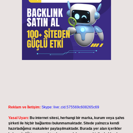
Reklam ve İletişim:
Skype: live:.cid.575569c608265c69
Yasal Uyarı:
Bu internet sitesi, herhangi bir marka, kurum veya şahıs
şirketi ile hiçbir bağlantısı bulunmamaktadır. Sitede yalnızca kendi
hazırladığımız makaleler paylaşılmaktadır. Burada yer alan içerikler