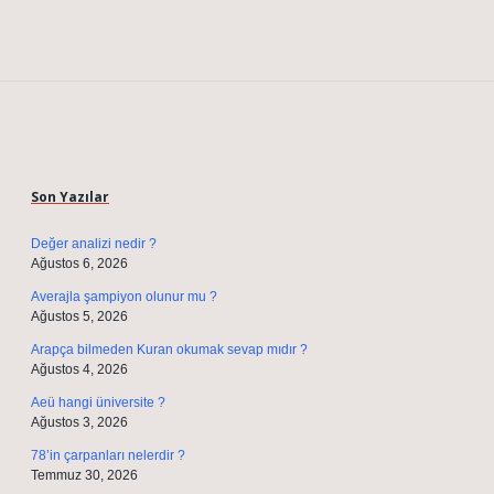
Sidebar
Son Yazılar
Değer analizi nedir ?
Ağustos 6, 2026
Averajla şampiyon olunur mu ?
Ağustos 5, 2026
Arapça bilmeden Kuran okumak sevap mıdır ?
Ağustos 4, 2026
Aeü hangi üniversite ?
Ağustos 3, 2026
78’in çarpanları nelerdir ?
Temmuz 30, 2026