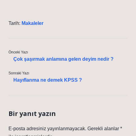
Tarih:
Makaleler
Önceki Yazı
Çok şaşırmak anlamına gelen deyim nedir ?
Sonraki Yazı
Hayıflanma ne demek KPSS ?
Bir yanıt yazın
E-posta adresiniz yayınlanmayacak.
Gerekli alanlar
*