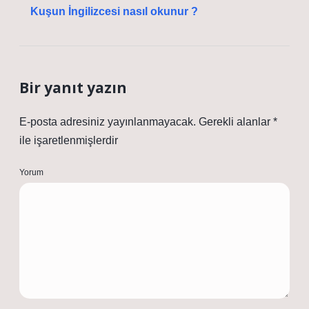
Kuşun İngilizcesi nasıl okunur ?
Bir yanıt yazın
E-posta adresiniz yayınlanmayacak.
Gerekli alanlar
*
ile işaretlenmişlerdir
Yorum