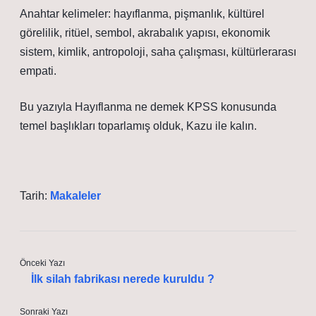
Anahtar kelimeler: hayıflanma, pişmanlık, kültürel
görelilik, ritüel, sembol, akrabalık yapısı, ekonomik
sistem, kimlik, antropoloji, saha çalışması, kültürlerarası
empati.
Bu yazıyla Hayıflanma ne demek KPSS konusunda
temel başlıkları toparlamış olduk, Kazu ile kalın.
Tarih:
Makaleler
Önceki Yazı
İlk silah fabrikası nerede kuruldu ?
Sonraki Yazı