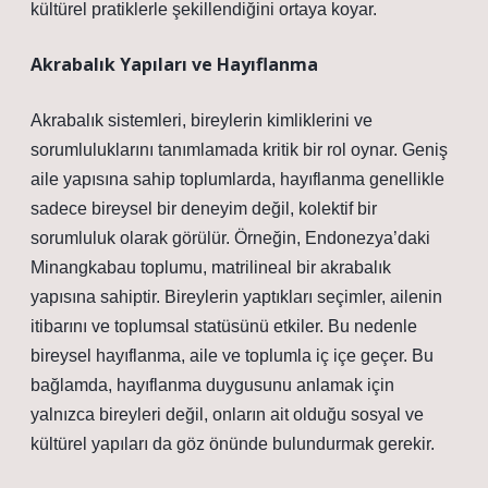
kültürel pratiklerle şekillendiğini ortaya koyar.
Akrabalık Yapıları ve Hayıflanma
Akrabalık sistemleri, bireylerin kimliklerini ve
sorumluluklarını tanımlamada kritik bir rol oynar. Geniş
aile yapısına sahip toplumlarda, hayıflanma genellikle
sadece bireysel bir deneyim değil, kolektif bir
sorumluluk olarak görülür. Örneğin, Endonezya’daki
Minangkabau toplumu, matrilineal bir akrabalık
yapısına sahiptir. Bireylerin yaptıkları seçimler, ailenin
itibarını ve toplumsal statüsünü etkiler. Bu nedenle
bireysel hayıflanma, aile ve toplumla iç içe geçer. Bu
bağlamda, hayıflanma duygusunu anlamak için
yalnızca bireyleri değil, onların ait olduğu sosyal ve
kültürel yapıları da göz önünde bulundurmak gerekir.