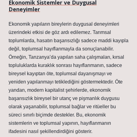
Ekonomik Sistemler ve Duygusal
Deneyimler
Ekonomik yapıların bireylerin duygusal deneyimleri
üzerindeki etkisi de göz ardı edilemez. Tarımsal
toplumlarda, hasatın başarısızlığı sadece maddi kayıpla
değil, toplumsal hayıflanmayla da sonuçlanabilir.
Örneğin, Tanzanya’da yapılan saha çalışmaları, kırsal
topluluklarda kuraklık sonrası hayıflanmanın, sadece
bireysel kayıptan öte, toplumsal dayanışmayı ve
yeniden yapılanmayı tetiklediğini göstermektedir. Öte
yandan, modern kapitalist şehirlerde, ekonomik
başarısızlık bireysel bir utanç ve pişmanlık duygusu
olarak yaşanabilir, toplumsal bağlar ve ritüeller bu
süreci sınırlı biçimde destekler. Bu, ekonomik
sistemlerin ve toplumsal yapının, hayıflanmanın
ifadesini nasıl şekillendirdiğini gösterir.