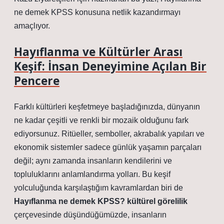
ne demek KPSS konusuna netlik kazandırmayı
amaçlıyor.
Hayıflanma ve Kültürler Arası
Keşif: İnsan Deneyimine Açılan Bir
Pencere
Farklı kültürleri keşfetmeye başladığınızda, dünyanın
ne kadar çeşitli ve renkli bir mozaik olduğunu fark
ediyorsunuz. Ritüeller, semboller, akrabalık yapıları ve
ekonomik sistemler sadece günlük yaşamın parçaları
değil; aynı zamanda insanların kendilerini ve
topluluklarını anlamlandırma yolları. Bu keşif
yolculuğunda karşılaştığım kavramlardan biri de
Hayıflanma ne demek KPSS? kültürel görelilik
çerçevesinde düşündüğümüzde, insanların