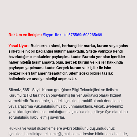
Reklam ve İletişim:
Skype: live:.cid.575569c608265c69
Yasal Uyarı:
Bu internet sitesi, herhangi bir marka, kurum veya şahıs
şirketi ile hiçbir bağlantısı bulunmamaktadır. Sitede yalnızca kendi
hazırladığımız makaleler paylaşılmaktadır. Burada yer alan içerikler
haber niteliği taşımamakta olup, gerçek kurum ve kişiler hakkında
paylaşım yapılmamaktadır. Gerçek kurum ve kişiler ile isim
benzerlikleri tamamen tesadüfidir. Sitemizdeki bilgiler taslak
halindedir ve tavsiye niteliği taşımazlar.
Sitemiz, 5651 Sayılı Kanun gereğince Bilgi Teknolojileri ve İletişim
Kurumu (BTK) tarafından onaylanmış bir Yer Sağlayıcı olarak hizmet
vermektedir. Bu nedenle, sitedeki içerikleri proaktif olarak denetleme
veya araştırma yükümlülüğümüz bulunmamaktadır. Ancak, üyelerimiz
yazdıkları içeriklerin sorumluluğunu taşımakta olup, siteye üye olarak bu
sorumluluğu kabul etmiş sayılırlar.
Hukuka ve yasal düzenlemelere aykırı olduğunu düşündüğünüz
içerikleri,
backlinkpanelicomtr@gmail.com
adresine bildirmeniz halinde,