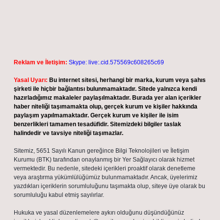
Reklam ve İletişim:
Skype: live:.cid.575569c608265c69
Yasal Uyarı:
Bu internet sitesi, herhangi bir marka, kurum veya şahıs
şirketi ile hiçbir bağlantısı bulunmamaktadır. Sitede yalnızca kendi
hazırladığımız makaleler paylaşılmaktadır. Burada yer alan içerikler
haber niteliği taşımamakta olup, gerçek kurum ve kişiler hakkında
paylaşım yapılmamaktadır. Gerçek kurum ve kişiler ile isim
benzerlikleri tamamen tesadüfidir. Sitemizdeki bilgiler taslak
halindedir ve tavsiye niteliği taşımazlar.
Sitemiz, 5651 Sayılı Kanun gereğince Bilgi Teknolojileri ve İletişim
Kurumu (BTK) tarafından onaylanmış bir Yer Sağlayıcı olarak hizmet
vermektedir. Bu nedenle, sitedeki içerikleri proaktif olarak denetleme
veya araştırma yükümlülüğümüz bulunmamaktadır. Ancak, üyelerimiz
yazdıkları içeriklerin sorumluluğunu taşımakta olup, siteye üye olarak bu
sorumluluğu kabul etmiş sayılırlar.
Hukuka ve yasal düzenlemelere aykırı olduğunu düşündüğünüz