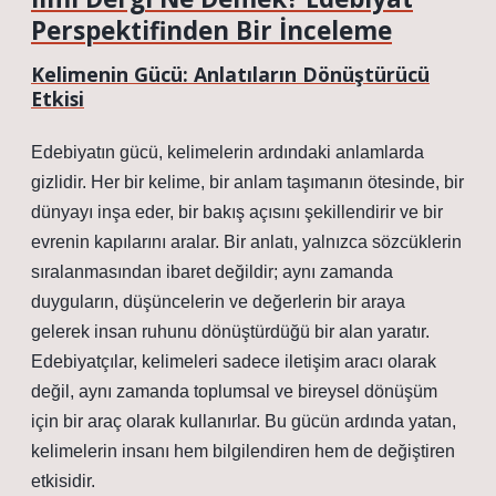
Perspektifinden Bir İnceleme
Kelimenin Gücü: Anlatıların Dönüştürücü
Etkisi
Edebiyatın gücü, kelimelerin ardındaki anlamlarda
gizlidir. Her bir kelime, bir anlam taşımanın ötesinde, bir
dünyayı inşa eder, bir bakış açısını şekillendirir ve bir
evrenin kapılarını aralar. Bir anlatı, yalnızca sözcüklerin
sıralanmasından ibaret değildir; aynı zamanda
duyguların, düşüncelerin ve değerlerin bir araya
gelerek insan ruhunu dönüştürdüğü bir alan yaratır.
Edebiyatçılar, kelimeleri sadece iletişim aracı olarak
değil, aynı zamanda toplumsal ve bireysel dönüşüm
için bir araç olarak kullanırlar. Bu gücün ardında yatan,
kelimelerin insanı hem bilgilendiren hem de değiştiren
etkisidir.