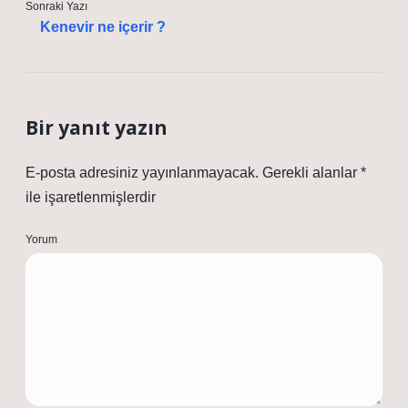
Sonraki Yazı
Kenevir ne içerir ?
Bir yanıt yazın
E-posta adresiniz yayınlanmayacak.
Gerekli alanlar
*
ile işaretlenmişlerdir
Yorum