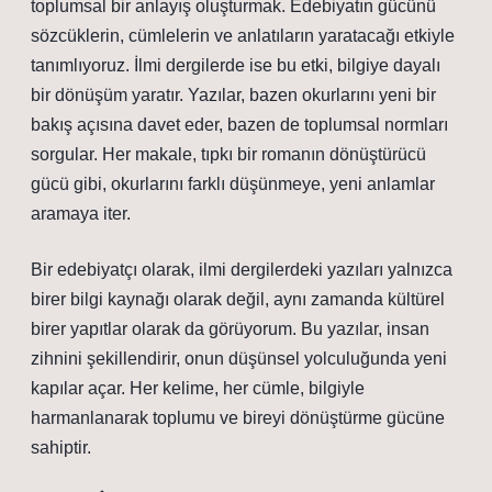
toplumsal bir anlayış oluşturmak. Edebiyatın gücünü
sözcüklerin, cümlelerin ve anlatıların yaratacağı etkiyle
tanımlıyoruz. İlmi dergilerde ise bu etki, bilgiye dayalı
bir dönüşüm yaratır. Yazılar, bazen okurlarını yeni bir
bakış açısına davet eder, bazen de toplumsal normları
sorgular. Her makale, tıpkı bir romanın dönüştürücü
gücü gibi, okurlarını farklı düşünmeye, yeni anlamlar
aramaya iter.
Bir edebiyatçı olarak, ilmi dergilerdeki yazıları yalnızca
birer bilgi kaynağı olarak değil, aynı zamanda kültürel
birer yapıtlar olarak da görüyorum. Bu yazılar, insan
zihnini şekillendirir, onun düşünsel yolculuğunda yeni
kapılar açar. Her kelime, her cümle, bilgiyle
harmanlanarak toplumu ve bireyi dönüştürme gücüne
sahiptir.