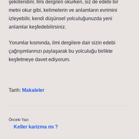
şekillendirir. İlmi dergileri okurken, siz de edebi bir
metni okur gibi, kelimelerin ve anlamların evrimini
izleyebilir, kendi düşünsel yolculuğunuzda yeni
anlamlar keşfedebilirsiniz.
Yorumlar kısmında, ilmi dergilere dair sizin edebi
çağrışımlarınızı paylaşarak bu yolculuğu birlikte
keşfetmeye davet ediyorum.
Tarih:
Makaleler
Önceki Yazı
Keller karizma mı ?