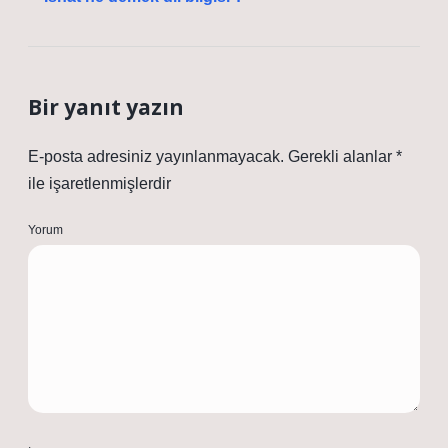
Bir yanıt yazın
E-posta adresiniz yayınlanmayacak.
Gerekli alanlar
*
ile işaretlenmişlerdir
Yorum