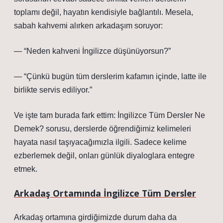
toplamı değil, hayatın kendisiyle bağlantılı. Mesela,
sabah kahvemi alırken arkadaşım soruyor:
— “Neden kahveni İngilizce düşünüyorsun?”
— “Çünkü bugün tüm derslerim kafamın içinde, latte ile
birlikte servis ediliyor.”
Ve işte tam burada fark ettim: İngilizce Tüm Dersler Ne
Demek? sorusu, derslerde öğrendiğimiz kelimeleri
hayata nasıl taşıyacağımızla ilgili. Sadece kelime
ezberlemek değil, onları günlük diyaloglara entegre
etmek.
Arkadaş Ortamında İngilizce Tüm Dersler
Arkadaş ortamına girdiğimizde durum daha da