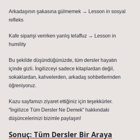
Arkadaşının şakasına gülmemek → Lesson in sosyal
refleks
Kafe siparişi verirken yanlış telaffuz → Lesson in
humility
Bu şekilde düşündüğünüzde, tüm dersler hayatın
içinde gizli. İngilizceyi sadece kitaplardan değil,
sokaklardan, kahvelerden, arkadaş sohbetlerinden
öğreniyoruz.
Kazu sayfamızı ziyaret ettiğiniz için teşekkürler.
“İngilizce Tüm Dersler Ne Demek” hakkındaki
düşüncelerinizi bizimle paylaşın!
Sonuç: Tüm Dersler Bir Araya