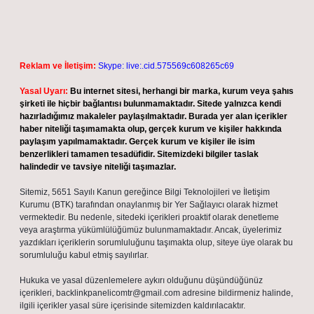
Reklam ve İletişim:
Skype: live:.cid.575569c608265c69
Yasal Uyarı:
Bu internet sitesi, herhangi bir marka, kurum veya şahıs
şirketi ile hiçbir bağlantısı bulunmamaktadır. Sitede yalnızca kendi
hazırladığımız makaleler paylaşılmaktadır. Burada yer alan içerikler
haber niteliği taşımamakta olup, gerçek kurum ve kişiler hakkında
paylaşım yapılmamaktadır. Gerçek kurum ve kişiler ile isim
benzerlikleri tamamen tesadüfidir. Sitemizdeki bilgiler taslak
halindedir ve tavsiye niteliği taşımazlar.
Sitemiz, 5651 Sayılı Kanun gereğince Bilgi Teknolojileri ve İletişim
Kurumu (BTK) tarafından onaylanmış bir Yer Sağlayıcı olarak hizmet
vermektedir. Bu nedenle, sitedeki içerikleri proaktif olarak denetleme
veya araştırma yükümlülüğümüz bulunmamaktadır. Ancak, üyelerimiz
yazdıkları içeriklerin sorumluluğunu taşımakta olup, siteye üye olarak bu
sorumluluğu kabul etmiş sayılırlar.
Hukuka ve yasal düzenlemelere aykırı olduğunu düşündüğünüz
içerikleri,
backlinkpanelicomtr@gmail.com
adresine bildirmeniz halinde,
ilgili içerikler yasal süre içerisinde sitemizden kaldırılacaktır.