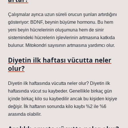
Çalışmalar ayrıca uzun süreli orucun şunları artırdığını
gösteriyor: BDNF, beynin büyüme hormonu. Bu hem
yeni beyin hücrelerinin oluşumuna hem de sinir
sistemindeki hücrelerin işlevlerinin artmasına katkıda
bulunur. Mitokondri sayısının artmasına yardımcı olur.
Diyetin ilk haftası vücutta neler
olur?
Diyetin ilk haftasında vücutta neler olur? Diyetin ilk
haftasında vücut su kaybeder. Genellikle birkaç gün
içinde birkaç kilo su kaybedilir ancak bu kişiden kişiye
değişir. İlk haftanın sonunda kilo kaybı %2 ile %6
arasında olabilir.