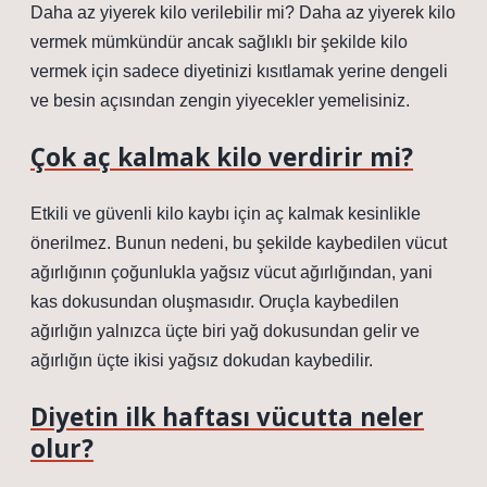
Daha az yiyerek kilo verilebilir mi? Daha az yiyerek kilo
vermek mümkündür ancak sağlıklı bir şekilde kilo
vermek için sadece diyetinizi kısıtlamak yerine dengeli
ve besin açısından zengin yiyecekler yemelisiniz.
Çok aç kalmak kilo verdirir mi?
Etkili ve güvenli kilo kaybı için aç kalmak kesinlikle
önerilmez. Bunun nedeni, bu şekilde kaybedilen vücut
ağırlığının çoğunlukla yağsız vücut ağırlığından, yani
kas dokusundan oluşmasıdır. Oruçla kaybedilen
ağırlığın yalnızca üçte biri yağ dokusundan gelir ve
ağırlığın üçte ikisi yağsız dokudan kaybedilir.
Diyetin ilk haftası vücutta neler
olur?