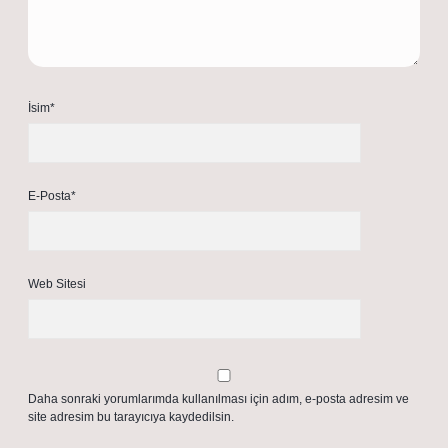
İsim*
E-Posta*
Web Sitesi
Daha sonraki yorumlarımda kullanılması için adım, e-posta adresim ve
site adresim bu tarayıcıya kaydedilsin.