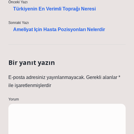
Önceki Yazı
Türkiyenin En Verimli Toprağı Neresi
Sonraki Yazı
Ameliyat Için Hasta Pozisyonları Nelerdir
Bir yanıt yazın
E-posta adresiniz yayınlanmayacak.
Gerekli alanlar
*
ile işaretlenmişlerdir
Yorum