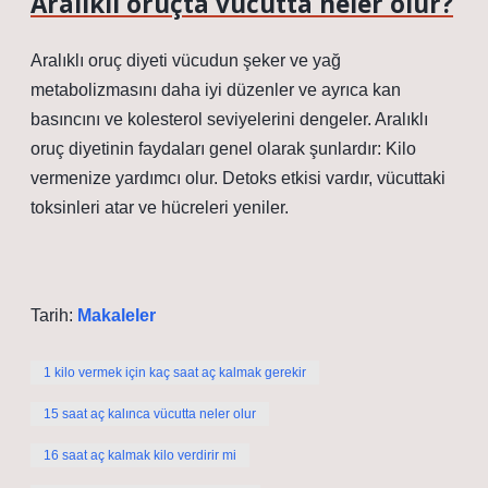
Aralıklı oruçta vücutta neler olur?
Aralıklı oruç diyeti vücudun şeker ve yağ
metabolizmasını daha iyi düzenler ve ayrıca kan
basıncını ve kolesterol seviyelerini dengeler. Aralıklı
oruç diyetinin faydaları genel olarak şunlardır: Kilo
vermenize yardımcı olur. Detoks etkisi vardır, vücuttaki
toksinleri atar ve hücreleri yeniler.
Tarih:
Makaleler
1 kilo vermek için kaç saat aç kalmak gerekir
15 saat aç kalınca vücutta neler olur
16 saat aç kalmak kilo verdirir mi