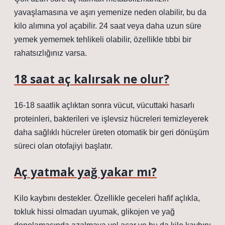
yavaşlamasına ve aşırı yemenize neden olabilir, bu da
kilo alımına yol açabilir. 24 saat veya daha uzun süre
yemek yememek tehlikeli olabilir, özellikle tıbbi bir
rahatsızlığınız varsa.
18 saat aç kalırsak ne olur?
16-18 saatlik açlıktan sonra vücut, vücuttaki hasarlı
proteinleri, bakterileri ve işlevsiz hücreleri temizleyerek
daha sağlıklı hücreler üreten otomatik bir geri dönüşüm
süreci olan otofajiyi başlatır.
Aç yatmak yağ yakar mı?
Kilo kaybını destekler. Özellikle geceleri hafif açlıkla,
tokluk hissi olmadan uyumak, glikojen ve yağ