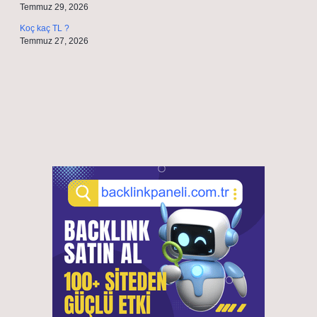
Temmuz 29, 2026
Koç kaç TL ?
Temmuz 27, 2026