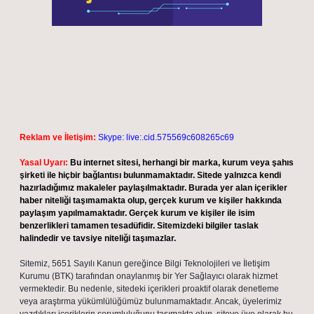
Reklam ve İletişim:
Skype: live:.cid.575569c608265c69
Yasal Uyarı:
Bu internet sitesi, herhangi bir marka, kurum veya şahıs
şirketi ile hiçbir bağlantısı bulunmamaktadır. Sitede yalnızca kendi
hazırladığımız makaleler paylaşılmaktadır. Burada yer alan içerikler
haber niteliği taşımamakta olup, gerçek kurum ve kişiler hakkında
paylaşım yapılmamaktadır. Gerçek kurum ve kişiler ile isim
benzerlikleri tamamen tesadüfidir. Sitemizdeki bilgiler taslak
halindedir ve tavsiye niteliği taşımazlar.
Sitemiz, 5651 Sayılı Kanun gereğince Bilgi Teknolojileri ve İletişim
Kurumu (BTK) tarafından onaylanmış bir Yer Sağlayıcı olarak hizmet
vermektedir. Bu nedenle, sitedeki içerikleri proaktif olarak denetleme
veya araştırma yükümlülüğümüz bulunmamaktadır. Ancak, üyelerimiz