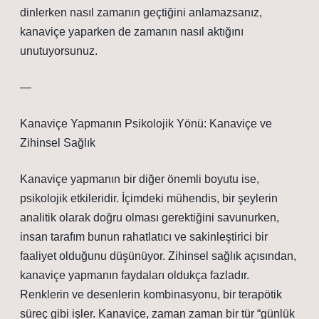
dinlerken nasıl zamanın geçtiğini anlamazsanız,
kanaviçe yaparken de zamanın nasıl aktığını
unutuyorsunuz.
—
Kanaviçe Yapmanın Psikolojik Yönü: Kanaviçe ve
Zihinsel Sağlık
Kanaviçe yapmanın bir diğer önemli boyutu ise,
psikolojik etkileridir. İçimdeki mühendis, bir şeylerin
analitik olarak doğru olması gerektiğini savunurken,
insan tarafım bunun rahatlatıcı ve sakinleştirici bir
faaliyet olduğunu düşünüyor. Zihinsel sağlık açısından,
kanaviçe yapmanın faydaları oldukça fazladır.
Renklerin ve desenlerin kombinasyonu, bir terapötik
süreç gibi işler. Kanaviçe, zaman zaman bir tür “günlük