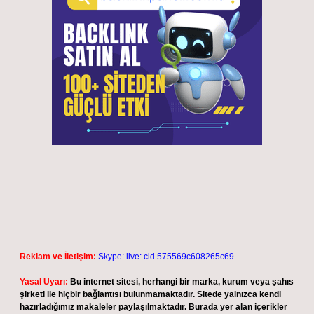
Reklam ve İletişim:
Skype: live:.cid.575569c608265c69
Yasal Uyarı:
Bu internet sitesi, herhangi bir marka, kurum veya şahıs
şirketi ile hiçbir bağlantısı bulunmamaktadır. Sitede yalnızca kendi
hazırladığımız makaleler paylaşılmaktadır. Burada yer alan içerikler