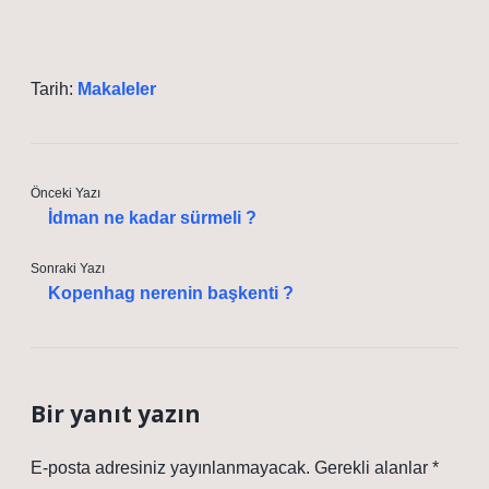
Tarih:
Makaleler
Önceki Yazı
İdman ne kadar sürmeli ?
Sonraki Yazı
Kopenhag nerenin başkenti ?
Bir yanıt yazın
E-posta adresiniz yayınlanmayacak.
Gerekli alanlar
*