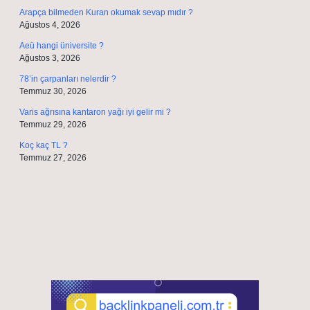
Arapça bilmeden Kuran okumak sevap mıdır ?
Ağustos 4, 2026
Aeü hangi üniversite ?
Ağustos 3, 2026
78’in çarpanları nelerdir ?
Temmuz 30, 2026
Varis ağrısına kantaron yağı iyi gelir mi ?
Temmuz 29, 2026
Koç kaç TL ?
Temmuz 27, 2026