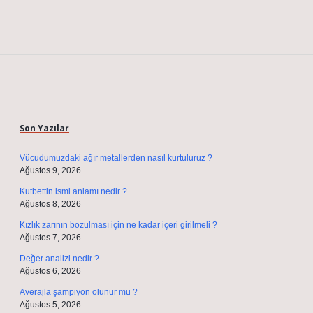
Sidebar
Son Yazılar
Vücudumuzdaki ağır metallerden nasıl kurtuluruz ?
Ağustos 9, 2026
Kutbettin ismi anlamı nedir ?
Ağustos 8, 2026
Kızlık zarının bozulması için ne kadar içeri girilmeli ?
Ağustos 7, 2026
Değer analizi nedir ?
Ağustos 6, 2026
Averajla şampiyon olunur mu ?
Ağustos 5, 2026