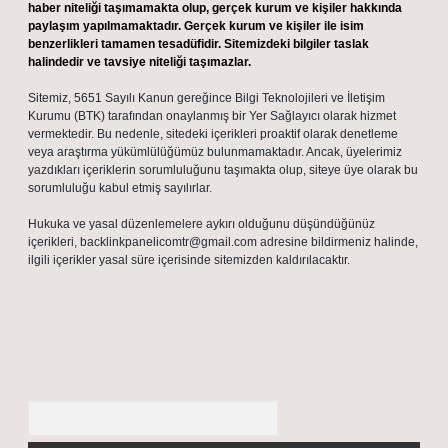
haber niteliği taşımamakta olup, gerçek kurum ve kişiler hakkında
paylaşım yapılmamaktadır. Gerçek kurum ve kişiler ile isim
benzerlikleri tamamen tesadüfidir. Sitemizdeki bilgiler taslak
halindedir ve tavsiye niteliği taşımazlar.
Sitemiz, 5651 Sayılı Kanun gereğince Bilgi Teknolojileri ve İletişim
Kurumu (BTK) tarafından onaylanmış bir Yer Sağlayıcı olarak hizmet
vermektedir. Bu nedenle, sitedeki içerikleri proaktif olarak denetleme
veya araştırma yükümlülüğümüz bulunmamaktadır. Ancak, üyelerimiz
yazdıkları içeriklerin sorumluluğunu taşımakta olup, siteye üye olarak bu
sorumluluğu kabul etmiş sayılırlar.
Hukuka ve yasal düzenlemelere aykırı olduğunu düşündüğünüz
içerikleri,
backlinkpanelicomtr@gmail.com
adresine bildirmeniz halinde,
ilgili içerikler yasal süre içerisinde sitemizden kaldırılacaktır.
Arama