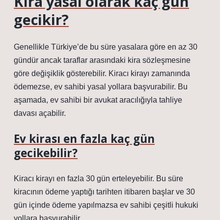
Kira yasal olarak kaç gün
gecikir?
Genellikle Türkiye’de bu süre yasalara göre en az 30
gündür ancak taraflar arasındaki kira sözleşmesine
göre değişiklik gösterebilir. Kiracı kirayı zamanında
ödemezse, ev sahibi yasal yollara başvurabilir. Bu
aşamada, ev sahibi bir avukat aracılığıyla tahliye
davası açabilir.
Ev kirası en fazla kaç gün
gecikebilir?
Kiracı kirayı en fazla 30 gün erteleyebilir. Bu süre
kiracının ödeme yaptığı tarihten itibaren başlar ve 30
gün içinde ödeme yapılmazsa ev sahibi çeşitli hukuki
yollara başvurabilir.