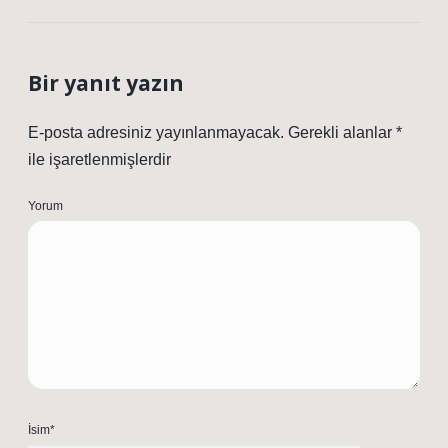
Bir yanıt yazın
E-posta adresiniz yayınlanmayacak.
Gerekli alanlar
*
ile işaretlenmişlerdir
Yorum
İsim*