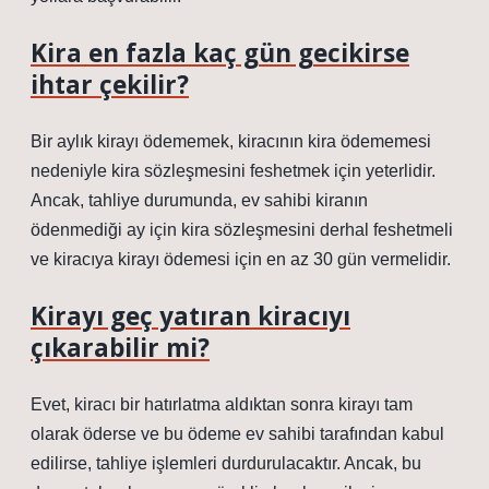
Kira en fazla kaç gün gecikirse
ihtar çekilir?
Bir aylık kirayı ödememek, kiracının kira ödememesi
nedeniyle kira sözleşmesini feshetmek için yeterlidir.
Ancak, tahliye durumunda, ev sahibi kiranın
ödenmediği ay için kira sözleşmesini derhal feshetmeli
ve kiracıya kirayı ödemesi için en az 30 gün vermelidir.
Kirayı geç yatıran kiracıyı
çıkarabilir mi?
Evet, kiracı bir hatırlatma aldıktan sonra kirayı tam
olarak öderse ve bu ödeme ev sahibi tarafından kabul
edilirse, tahliye işlemleri durdurulacaktır. Ancak, bu