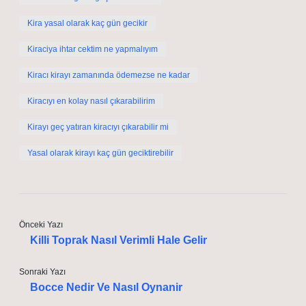
Kira yasal olarak kaç gün gecikir
Kiraciya ihtar cektim ne yapmalıyım
Kiracı kirayı zamanında ödemezse ne kadar
Kiracıyı en kolay nasıl çıkarabilirim
Kirayı geç yatıran kiracıyı çıkarabilir mi
Yasal olarak kirayı kaç gün geciktirebilir
Önceki Yazı
Killi Toprak Nasıl Verimli Hale Gelir
Sonraki Yazı
Bocce Nedir Ve Nasıl Oynanir