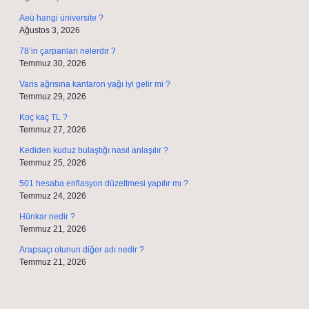
Aeü hangi üniversite ?
Ağustos 3, 2026
78’in çarpanları nelerdir ?
Temmuz 30, 2026
Varis ağrısına kantaron yağı iyi gelir mi ?
Temmuz 29, 2026
Koç kaç TL ?
Temmuz 27, 2026
Kediden kuduz bulaştığı nasıl anlaşılır ?
Temmuz 25, 2026
501 hesaba enflasyon düzeltmesi yapılır mı ?
Temmuz 24, 2026
Hünkar nedir ?
Temmuz 21, 2026
Arapsaçı otunun diğer adı nedir ?
Temmuz 21, 2026