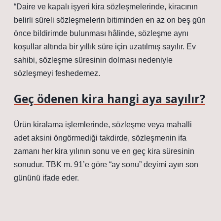
“Daire ve kapalı işyeri kira sözleşmelerinde, kiracının
belirli süreli sözleşmelerin bitiminden en az on beş gün
önce bildirimde bulunması hâlinde, sözleşme aynı
koşullar altında bir yıllık süre için uzatılmış sayılır. Ev
sahibi, sözleşme süresinin dolması nedeniyle
sözleşmeyi feshedemez.
Geç ödenen kira hangi aya sayılır?
Ürün kiralama işlemlerinde, sözleşme veya mahalli
adet aksini öngörmediği takdirde, sözleşmenin ifa
zamanı her kira yılının sonu ve en geç kira süresinin
sonudur. TBK m. 91’e göre “ay sonu” deyimi ayın son
gününü ifade eder.