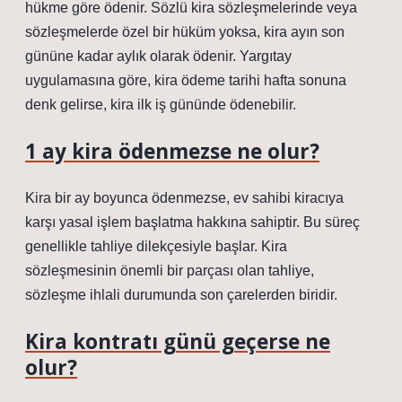
hükme göre ödenir. Sözlü kira sözleşmelerinde veya
sözleşmelerde özel bir hüküm yoksa, kira ayın son
gününe kadar aylık olarak ödenir. Yargıtay
uygulamasına göre, kira ödeme tarihi hafta sonuna
denk gelirse, kira ilk iş gününde ödenebilir.
1 ay kira ödenmezse ne olur?
Kira bir ay boyunca ödenmezse, ev sahibi kiracıya
karşı yasal işlem başlatma hakkına sahiptir. Bu süreç
genellikle tahliye dilekçesiyle başlar. Kira
sözleşmesinin önemli bir parçası olan tahliye,
sözleşme ihlali durumunda son çarelerden biridir.
Kira kontratı günü geçerse ne
olur?