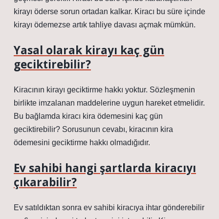
kirayı öderse sorun ortadan kalkar. Kiracı bu süre içinde
kirayı ödemezse artık tahliye davası açmak mümkün.
Yasal olarak kirayı kaç gün
geciktirebilir?
Kiracının kirayı geciktirme hakkı yoktur. Sözleşmenin
birlikte imzalanan maddelerine uygun hareket etmelidir.
Bu bağlamda kiracı kira ödemesini kaç gün
geciktirebilir? Sorusunun cevabı, kiracının kira
ödemesini geciktirme hakkı olmadığıdır.
Ev sahibi hangi şartlarda kiracıyı
çıkarabilir?
Ev satıldıktan sonra ev sahibi kiracıya ihtar gönderebilir