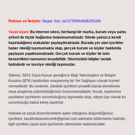
Reklam ve İletişim:
Skype: live:.cid.575569c608265c69
Yasal Uyarı:
Bu internet sitesi, herhangi bir marka, kurum veya şahıs
şirketi ile hiçbir bağlantısı bulunmamaktadır. Sitede yalnızca kendi
hazırladığımız makaleler paylaşılmaktadır. Burada yer alan içerikler
haber niteliği taşımamakta olup, gerçek kurum ve kişiler hakkında
paylaşım yapılmamaktadır. Gerçek kurum ve kişiler ile isim
benzerlikleri tamamen tesadüfidir. Sitemizdeki bilgiler taslak
halindedir ve tavsiye niteliği taşımazlar.
Sitemiz, 5651 Sayılı Kanun gereğince Bilgi Teknolojileri ve İletişim
Kurumu (BTK) tarafından onaylanmış bir Yer Sağlayıcı olarak hizmet
vermektedir. Bu nedenle, sitedeki içerikleri proaktif olarak denetleme
veya araştırma yükümlülüğümüz bulunmamaktadır. Ancak, üyelerimiz
yazdıkları içeriklerin sorumluluğunu taşımakta olup, siteye üye olarak bu
sorumluluğu kabul etmiş sayılırlar.
Hukuka ve yasal düzenlemelere aykırı olduğunu düşündüğünüz
içerikleri,
backlinkpanelicomtr@gmail.com
adresine bildirmeniz halinde,
ilgili içerikler yasal süre içerisinde sitemizden kaldırılacaktır.