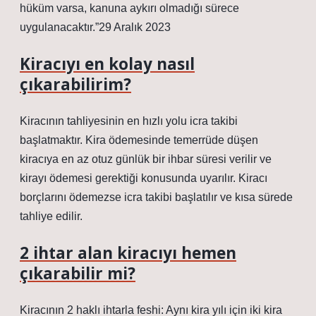
hüküm varsa, kanuna aykırı olmadığı sürece
uygulanacaktır.”29 Aralık 2023
Kiracıyı en kolay nasıl
çıkarabilirim?
Kiracının tahliyesinin en hızlı yolu icra takibi
başlatmaktır. Kira ödemesinde temerrüde düşen
kiracıya en az otuz günlük bir ihbar süresi verilir ve
kirayı ödemesi gerektiği konusunda uyarılır. Kiracı
borçlarını ödemezse icra takibi başlatılır ve kısa sürede
tahliye edilir.
2 ihtar alan kiracıyı hemen
çıkarabilir mi?
Kiracının 2 haklı ihtarla feshi: Aynı kira yılı için iki kira