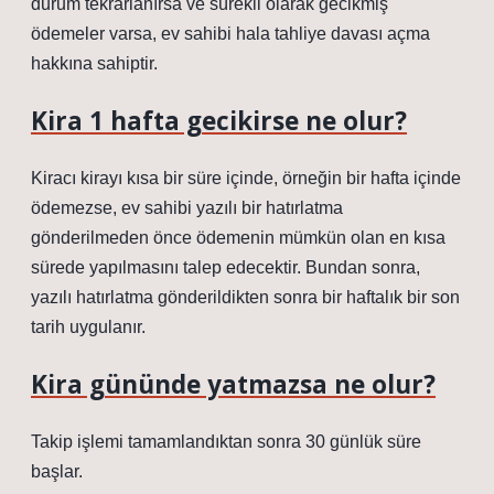
durum tekrarlanırsa ve sürekli olarak gecikmiş
ödemeler varsa, ev sahibi hala tahliye davası açma
hakkına sahiptir.
Kira 1 hafta gecikirse ne olur?
Kiracı kirayı kısa bir süre içinde, örneğin bir hafta içinde
ödemezse, ev sahibi yazılı bir hatırlatma
gönderilmeden önce ödemenin mümkün olan en kısa
sürede yapılmasını talep edecektir. Bundan sonra,
yazılı hatırlatma gönderildikten sonra bir haftalık bir son
tarih uygulanır.
Kira gününde yatmazsa ne olur?
Takip işlemi tamamlandıktan sonra 30 günlük süre
başlar.