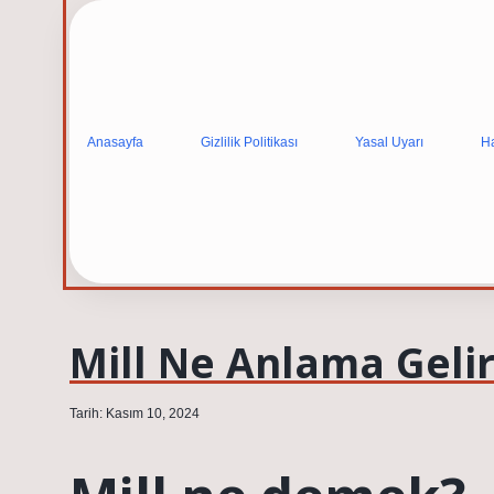
Anasayfa
Gizlilik Politikası
Yasal Uyarı
H
Mill Ne Anlama Geli
Tarih: Kasım 10, 2024