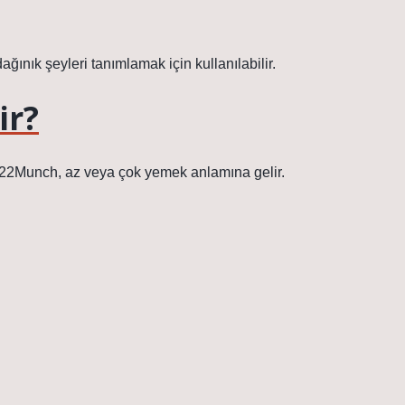
ağınık şeyleri tanımlamak için kullanılabilir.
ir?
022Munch, az veya çok yemek anlamına gelir.