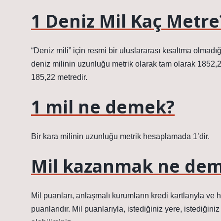
1 Deniz Mil Kaç Metre
“Deniz mili” için resmi bir uluslararası kısaltma olmadı
deniz milinin uzunluğu metrik olarak tam olarak 1852,2 
185,22 metredir.
1 mil ne demek?
Bir kara milinin uzunluğu metrik hesaplamada 1’dir.
Mil kazanmak ne de
Mil puanları, anlaşmalı kurumların kredi kartlarıyla ve h
puanlarıdır. Mil puanlarıyla, istediğiniz yere, istediğin