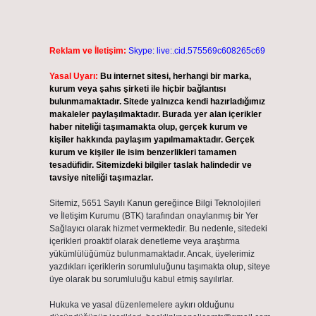
Reklam ve İletişim:
Skype: live:.cid.575569c608265c69
Yasal Uyarı:
Bu internet sitesi, herhangi bir marka,
kurum veya şahıs şirketi ile hiçbir bağlantısı
bulunmamaktadır. Sitede yalnızca kendi hazırladığımız
makaleler paylaşılmaktadır. Burada yer alan içerikler
haber niteliği taşımamakta olup, gerçek kurum ve
kişiler hakkında paylaşım yapılmamaktadır. Gerçek
kurum ve kişiler ile isim benzerlikleri tamamen
tesadüfidir. Sitemizdeki bilgiler taslak halindedir ve
tavsiye niteliği taşımazlar.
Sitemiz, 5651 Sayılı Kanun gereğince Bilgi Teknolojileri
ve İletişim Kurumu (BTK) tarafından onaylanmış bir Yer
Sağlayıcı olarak hizmet vermektedir. Bu nedenle, sitedeki
içerikleri proaktif olarak denetleme veya araştırma
yükümlülüğümüz bulunmamaktadır. Ancak, üyelerimiz
yazdıkları içeriklerin sorumluluğunu taşımakta olup, siteye
üye olarak bu sorumluluğu kabul etmiş sayılırlar.
Hukuka ve yasal düzenlemelere aykırı olduğunu