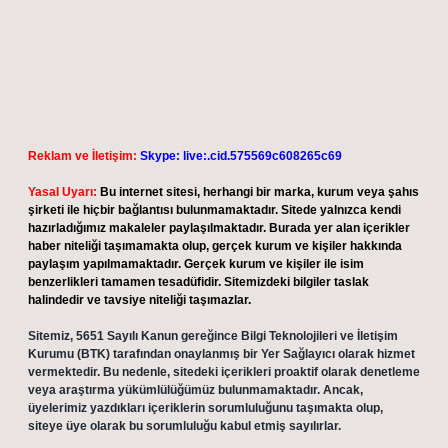
Reklam ve İletişim:
Skype: live:.cid.575569c608265c69
Yasal Uyarı:
Bu internet sitesi, herhangi bir marka, kurum veya şahıs
şirketi ile hiçbir bağlantısı bulunmamaktadır. Sitede yalnızca kendi
hazırladığımız makaleler paylaşılmaktadır. Burada yer alan içerikler
haber niteliği taşımamakta olup, gerçek kurum ve kişiler hakkında
paylaşım yapılmamaktadır. Gerçek kurum ve kişiler ile isim
benzerlikleri tamamen tesadüfidir. Sitemizdeki bilgiler taslak
halindedir ve tavsiye niteliği taşımazlar.
Sitemiz, 5651 Sayılı Kanun gereğince Bilgi Teknolojileri ve İletişim
Kurumu (BTK) tarafından onaylanmış bir Yer Sağlayıcı olarak hizmet
vermektedir. Bu nedenle, sitedeki içerikleri proaktif olarak denetleme
veya araştırma yükümlülüğümüz bulunmamaktadır. Ancak,
üyelerimiz yazdıkları içeriklerin sorumluluğunu taşımakta olup,
siteye üye olarak bu sorumluluğu kabul etmiş sayılırlar.