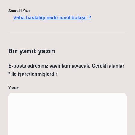
Sonraki Yazı
Veba hastalığı nedir nasıl bulaşır ?
Bir yanıt yazın
E-posta adresiniz yayınlanmayacak.
Gerekli alanlar
*
ile işaretlenmişlerdir
Yorum