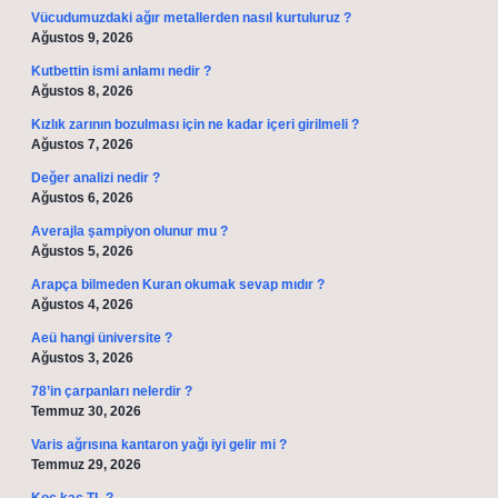
Vücudumuzdaki ağır metallerden nasıl kurtuluruz ?
Ağustos 9, 2026
Kutbettin ismi anlamı nedir ?
Ağustos 8, 2026
Kızlık zarının bozulması için ne kadar içeri girilmeli ?
Ağustos 7, 2026
Değer analizi nedir ?
Ağustos 6, 2026
Averajla şampiyon olunur mu ?
Ağustos 5, 2026
Arapça bilmeden Kuran okumak sevap mıdır ?
Ağustos 4, 2026
Aeü hangi üniversite ?
Ağustos 3, 2026
78’in çarpanları nelerdir ?
Temmuz 30, 2026
Varis ağrısına kantaron yağı iyi gelir mi ?
Temmuz 29, 2026