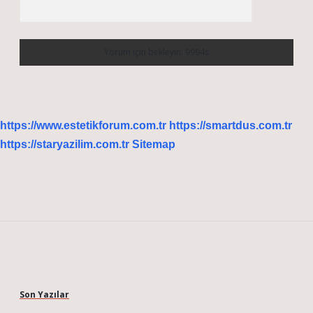
https://www.estetikforum.com.tr
https://smartdus.com.tr
https://staryazilim.com.tr
Sitemap
Sidebar
Son Yazılar