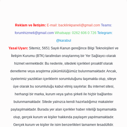
Reklam ve İletişim:
E-mail:
backlinkpaneli@gmail.com
Teams:
forumhizmeti@gmail.com
Whatsapp: 0262 606 0 726
Telegram:
@karabul
Yasal Uyarı:
Sitemiz, 5651 Sayılı Kanun gereğince Bilgi Teknolojileri ve
İletişim Kurumu (BTK) tarafından onaylanmış bir Yer Sağlayıcı olarak
hizmet vermektedir. Bu nedenle, sitedeki içerikleri proaktif olarak
denetleme veya araştırma yükümlülüğümüz bulunmamaktadır. Ancak,
üyelerimiz yazdıkları içeriklerin sorumluluğunu taşımakta olup, siteye
üye olarak bu sorumluluğu kabul etmiş sayılırlar. Bu internet sitesi,
herhangi bir marka, kurum veya şahıs şirketi ile hiçbir bağlantısı
bulunmamaktadır. Sitede yalnızca kendi hazırladığımız makaleler
paylaşılmaktadır. Burada yer alan içerikler haber niteliği taşımamakta
olup, gerçek kurum ve kişiler hakkında paylaşım yapılmamaktadır.
Gerçek kurum ve kişiler ile isim benzerlikleri tamamen tesadüfidir.