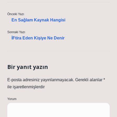
Önceki Yazı
En Sağlam Kaynak Hangisi
Sonraki Yazı
İFtira Eden Kişiye Ne Denir
Bir yanıt yazın
E-posta adresiniz yayınlanmayacak.
Gerekli alanlar
*
ile işaretlenmişlerdir
Yorum