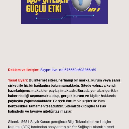
Reklam ve İletişim:
Skype: live:.cid.575569c608265c69
Yasal Uyarı:
Bu internet sitesi, herhangi bir marka, kurum veya şahıs
şirketi ile hiçbir bağlantısı bulunmamaktadır. Sitede yalnızca kendi
hazırladığımız makaleler paylaşılmaktadır. Burada yer alan içerikler
haber niteliği taşımamakta olup, gerçek kurum ve kişiler hakkında
paylaşım yapılmamaktadır. Gerçek kurum ve kişiler ile isim
benzerlikleri tamamen tesadüfidir. Sitemizdeki bilgiler taslak
halindedir ve tavsiye niteliği taşımazlar.
Sitemiz, 5651 Sayılı Kanun gereğince Bilgi Teknolojileri ve İletişim
Kurumu (BTK) tarafından onaylanmış bir Yer Sağlayıcı olarak hizmet