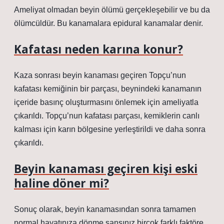
Ameliyat olmadan beyin ölümü gerçekleşebilir ve bu da
ölümcüldür. Bu kanamalara epidural kanamalar denir.
Kafatası neden karına konur?
Kaza sonrası beyin kanaması geçiren Topçu’nun
kafatası kemiğinin bir parçası, beynindeki kanamanın
içeride basınç oluşturmasını önlemek için ameliyatla
çıkarıldı. Topçu’nun kafatası parçası, kemiklerin canlı
kalması için karın bölgesine yerleştirildi ve daha sonra
çıkarıldı.
Beyin kanaması geçiren kişi eski
haline döner mi?
Sonuç olarak, beyin kanamasından sonra tamamen
normal hayatınıza dönme şansınız birçok farklı faktöre