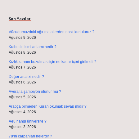
Sidebar
Son Yazılar
Vücudumuzdaki ağır metallerden nasıl kurtuluruz ?
Ağustos 9, 2026
Kutbettin ismi anlamı nedir ?
Ağustos 8, 2026
Kızlık zarının bozulması için ne kadar içeri girilmeli ?
Ağustos 7, 2026
Değer analizi nedir ?
Ağustos 6, 2026
Averajla şampiyon olunur mu ?
Ağustos 5, 2026
Arapça bilmeden Kuran okumak sevap mıdır ?
Ağustos 4, 2026
Aeü hangi üniversite ?
Ağustos 3, 2026
78’in çarpanları nelerdir ?