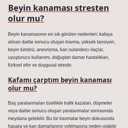
Beyin kanaması stresten
olur mu?
Beyin kanamasının en sık görülen nedenleri; kafaya
alınan darbe sonucu oluşan travma, yüksek tansiyon,
beyin tümörü, anevrizma, kan sulandırıcı ilaçlar,
uyuşturucu kullanımı, doğuştan damar hastalıkları,
fiziksel efor ve duygusal strestir.
Kafamı çarptım beyin kanaması
olur mu?
Baş yaralanmaları özellikle trafik kazaları, düşmeler
veya darbe sonucu oluşan yaralanmalar sonrasında
meydana gelebilir. Bu tür travmalar beyin dokusunda
hasara ve kan damarlarının yırtılmasına neden olabilir