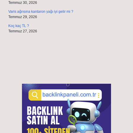
Temmuz 30, 2026
Varis ağrısına kantaron yağı iyi gelir mi ?
Temmuz 29, 2026
Koç kaç TL ?
Temmuz 27, 2026