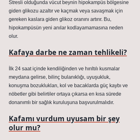
Stresli olduğunda vücut beynin hipokampüs bölgesine
giden glikozu azaltır ve kaçmak veya savaşmak için
gereken kaslara giden glikoz oranını artırır. Bu,
hipokampüsün yeni anılar kodlayamamasına neden
olur.
Kafaya darbe ne zaman tehlikeli?
İlk 24 saat içinde kendiliğinden ve hırıltılı kusmalar
meydana gelirse, bilinç bulanıklığı, uyuşukluk,
konuşma bozuklukları, kol ve bacaklarda güç kaybı ve
nöbetler gibi belirtiler ortaya çıkarsa en kısa sürede
donanımlı bir sağlık kuruluşuna başvurulmalıdır.
Kafamı vurdum uyusam bir şey
olur mu?