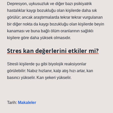
Depresyon, uykusuzluk ve diğer bazı psikiyatrik
hastalıklar kaygı bozukluğu olan kişilerde daha sık
görülür; ancak araştırmalarda tekrar tekrar vurgulanan
bir diğer nokta da kaygı bozukluğu olan kişilerde beyin
kanaması ve buna bağlı ölüm oranlarının sağlıklı
kişilere göre daha yüksek olmasıdır.
Stres kan değerlerini etkiler mi?
Stresli kişilerde şu gibi biyolojik reaksiyonlar
görülebilir: Nabız hızlanır, kalp atış hızı artar, kan
basıncı yükselir. Kan şekeri yükselir.
Tarih:
Makaleler