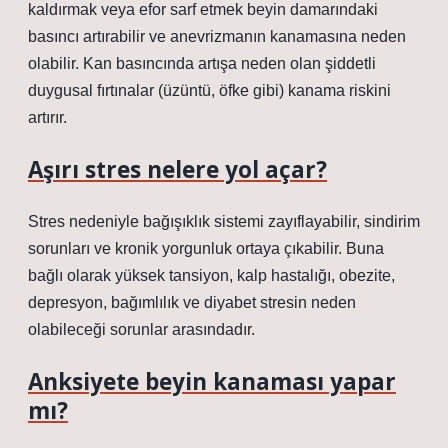
kaldırmak veya efor sarf etmek beyin damarındaki
basıncı artırabilir ve anevrizmanın kanamasına neden
olabilir. Kan basıncında artışa neden olan şiddetli
duygusal fırtınalar (üzüntü, öfke gibi) kanama riskini
artırır.
Aşırı stres nelere yol açar?
Stres nedeniyle bağışıklık sistemi zayıflayabilir, sindirim
sorunları ve kronik yorgunluk ortaya çıkabilir. Buna
bağlı olarak yüksek tansiyon, kalp hastalığı, obezite,
depresyon, bağımlılık ve diyabet stresin neden
olabileceği sorunlar arasındadır.
Anksiyete beyin kanaması yapar
mı?