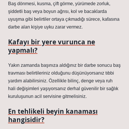
Baş dönmesi, kusma, çift görme, yürümede zorluk,
şiddetli baş veya boyun ağrısı, kol ve bacaklarda
uyuşma gibi belirtiler ortaya çıkmadığı sürece, kafasına
darbe alan kişiye uyku zarar vermez.
Kafayı bir yere vurunca ne
yapmalı?
Yakın zamanda başınıza aldığınız bir darbe sonucu baş
travması belirtileriniz olduğunu düşünüyorsanız tıbbi
yardım alabilirsiniz. Özellikle bilinç, denge veya ruh
hali değişimleri yaşıyorsanız derhal güvenilir bir sağlık
kuruluşunun acil servisine gitmelisiniz.
En tehlikeli beyin kanaması
hangisidir?