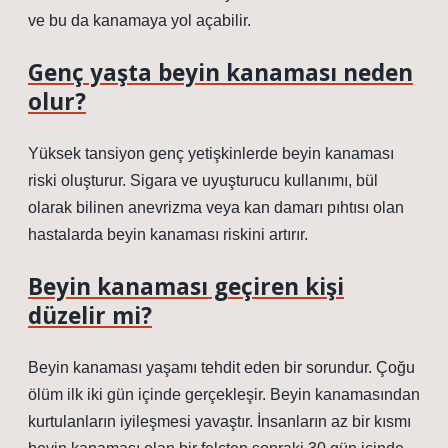
ve bu da kanamaya yol açabilir.
Genç yaşta beyin kanaması neden
olur?
Yüksek tansiyon genç yetişkinlerde beyin kanaması
riski oluşturur. Sigara ve uyuşturucu kullanımı, bül
olarak bilinen anevrizma veya kan damarı pıhtısı olan
hastalarda beyin kanaması riskini artırır.
Beyin kanaması geçiren kişi
düzelir mi?
Beyin kanaması yaşamı tehdit eden bir sorundur. Çoğu
ölüm ilk iki gün içinde gerçekleşir. Beyin kanamasından
kurtulanların iyileşmesi yavaştır. İnsanların az bir kısmı