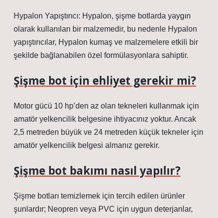
Hypalon Yapıştırıcı: Hypalon, şişme botlarda yaygın
olarak kullanılan bir malzemedir, bu nedenle Hypalon
yapıştırıcılar, Hypalon kumaş ve malzemelere etkili bir
şekilde bağlanabilen özel formülasyonlara sahiptir.
Şişme bot için ehliyet gerekir mi?
Motor gücü 10 hp’den az olan tekneleri kullanmak için
amatör yelkencilik belgesine ihtiyacınız yoktur. Ancak
2,5 metreden büyük ve 24 metreden küçük tekneler için
amatör yelkencilik belgesi almanız gerekir.
Şişme bot bakımı nasıl yapılır?
Şişme botları temizlemek için tercih edilen ürünler
şunlardır; Neopren veya PVC için uygun deterjanlar,