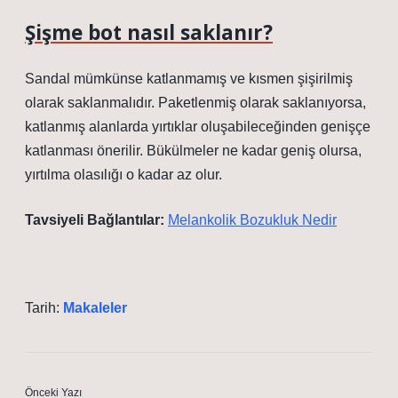
Şişme bot nasıl saklanır?
Sandal mümkünse katlanmamış ve kısmen şişirilmiş
olarak saklanmalıdır. Paketlenmiş olarak saklanıyorsa,
katlanmış alanlarda yırtıklar oluşabileceğinden genişçe
katlanması önerilir. Bükülmeler ne kadar geniş olursa,
yırtılma olasılığı o kadar az olur.
Tavsiyeli Bağlantılar:
Melankolik Bozukluk Nedir
Tarih:
Makaleler
Önceki Yazı