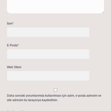
İsim*
E-Posta*
Web Sitesi
Daha sonraki yorumlarımda kullanılması için adım, e-posta adresim ve
site adresim bu tarayıcıya kaydedilsin.