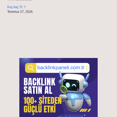
Koç kaç TL ?
Temmuz 27, 2026