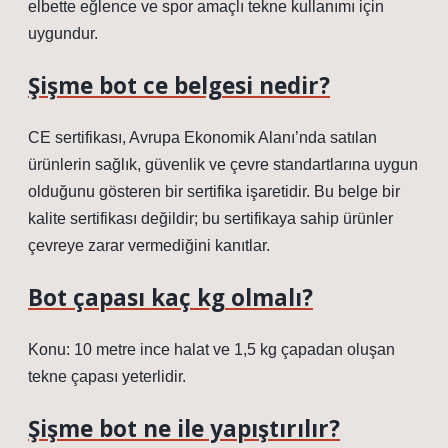
elbette eğlence ve spor amaçlı tekne kullanımı için
uygundur.
Şişme bot ce belgesi nedir?
CE sertifikası, Avrupa Ekonomik Alanı’nda satılan
ürünlerin sağlık, güvenlik ve çevre standartlarına uygun
olduğunu gösteren bir sertifika işaretidir. Bu belge bir
kalite sertifikası değildir; bu sertifikaya sahip ürünler
çevreye zarar vermediğini kanıtlar.
Bot çapası kaç kg olmalı?
Konu: 10 metre ince halat ve 1,5 kg çapadan oluşan
tekne çapası yeterlidir.
Şişme bot ne ile yapıştırılır?