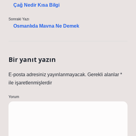
Çağ Nedir Kısa Bilgi
Sonraki Yazı
Osmanlıda Mavna Ne Demek
Bir yanıt yazın
E-posta adresiniz yayınlanmayacak.
Gerekli alanlar
*
ile işaretlenmişlerdir
Yorum