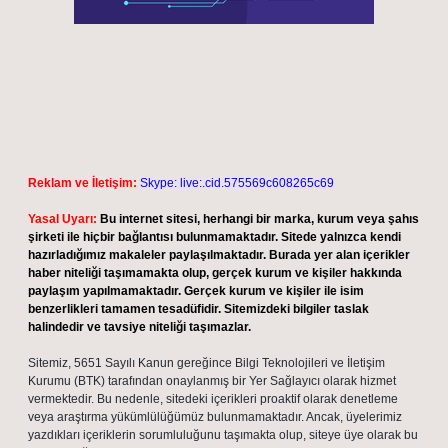
Reklam ve İletişim:
Skype: live:.cid.575569c608265c69
Yasal Uyarı:
Bu internet sitesi, herhangi bir marka, kurum veya şahıs
şirketi ile hiçbir bağlantısı bulunmamaktadır. Sitede yalnızca kendi
hazırladığımız makaleler paylaşılmaktadır. Burada yer alan içerikler
haber niteliği taşımamakta olup, gerçek kurum ve kişiler hakkında
paylaşım yapılmamaktadır. Gerçek kurum ve kişiler ile isim
benzerlikleri tamamen tesadüfidir. Sitemizdeki bilgiler taslak
halindedir ve tavsiye niteliği taşımazlar.
Sitemiz, 5651 Sayılı Kanun gereğince Bilgi Teknolojileri ve İletişim
Kurumu (BTK) tarafından onaylanmış bir Yer Sağlayıcı olarak hizmet
vermektedir. Bu nedenle, sitedeki içerikleri proaktif olarak denetleme
veya araştırma yükümlülüğümüz bulunmamaktadır. Ancak, üyelerimiz
yazdıkları içeriklerin sorumluluğunu taşımakta olup, siteye üye olarak bu