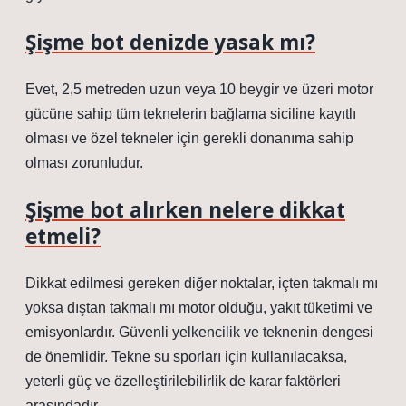
Şişme bot denizde yasak mı?
Evet, 2,5 metreden uzun veya 10 beygir ve üzeri motor
gücüne sahip tüm teknelerin bağlama siciline kayıtlı
olması ve özel tekneler için gerekli donanıma sahip
olması zorunludur.
Şişme bot alırken nelere dikkat
etmeli?
Dikkat edilmesi gereken diğer noktalar, içten takmalı mı
yoksa dıştan takmalı mı motor olduğu, yakıt tüketimi ve
emisyonlardır. Güvenli yelkencilik ve teknenin dengesi
de önemlidir. Tekne su sporları için kullanılacaksa,
yeterli güç ve özelleştirilebilirlik de karar faktörleri
arasındadır.