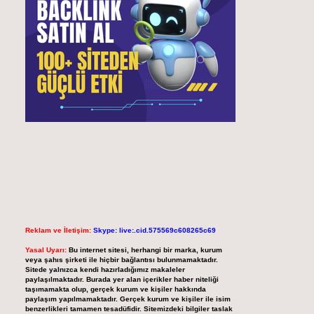
Reklam ve İletişim:
Skype: live:.cid.575569c608265c69
Yasal Uyarı:
Bu internet sitesi, herhangi bir marka, kurum
veya şahıs şirketi ile hiçbir bağlantısı bulunmamaktadır.
Sitede yalnızca kendi hazırladığımız makaleler
paylaşılmaktadır. Burada yer alan içerikler haber niteliği
taşımamakta olup, gerçek kurum ve kişiler hakkında
paylaşım yapılmamaktadır. Gerçek kurum ve kişiler ile isim
benzerlikleri tamamen tesadüfidir. Sitemizdeki bilgiler taslak