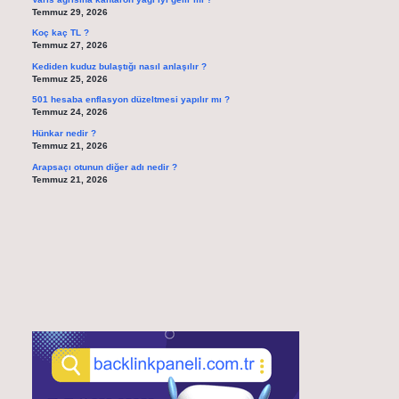
Temmuz 29, 2026
Koç kaç TL ?
Temmuz 27, 2026
Kediden kuduz bulaştığı nasıl anlaşılır ?
Temmuz 25, 2026
501 hesaba enflasyon düzeltmesi yapılır mı ?
Temmuz 24, 2026
Hünkar nedir ?
Temmuz 21, 2026
Arapsaçı otunun diğer adı nedir ?
Temmuz 21, 2026