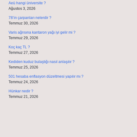
Aeü hangi üniversite ?
Ağustos 3, 2026
78’in çarpanları nelerdir ?
Temmuz 30, 2026
Varis ağrısına kantaron yağı iyi gelir mi ?
Temmuz 29, 2026
Koç kaç TL ?
Temmuz 27, 2026
Kediden kuduz bulaştığı nasıl anlaşılır ?
Temmuz 25, 2026
501 hesaba enflasyon düzeltmesi yapılır mı ?
Temmuz 24, 2026
Hünkar nedir ?
Temmuz 21, 2026