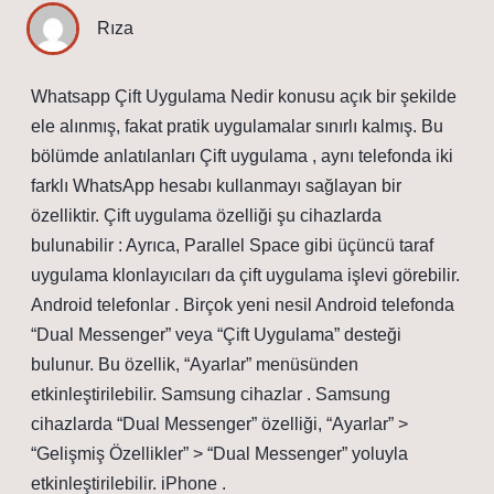
Rıza
Whatsapp Çift Uygulama Nedir konusu açık bir şekilde
ele alınmış, fakat pratik uygulamalar sınırlı kalmış. Bu
bölümde anlatılanları Çift uygulama , aynı telefonda iki
farklı WhatsApp hesabı kullanmayı sağlayan bir
özelliktir. Çift uygulama özelliği şu cihazlarda
bulunabilir : Ayrıca, Parallel Space gibi üçüncü taraf
uygulama klonlayıcıları da çift uygulama işlevi görebilir.
Android telefonlar . Birçok yeni nesil Android telefonda
“Dual Messenger” veya “Çift Uygulama” desteği
bulunur. Bu özellik, “Ayarlar” menüsünden
etkinleştirilebilir. Samsung cihazlar . Samsung
cihazlarda “Dual Messenger” özelliği, “Ayarlar” >
“Gelişmiş Özellikler” > “Dual Messenger” yoluyla
etkinleştirilebilir. iPhone .