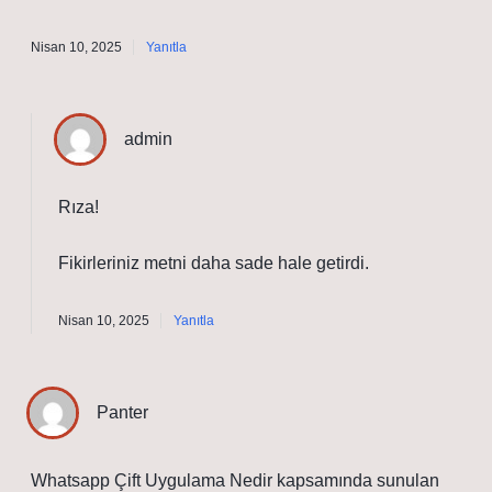
Nisan 10, 2025
Yanıtla
admin
Rıza!
Fikirleriniz metni
daha sade
hale getirdi.
Nisan 10, 2025
Yanıtla
Panter
Whatsapp Çift Uygulama Nedir kapsamında sunulan