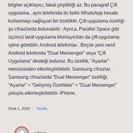
bilgiler açıklayıcı, fakat çeşitliliği az. Bu paragraf Çift
uygulama , aynı telefonda iki farklı WhatsApp hesabı
kullanmayı sağlayan bir özelliktir. Çift uygulama özelliği
şu cihazlarda bulunabilir : Ayrıca, Parallel Space gibi
üçüncü taraf uygulama klonlayıcıları da çift uygulama
işlevi görebilir. Android telefonlar . Birçok yeni nesil
Android telefonda “Dual Messenger” veya “Çift
Uygulama” desteği bulunur. Bu özellik, “Ayarlar”
menüsünden etkinleştirilebilir. Samsung cihazlar .
Samsung cihazlarda “Dual Messenger” özelliği,
“Ayarlar” > “Gelişmiş Özellikler” > “Dual Messenger”
yoluyla etkinleştirilebilir. iPhone .
Ocak 1, 2026
Yanıtla