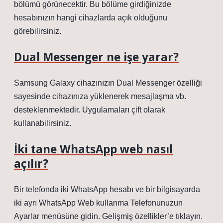
bölümü görünecektir. Bu bölüme girdiğinizde
hesabınızın hangi cihazlarda açık olduğunu
görebilirsiniz.
Dual Messenger ne işe yarar?
Samsung Galaxy cihazınızın Dual Messenger özelliği
sayesinde cihazınıza yüklenerek mesajlaşma vb.
desteklenmektedir. Uygulamaları çift olarak
kullanabilirsiniz.
İki tane WhatsApp web nasıl
açılır?
Bir telefonda iki WhatsApp hesabı ve bir bilgisayarda
iki ayrı WhatsApp Web kullanma Telefonunuzun
Ayarlar menüsüne gidin. Gelişmiş özellikler’e tıklayın.