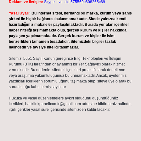
Reklam ve İletişim:
Skype: live:.cid.575569c608265c69
Yasal Uyarı:
Bu internet sitesi, herhangi bir marka, kurum veya şahıs
şirketi ile hiçbir bağlantısı bulunmamaktadır. Sitede yalnızca kendi
hazırladığımız makaleler paylaşılmaktadır. Burada yer alan içerikler
haber niteliği taşımamakta olup, gerçek kurum ve kişiler hakkında
paylaşım yapılmamaktadır. Gerçek kurum ve kişiler ile isim
benzerlikleri tamamen tesadüfidir. Sitemizdeki bilgiler taslak
halindedir ve tavsiye niteliği taşımazlar.
Sitemiz, 5651 Sayılı Kanun gereğince Bilgi Teknolojileri ve İletişim
Kurumu (BTK) tarafından onaylanmış bir Yer Sağlayıcı olarak hizmet
vermektedir. Bu nedenle, sitedeki içerikleri proaktif olarak denetleme
veya araştırma yükümlülüğümüz bulunmamaktadır. Ancak, üyelerimiz
yazdıkları içeriklerin sorumluluğunu taşımakta olup, siteye üye olarak bu
sorumluluğu kabul etmiş sayılırlar.
Hukuka ve yasal düzenlemelere aykırı olduğunu düşündüğünüz
içerikleri,
backlinkpanelicomtr@gmail.com
adresine bildirmeniz halinde,
ilgili içerikler yasal süre içerisinde sitemizden kaldırılacaktır.