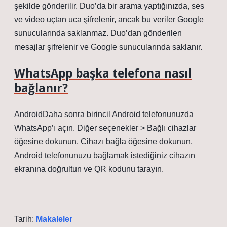
şekilde gönderilir. Duo’da bir arama yaptığınızda, ses
ve video uçtan uca şifrelenir, ancak bu veriler Google
sunucularında saklanmaz. Duo’dan gönderilen
mesajlar şifrelenir ve Google sunucularında saklanır.
WhatsApp başka telefona nasıl
bağlanır?
AndroidDaha sonra birincil Android telefonunuzda
WhatsApp’ı açın. Diğer seçenekler > Bağlı cihazlar
öğesine dokunun. Cihazı bağla öğesine dokunun.
Android telefonunuzu bağlamak istediğiniz cihazın
ekranına doğrultun ve QR kodunu tarayın.
Tarih:
Makaleler