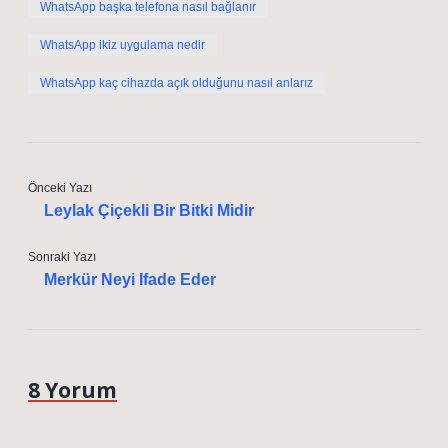
WhatsApp başka telefona nasıl bağlanır
WhatsApp ikiz uygulama nedir
WhatsApp kaç cihazda açık olduğunu nasıl anlarız
Önceki Yazı
Leylak Çiçekli Bir Bitki Midir
Sonraki Yazı
Merkür Neyi Ifade Eder
8 Yorum