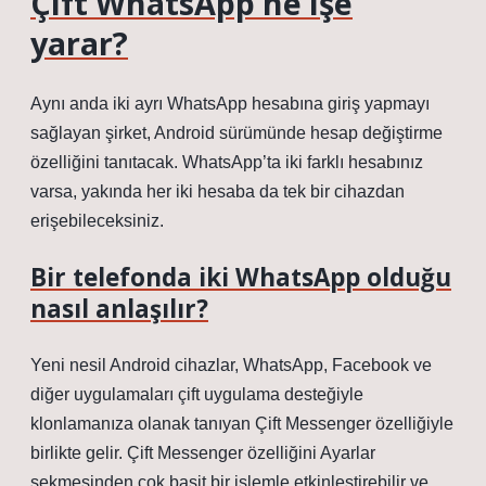
Çift WhatsApp ne işe
yarar?
Aynı anda iki ayrı WhatsApp hesabına giriş yapmayı
sağlayan şirket, Android sürümünde hesap değiştirme
özelliğini tanıtacak. WhatsApp’ta iki farklı hesabınız
varsa, yakında her iki hesaba da tek bir cihazdan
erişebileceksiniz.
Bir telefonda iki WhatsApp olduğu
nasıl anlaşılır?
Yeni nesil Android cihazlar, WhatsApp, Facebook ve
diğer uygulamaları çift uygulama desteğiyle
klonlamanıza olanak tanıyan Çift Messenger özelliğiyle
birlikte gelir. Çift Messenger özelliğini Ayarlar
sekmesinden çok basit bir işlemle etkinleştirebilir ve