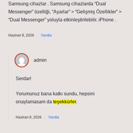
Samsung cihazlar . Samsung cihazlarda “Dual
Messenger” özelliği, “Ayarlar” > “Gelişmiş Özellikler” >
“Dual Messenger” yoluyla etkinleştirilebilir. iPhone .
Haziran 8, 2026
Yanıtla
admin
Serdar!
Yorumunuz bana katkı sundu, hepsini
onaylamasam da
teşekkürler
.
Haziran 8, 2026
Yanıtla