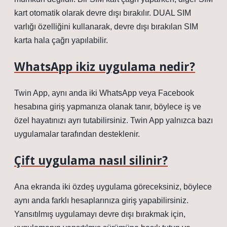
kart otomatik olarak devre dışı bırakılır. DUAL SIM
varlığı özelliğini kullanarak, devre dışı bırakılan SIM
karta hala çağrı yapılabilir.
WhatsApp ikiz uygulama nedir?
Twin App, aynı anda iki WhatsApp veya Facebook
hesabına giriş yapmanıza olanak tanır, böylece iş ve
özel hayatınızı ayrı tutabilirsiniz. Twin App yalnızca bazı
uygulamalar tarafından desteklenir.
Çift uygulama nasıl silinir?
Ana ekranda iki özdeş uygulama göreceksiniz, böylece
aynı anda farklı hesaplarınıza giriş yapabilirsiniz.
Yansıtılmış uygulamayı devre dışı bırakmak için,