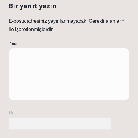
Bir yanıt yazın
E-posta adresiniz yayınlanmayacak.
Gerekli alanlar
*
ile işaretlenmişlerdir
Yorum
İsim*