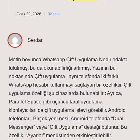
Ocak 29, 2026
Yanıtla
Serdar
Metin boyunca Whatsapp Çift Uygulama Nedir odakta
tutulmuş, bu da okunabilirliği artırmış. Yazının bu
noktasında Çift uygulama , aynı telefonda iki farklı
WhatsApp hesabı kullanmayı sağlayan bir özelliktir. Çift
uygulama özelliği şu cihazlarda bulunabilir : Ayrıca,
Parallel Space gibi üçüncü taraf uygulama
klonlayıcıları da çift uygulama işlevi görebilir. Android
telefonlar . Birçok yeni nesil Android telefonda “Dual
Messenger” veya “Çift Uygulama” desteği bulunur. Bu
özellik, “Ayarlar” menüsünden etkinleştirilebilir.