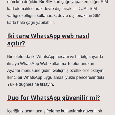
mümkün değildir. Bir SIM kart çağrı yaparken, diğer SIM
kart otomatik olarak devre dışı bırakılır. DUAL SIM
varlığı özelliğini kullanarak, devre dışı bırakılan SIM
karta hala çağrı yapılabilir.
İki tane WhatsApp web nasıl
açılır?
Bir telefonda iki WhatsApp hesabı ve bir bilgisayarda
iki ayrı WhatsApp Web kullanma Telefonunuzun
Ayarlar menüsüne gidin. Gelişmiş özellikler’e tıklayın.
İkinci bir WhatsApp uygulaması yükle penceresindeki
Yükle düğmesine tıklayın.
Duo for WhatsApp güvenilir mi?
İçeriğiniz uçtan uca şifreleme kullanılarak güvenli bir