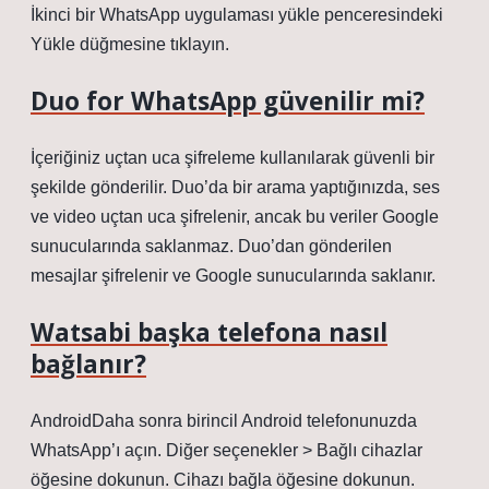
İkinci bir WhatsApp uygulaması yükle penceresindeki
Yükle düğmesine tıklayın.
Duo for WhatsApp güvenilir mi?
İçeriğiniz uçtan uca şifreleme kullanılarak güvenli bir
şekilde gönderilir. Duo’da bir arama yaptığınızda, ses
ve video uçtan uca şifrelenir, ancak bu veriler Google
sunucularında saklanmaz. Duo’dan gönderilen
mesajlar şifrelenir ve Google sunucularında saklanır.
Watsabi başka telefona nasıl
bağlanır?
AndroidDaha sonra birincil Android telefonunuzda
WhatsApp’ı açın. Diğer seçenekler > Bağlı cihazlar
öğesine dokunun. Cihazı bağla öğesine dokunun.