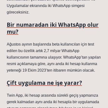
Uygulamalar ekranında iki WhatsApp simgesi
göreceksiniz.
Bir numaradan iki WhatsApp olur
mu?
Ağustos ayının başlarında beta kullanıcıları için test
edilen bu özellik artık 2,7 milyar WhatsApp
kullanıcısının tamamına ulaşıyor. WhatsApp’tan yapılan
resmi açıklamaya göre, aynı anda iki hesap kullanma
yeteneği 19 Ekim 2023’ten itibaren mümkün olacak.
Çift uygulama ne işe yarar?
Twin App, iki hesap arasında sürekli geçiş yapmanıza
gerek kalmadan aynı anda iki hesapla bir uygulamada