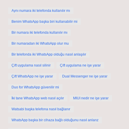
Aynı numara iki telefonda kullanılır mı
Benim WhatsApp başka biri kullanabilir mi
Bir numara iki telefonda kullanılır mı
Bir numaradan iki WhatsApp olur mu
Bir telefonda iki WhatsApp olduğu nasıl anlaşılır
Çift uygulama nasıl silinir
Çift uygulama ne işe yarar
Çift WhatsApp ne işe yarar
Dual Messenger ne işe yarar
Duo for WhatsApp güvenilir mi
İki tane WhatsApp web nasıl açılır
MIUI nedir ne işe yarar
Watsabi başka telefona nasıl bağlanır
WhatsApp başka bir cihaza bağlı olduğunu nasıl anlarız