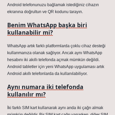
Android telefonunuzu bağlamak istediğiniz cihazın
ekranına doğrultun ve QR kodunu tarayın.
Benim WhatsApp başka biri
kullanabilir mi?
WhatsApp artık farklı platformlarda çoklu cihaz desteği
kullanmanıza olanak sağlıyor. Ancak aynı WhatsApp
hesabını iki akıllı telefonda açmak mümkün değildi.
Android tabletler için yeni WhatsApp uygulaması artık
Android akıllı telefonlarda da kullanılabiliyor.
Aynı numara iki telefonda
kullanılır mı?
İki farklı SIM kart kullanarak aynı anda iki çağrı almak
mümkün değildir. Bir SIM kart çağrı yaparken, diğer SIM