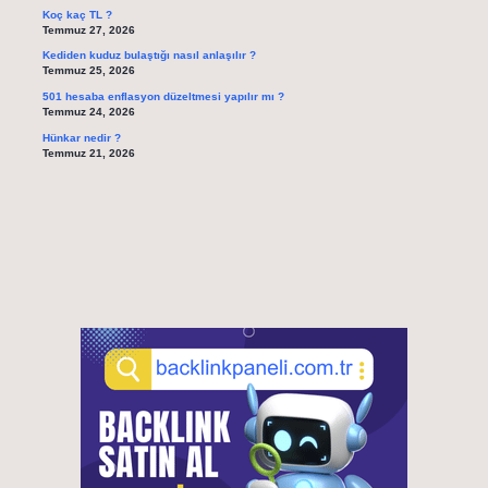
Koç kaç TL ?
Temmuz 27, 2026
Kediden kuduz bulaştığı nasıl anlaşılır ?
Temmuz 25, 2026
501 hesaba enflasyon düzeltmesi yapılır mı ?
Temmuz 24, 2026
Hünkar nedir ?
Temmuz 21, 2026