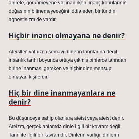
ahirete, görünmeyene vb. inanırken, inanç konularının
doğasının bilinemeyeceğini iddia eden bir tür dini
agnostisizm de vardır.
Hiçbir inancı olmayana ne denir?
Ateistler, yalnızca semavi dinlerin tanrılarına değil,
insanlık tarihi boyunca ortaya çıkmış binlerce tanrıdan
birine inanması gereken ve hiçbir dine mensup
olmayan kişilerdir.
Hiç bir dine inanmayanlara ne
denir?
Bu düşünceye sahip olanlara ateist veya ateist denir.
Ateizm, gerçek anlamda dinle ilgili bir kavram değil,
Tanrı ile ilgili bir kavramdır. Dinlerin varlığı, dinlerin