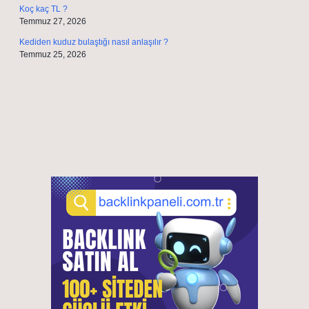
Koç kaç TL ?
Temmuz 27, 2026
Kediden kuduz bulaştığı nasıl anlaşılır ?
Temmuz 25, 2026