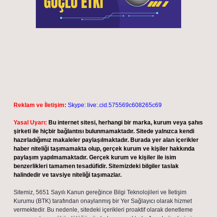
Reklam ve İletişim:
Skype: live:.cid.575569c608265c69
Yasal Uyarı:
Bu internet sitesi, herhangi bir marka, kurum veya şahıs
şirketi ile hiçbir bağlantısı bulunmamaktadır. Sitede yalnızca kendi
hazırladığımız makaleler paylaşılmaktadır. Burada yer alan içerikler
haber niteliği taşımamakta olup, gerçek kurum ve kişiler hakkında
paylaşım yapılmamaktadır. Gerçek kurum ve kişiler ile isim
benzerlikleri tamamen tesadüfidir. Sitemizdeki bilgiler taslak
halindedir ve tavsiye niteliği taşımazlar.
Sitemiz, 5651 Sayılı Kanun gereğince Bilgi Teknolojileri ve İletişim
Kurumu (BTK) tarafından onaylanmış bir Yer Sağlayıcı olarak hizmet
vermektedir. Bu nedenle, sitedeki içerikleri proaktif olarak denetleme