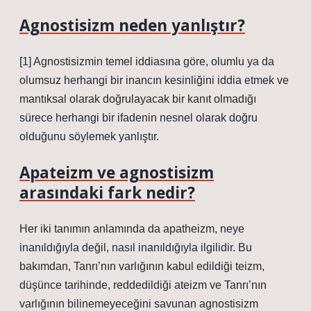
Agnostisizm neden yanlıştır?
[1] Agnostisizmin temel iddiasına göre, olumlu ya da
olumsuz herhangi bir inancın kesinliğini iddia etmek ve
mantıksal olarak doğrulayacak bir kanıt olmadığı
sürece herhangi bir ifadenin nesnel olarak doğru
olduğunu söylemek yanlıştır.
Apateizm ve agnostisizm
arasındaki fark nedir?
Her iki tanımın anlamında da apatheizm, neye
inanıldığıyla değil, nasıl inanıldığıyla ilgilidir. Bu
bakımdan, Tanrı’nın varlığının kabul edildiği teizm,
düşünce tarihinde, reddedildiği ateizm ve Tanrı’nın
varlığının bilinemeyeceğini savunan agnostisizm