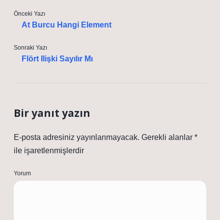
Önceki Yazı
At Burcu Hangi Element
Sonraki Yazı
Flört Ilişki Sayılır Mı
Bir yanıt yazın
E-posta adresiniz yayınlanmayacak.
Gerekli alanlar
*
ile işaretlenmişlerdir
Yorum