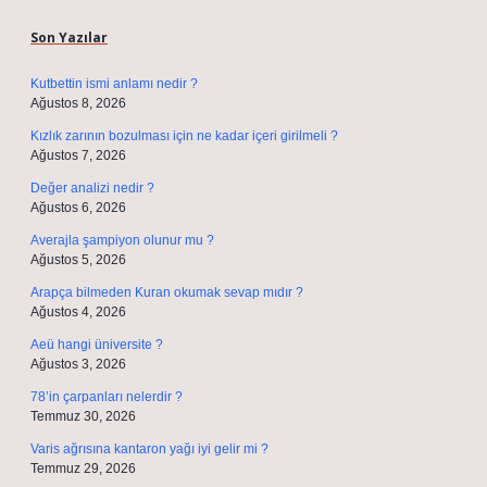
Son Yazılar
Kutbettin ismi anlamı nedir ?
Ağustos 8, 2026
Kızlık zarının bozulması için ne kadar içeri girilmeli ?
Ağustos 7, 2026
Değer analizi nedir ?
Ağustos 6, 2026
Averajla şampiyon olunur mu ?
Ağustos 5, 2026
Arapça bilmeden Kuran okumak sevap mıdır ?
Ağustos 4, 2026
Aeü hangi üniversite ?
Ağustos 3, 2026
78’in çarpanları nelerdir ?
Temmuz 30, 2026
Varis ağrısına kantaron yağı iyi gelir mi ?
Temmuz 29, 2026