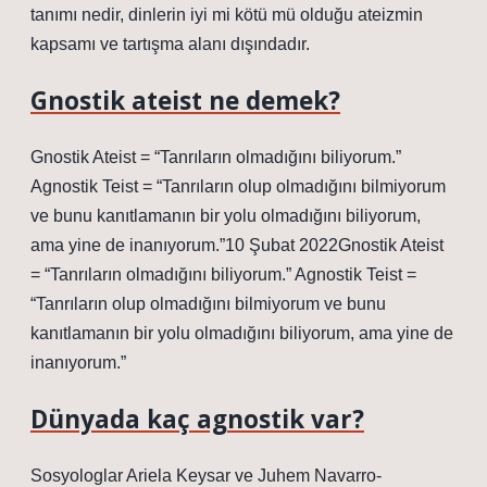
tanımı nedir, dinlerin iyi mi kötü mü olduğu ateizmin
kapsamı ve tartışma alanı dışındadır.
Gnostik ateist ne demek?
Gnostik Ateist = “Tanrıların olmadığını biliyorum.”
Agnostik Teist = “Tanrıların olup olmadığını bilmiyorum
ve bunu kanıtlamanın bir yolu olmadığını biliyorum,
ama yine de inanıyorum.”10 Şubat 2022Gnostik Ateist
= “Tanrıların olmadığını biliyorum.” Agnostik Teist =
“Tanrıların olup olmadığını bilmiyorum ve bunu
kanıtlamanın bir yolu olmadığını biliyorum, ama yine de
inanıyorum.”
Dünyada kaç agnostik var?
Sosyologlar Ariela Keysar ve Juhem Navarro-