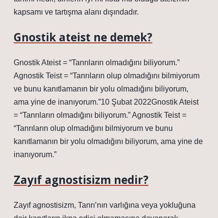
kapsamı ve tartışma alanı dışındadır.
Gnostik ateist ne demek?
Gnostik Ateist = “Tanrıların olmadığını biliyorum.”
Agnostik Teist = “Tanrıların olup olmadığını bilmiyorum
ve bunu kanıtlamanın bir yolu olmadığını biliyorum,
ama yine de inanıyorum.”10 Şubat 2022Gnostik Ateist
= “Tanrıların olmadığını biliyorum.” Agnostik Teist =
“Tanrıların olup olmadığını bilmiyorum ve bunu
kanıtlamanın bir yolu olmadığını biliyorum, ama yine de
inanıyorum.”
Zayıf agnostisizm nedir?
Zayıf agnostisizm, Tanrı’nın varlığına veya yokluğuna