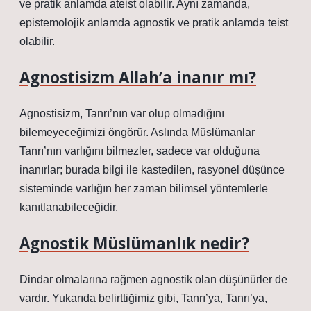
ve pratik anlamda ateist olabilir. Aynı zamanda,
epistemolojik anlamda agnostik ve pratik anlamda teist
olabilir.
Agnostisizm Allah’a inanır mı?
Agnostisizm, Tanrı’nın var olup olmadığını
bilemeyeceğimizi öngörür. Aslında Müslümanlar
Tanrı’nın varlığını bilmezler, sadece var olduğuna
inanırlar; burada bilgi ile kastedilen, rasyonel düşünce
sisteminde varlığın her zaman bilimsel yöntemlerle
kanıtlanabileceğidir.
Agnostik Müslümanlık nedir?
Dindar olmalarına rağmen agnostik olan düşünürler de
vardır. Yukarıda belirttiğimiz gibi, Tanrı’ya, Tanrı’ya,