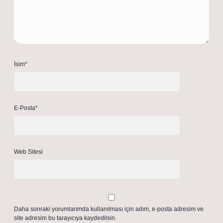
İsim*
E-Posta*
Web Sitesi
Daha sonraki yorumlarımda kullanılması için adım, e-posta adresim ve
site adresim bu tarayıcıya kaydedilsin.