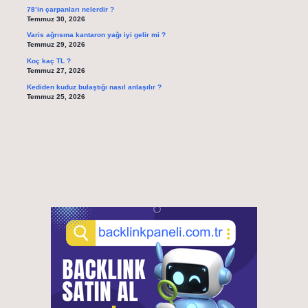
78’in çarpanları nelerdir ?
Temmuz 30, 2026
Varis ağrısına kantaron yağı iyi gelir mi ?
Temmuz 29, 2026
Koç kaç TL ?
Temmuz 27, 2026
Kediden kuduz bulaştığı nasıl anlaşılır ?
Temmuz 25, 2026