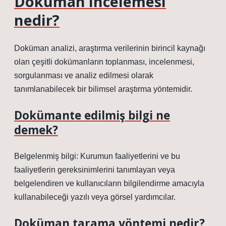
Doküman incelemesi
nedir?
Doküman analizi, araştırma verilerinin birincil kaynağı
olan çeşitli dokümanların toplanması, incelenmesi,
sorgulanması ve analiz edilmesi olarak
tanımlanabilecek bir bilimsel araştırma yöntemidir.
Dokümante edilmiş bilgi ne
demek?
Belgelenmiş bilgi: Kurumun faaliyetlerini ve bu
faaliyetlerin gereksinimlerini tanımlayan veya
belgelendiren ve kullanıcıların bilgilendirme amacıyla
kullanabileceği yazılı veya görsel yardımcılar.
Doküman tarama yöntemi nedir?