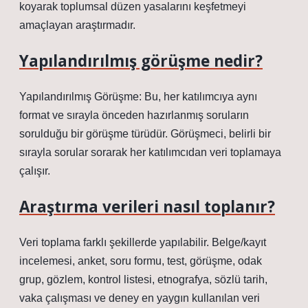
koyarak toplumsal düzen yasalarını keşfetmeyi
amaçlayan araştırmadır.
Yapılandırılmış görüşme nedir?
Yapılandırılmış Görüşme: Bu, her katılımcıya aynı
format ve sırayla önceden hazırlanmış soruların
sorulduğu bir görüşme türüdür. Görüşmeci, belirli bir
sırayla sorular sorarak her katılımcıdan veri toplamaya
çalışır.
Araştırma verileri nasıl toplanır?
Veri toplama farklı şekillerde yapılabilir. Belge/kayıt
incelemesi, anket, soru formu, test, görüşme, odak
grup, gözlem, kontrol listesi, etnografya, sözlü tarih,
vaka çalışması ve deney en yaygın kullanılan veri