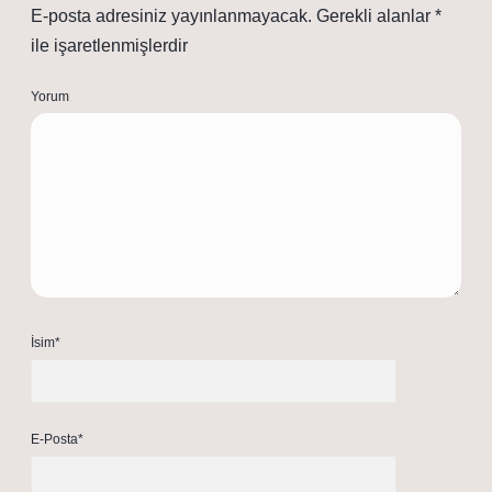
E-posta adresiniz yayınlanmayacak.
Gerekli alanlar
*
ile işaretlenmişlerdir
Yorum
İsim*
E-Posta*