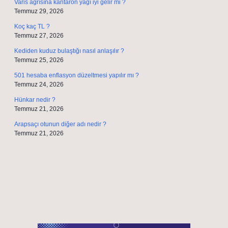
Varis ağrısına kantaron yağı iyi gelir mi ?
Temmuz 29, 2026
Koç kaç TL ?
Temmuz 27, 2026
Kediden kuduz bulaştığı nasıl anlaşılır ?
Temmuz 25, 2026
501 hesaba enflasyon düzeltmesi yapılır mı ?
Temmuz 24, 2026
Hünkar nedir ?
Temmuz 21, 2026
Arapsaçı otunun diğer adı nedir ?
Temmuz 21, 2026