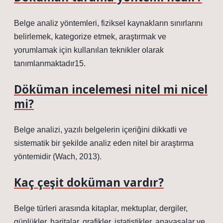
Belge analiz yöntemleri, fiziksel kaynakların sınırlarını
belirlemek, kategorize etmek, araştırmak ve
yorumlamak için kullanılan teknikler olarak
tanımlanmaktadır15.
Döküman incelemesi nitel mi nicel
mi?
Belge analizi, yazılı belgelerin içeriğini dikkatli ve
sistematik bir şekilde analiz eden nitel bir araştırma
yöntemidir (Wach, 2013).
Kaç çeşit doküman vardır?
Belge türleri arasında kitaplar, mektuplar, dergiler,
günlükler, haritalar, grafikler, istatistikler, anayasalar ve