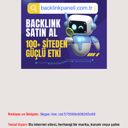
Reklam ve İletişim:
Skype: live:.cid.575569c608265c69
Yasal Uyarı:
Bu internet sitesi, herhangi bir marka, kurum veya şahıs