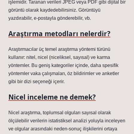
işlemidir. Taranan verileri JPEG veya PDF gibi dijital bir
görüntü olarak kaydedebilirsiniz. Görüntüyü
yazdırabilir, e-postayla gönderebilir, vb.
Araştırma metodları nelerdir?
Araştırmacılar üç temel araştırma yöntemi türünü
kullanır: nitel, nicel (niceliksel, sayısal) ve karma
yöntemler. Bu geniş kategoriler içinde, daha spesifik
yöntemler vaka çalışmaları, öz bildirimler ve anketler
gibi bir dizi seçeneği içerir.
Nicel inceleme ne demek?
Nicel araştırma, toplumsal olguları sayısal olarak
ölçülebilir verilerin istatistiksel analizi yoluyla inceleyen
ve olgular arasındaki neden-sonuç ilişkilerini ortaya