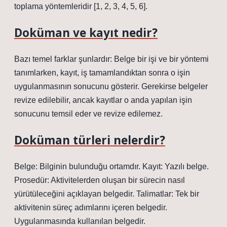
toplama yöntemleridir [1, 2, 3, 4, 5, 6].
Doküman ve kayıt nedir?
Bazı temel farklar şunlardır: Belge bir işi ve bir yöntemi
tanımlarken, kayıt, iş tamamlandıktan sonra o işin
uygulanmasının sonucunu gösterir. Gerekirse belgeler
revize edilebilir, ancak kayıtlar o anda yapılan işin
sonucunu temsil eder ve revize edilemez.
Doküman türleri nelerdir?
Belge: Bilginin bulunduğu ortamdır. Kayıt: Yazılı belge.
Prosedür: Aktivitelerden oluşan bir sürecin nasıl
yürütüleceğini açıklayan belgedir. Talimatlar: Tek bir
aktivitenin süreç adımlarını içeren belgedir.
Uygulanmasında kullanılan belgedir.