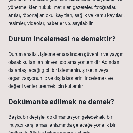
yönetmelikler, hukuki metinler, gazeteler, fotoğraflar,
anılar, röportajlar, okul kayıtları, sağlık ve kamu kayıtları,
resimler, videolar, haberler vb. sayılabilir.
Durum incelemesi ne demektir?
Durum analizi, işletmeler tarafından güvenilir ve yaygın
olarak kullanılan bir veri toplama yöntemidir. Adından
da anlaşılacağı gibi, bir işletmenin, şirketin veya
organizasyonun iç ve dış faktörlerini incelemek ve
değerli veriler üretmek için kullanılır.
Dokümante edilmek ne demek?
Başka bir deyişle, dokümantasyon gelecekteki bir
ihtiyacı karşılaması anlamında geleceğe yönelik bir