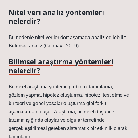
Nitel veri analiz yöntemleri
nelerdir?
Bu nedenle nitel veriler dört aşamada analiz edilebilir:
Betimsel analiz (Gunbayi, 2019).
Bilimsel araştırma yöntemleri
nelerdir?
Bilimsel araştırma yöntemi, problemi tanımlama,
gözlem yapma, hipotez oluşturma, hipotezi test etme ve
bir teori ve genel yasalar oluşturma gibi farklı
aşamalardan oluşur. Araştırma, bilimsel düşünce
tarzının ışığında olaylar ve olgular temelinde
gerçekleştirilmesi gereken sistematik bir etkinlik olarak
tanımlanır.