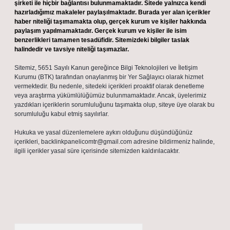
şirketi ile hiçbir bağlantısı bulunmamaktadır. Sitede yalnızca kendi
hazırladığımız makaleler paylaşılmaktadır. Burada yer alan içerikler
haber niteliği taşımamakta olup, gerçek kurum ve kişiler hakkında
paylaşım yapılmamaktadır. Gerçek kurum ve kişiler ile isim
benzerlikleri tamamen tesadüfidir. Sitemizdeki bilgiler taslak
halindedir ve tavsiye niteliği taşımazlar.
Sitemiz, 5651 Sayılı Kanun gereğince Bilgi Teknolojileri ve İletişim
Kurumu (BTK) tarafından onaylanmış bir Yer Sağlayıcı olarak hizmet
vermektedir. Bu nedenle, sitedeki içerikleri proaktif olarak denetleme
veya araştırma yükümlülüğümüz bulunmamaktadır. Ancak, üyelerimiz
yazdıkları içeriklerin sorumluluğunu taşımakta olup, siteye üye olarak bu
sorumluluğu kabul etmiş sayılırlar.
Hukuka ve yasal düzenlemelere aykırı olduğunu düşündüğünüz
içerikleri,
backlinkpanelicomtr@gmail.com
adresine bildirmeniz halinde,
ilgili içerikler yasal süre içerisinde sitemizden kaldırılacaktır.
Arama