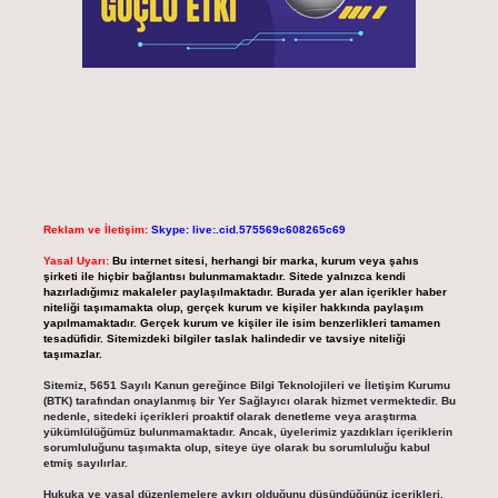
Reklam ve İletişim:
Skype: live:.cid.575569c608265c69
Yasal Uyarı:
Bu internet sitesi, herhangi bir marka, kurum veya şahıs
şirketi ile hiçbir bağlantısı bulunmamaktadır. Sitede yalnızca kendi
hazırladığımız makaleler paylaşılmaktadır. Burada yer alan içerikler haber
niteliği taşımamakta olup, gerçek kurum ve kişiler hakkında paylaşım
yapılmamaktadır. Gerçek kurum ve kişiler ile isim benzerlikleri tamamen
tesadüfidir. Sitemizdeki bilgiler taslak halindedir ve tavsiye niteliği
taşımazlar.
Sitemiz, 5651 Sayılı Kanun gereğince Bilgi Teknolojileri ve İletişim Kurumu
(BTK) tarafından onaylanmış bir Yer Sağlayıcı olarak hizmet vermektedir. Bu
nedenle, sitedeki içerikleri proaktif olarak denetleme veya araştırma
yükümlülüğümüz bulunmamaktadır. Ancak, üyelerimiz yazdıkları içeriklerin
sorumluluğunu taşımakta olup, siteye üye olarak bu sorumluluğu kabul
etmiş sayılırlar.
Hukuka ve yasal düzenlemelere aykırı olduğunu düşündüğünüz içerikleri,