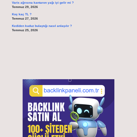
Varis ağrısına kantaron yağı iyi gelir mi ?
Temmuz 29, 2026
Koç kaç TL ?
Temmuz 27, 2026
Kediden kuduz bulaştığı nasıl anlaşılır ?
Temmuz 25, 2026