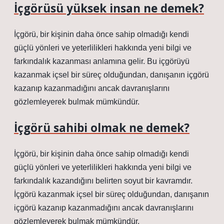
İçgörüsü yüksek insan ne demek?
İçgörü, bir kişinin daha önce sahip olmadığı kendi
güçlü yönleri ve yeterlilikleri hakkında yeni bilgi ve
farkındalık kazanması anlamına gelir. Bu içgörüyü
kazanmak içsel bir süreç olduğundan, danışanın içgörü
kazanıp kazanmadığını ancak davranışlarını
gözlemleyerek bulmak mümkündür.
İçgörü sahibi olmak ne demek?
İçgörü, bir kişinin daha önce sahip olmadığı kendi
güçlü yönleri ve yeterlilikleri hakkında yeni bilgi ve
farkındalık kazandığını belirten soyut bir kavramdır.
İçgörü kazanmak içsel bir süreç olduğundan, danışanın
içgörü kazanıp kazanmadığını ancak davranışlarını
gözlemleyerek bulmak mümkündür.