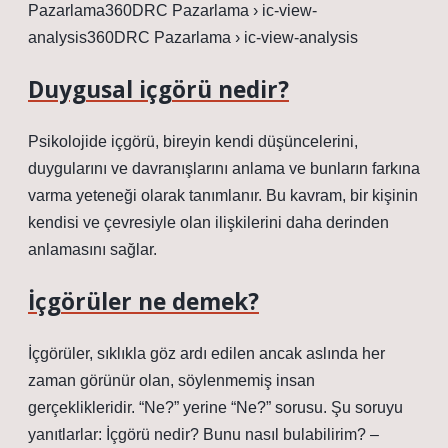
Pazarlama360DRC Pazarlama › ic-view-
analysis360DRC Pazarlama › ic-view-analysis
Duygusal içgörü nedir?
Psikolojide içgörü, bireyin kendi düşüncelerini,
duygularını ve davranışlarını anlama ve bunların farkına
varma yeteneği olarak tanımlanır. Bu kavram, bir kişinin
kendisi ve çevresiyle olan ilişkilerini daha derinden
anlamasını sağlar.
İçgörüler ne demek?
İçgörüler, sıklıkla göz ardı edilen ancak aslında her
zaman görünür olan, söylenmemiş insan
gerçeklikleridir. “Ne?” yerine “Ne?” sorusu. Şu soruyu
yanıtlarlar: İçgörü nedir? Bunu nasıl bulabilirim? –