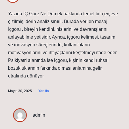
Yazıda İÇ Göre Ne Demek hakkında temel bir çerçeve
çizilmiş, derin analiz sınırlı. Burada verilen mesaj
İçgörü , bireyin kendini, hislerini ve davranışlarını
anlayabilme yetisidir. Ayrıca, içgörü kelimesi, tasarım
ve inovasyon süreçlerinde, kullanıcıların
motivasyonlarını ve ihtiyaçlarını keşfetmeyi ifade eder.
Psikiyatri alanında ise içgörü, kişinin kendi ruhsal
bozukluklarının farkında olması anlamına gelir.
etrafında dönüyor.
Mayıs 30, 2025
Yanıtla
admin