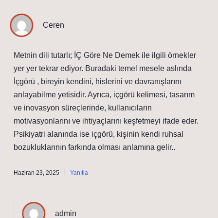
Ceren
Metnin dili tutarlı; İÇ Göre Ne Demek ile ilgili örnekler
yer yer tekrar ediyor. Buradaki temel mesele aslında
İçgörü , bireyin kendini, hislerini ve davranışlarını
anlayabilme yetisidir. Ayrıca, içgörü kelimesi, tasarım
ve inovasyon süreçlerinde, kullanıcıların
motivasyonlarını ve ihtiyaçlarını keşfetmeyi ifade eder.
Psikiyatri alanında ise içgörü, kişinin kendi ruhsal
bozukluklarının farkında olması anlamına gelir..
Haziran 23, 2025
Yanıtla
admin