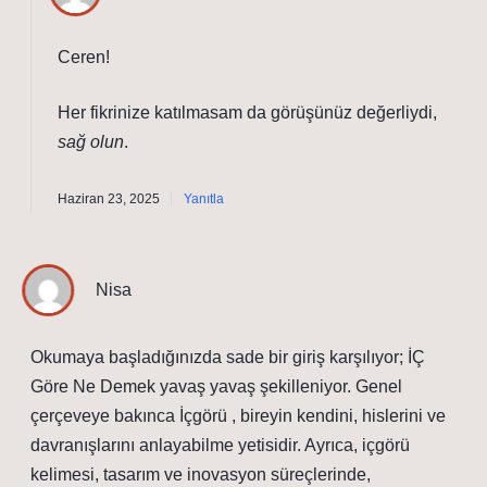
Ceren!
Her fikrinize katılmasam da görüşünüz değerliydi,
sağ olun
.
Haziran 23, 2025
Yanıtla
Nisa
Okumaya başladığınızda sade bir giriş karşılıyor; İÇ
Göre Ne Demek yavaş yavaş şekilleniyor. Genel
çerçeveye bakınca İçgörü , bireyin kendini, hislerini ve
davranışlarını anlayabilme yetisidir. Ayrıca, içgörü
kelimesi, tasarım ve inovasyon süreçlerinde,