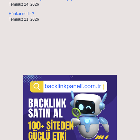
Temmuz 24, 2026
Hünkar nedir ?
Temmuz 21, 2026