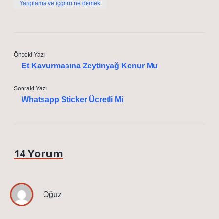
Yargılama ve içgörü ne demek
Önceki Yazı
Et Kavurmasına Zeytinyağ Konur Mu
Sonraki Yazı
Whatsapp Sticker Ücretli Mi
14 Yorum
Oğuz