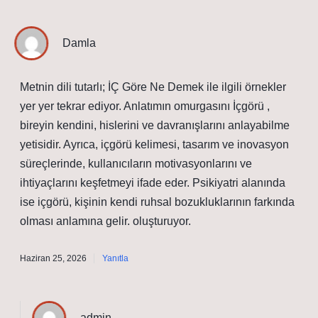
Damla
Metnin dili tutarlı; İÇ Göre Ne Demek ile ilgili örnekler
yer yer tekrar ediyor. Anlatımın omurgasını İçgörü ,
bireyin kendini, hislerini ve davranışlarını anlayabilme
yetisidir. Ayrıca, içgörü kelimesi, tasarım ve inovasyon
süreçlerinde, kullanıcıların motivasyonlarını ve
ihtiyaçlarını keşfetmeyi ifade eder. Psikiyatri alanında
ise içgörü, kişinin kendi ruhsal bozukluklarının farkında
olması anlamına gelir. oluşturuyor.
Haziran 25, 2026
Yanıtla
admin