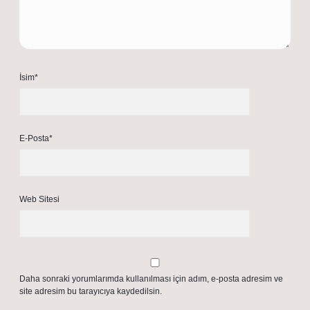
İsim*
E-Posta*
Web Sitesi
Daha sonraki yorumlarımda kullanılması için adım, e-posta adresim ve
site adresim bu tarayıcıya kaydedilsin.