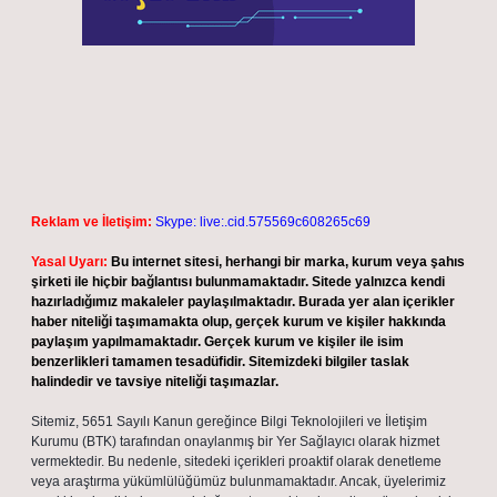
Reklam ve İletişim:
Skype: live:.cid.575569c608265c69
Yasal Uyarı:
Bu internet sitesi, herhangi bir marka, kurum veya şahıs
şirketi ile hiçbir bağlantısı bulunmamaktadır. Sitede yalnızca kendi
hazırladığımız makaleler paylaşılmaktadır. Burada yer alan içerikler
haber niteliği taşımamakta olup, gerçek kurum ve kişiler hakkında
paylaşım yapılmamaktadır. Gerçek kurum ve kişiler ile isim
benzerlikleri tamamen tesadüfidir. Sitemizdeki bilgiler taslak
halindedir ve tavsiye niteliği taşımazlar.
Sitemiz, 5651 Sayılı Kanun gereğince Bilgi Teknolojileri ve İletişim
Kurumu (BTK) tarafından onaylanmış bir Yer Sağlayıcı olarak hizmet
vermektedir. Bu nedenle, sitedeki içerikleri proaktif olarak denetleme
veya araştırma yükümlülüğümüz bulunmamaktadır. Ancak, üyelerimiz