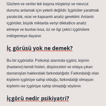
Gözlem ve veriler tek başına müşteriyi ve mevcut
durumu anlamak için yeterli değildir. İçgörüler yaratmak
yaratıcılık, ısrar ve kapsamlı analiz gerektirir. Anlamlı
içgörüler, büyük miktarda veriyi dikkatlice analiz
etmeye ve bunları kısa, öz ve ilgi çekici içgörülere
indirgemeye dayanır.
İç görüsü yok ne demek?
Bu bir içgörüdür. Psikoloji alanında içgörü, kişinin
(hastanın) kendi hisleri, düşünceleri ve ortaya çıkan
davranışları hakkındaki farkındalığıdır. Farkındalığı olan
kişilerin içgörüye sahip olduğu, farkındalığı olmayan
kişilerin ise içgörüye sahip olmadığı söylenir.
İçgörü nedir psikiyatri?