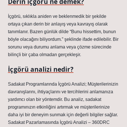
Derin içgörü ne demek?
İçgörü, sıklıkla aniden ve beklenmedik bir şekilde
ortaya çıkan derin bir anlayış veya kavrayış olarak
tanımlanır. Bazen günlük dilde “Bunu hissettim, bunun
böyle olacağını biliyordum.” şeklinde ifade edilebilir. Bir
sorunu veya durumu anlama veya çözme sürecinde
bilinçli bir çaba olmadan gerçekleşir.
İçgörü analizi nedir?
Sadakat Programlarında İçgörü Analizi; Müşterilerinizin
davranışlarını, ihtiyaçlarını ve tercihlerini anlamanıza
yardımcı olan bir yöntemdir. Bu analiz, sadakat
programınızın etkinliğini artırmak ve müşterilerinize
daha iyi bir deneyim sunmak için değerli bilgiler sağlar.
Sadakat Pazarlamasında İçgörü Analizi – 360DRC