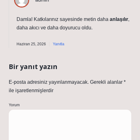
Damla! Katkılarınız sayesinde metin daha
anlaşılır
,
daha
akıcı
ve daha doyurucu oldu.
Haziran 25, 2026
Yanıtla
Bir yanıt yazın
E-posta adresiniz yayınlanmayacak.
Gerekli alanlar
*
ile işaretlenmişlerdir
Yorum