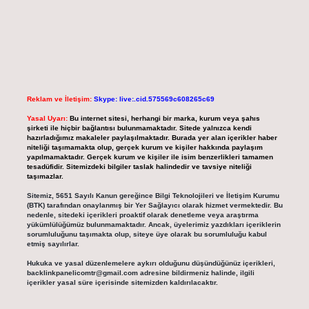
Reklam ve İletişim:
Skype: live:.cid.575569c608265c69
Yasal Uyarı:
Bu internet sitesi, herhangi bir marka, kurum veya şahıs
şirketi ile hiçbir bağlantısı bulunmamaktadır. Sitede yalnızca kendi
hazırladığımız makaleler paylaşılmaktadır. Burada yer alan içerikler haber
niteliği taşımamakta olup, gerçek kurum ve kişiler hakkında paylaşım
yapılmamaktadır. Gerçek kurum ve kişiler ile isim benzerlikleri tamamen
tesadüfidir. Sitemizdeki bilgiler taslak halindedir ve tavsiye niteliği
taşımazlar.
Sitemiz, 5651 Sayılı Kanun gereğince Bilgi Teknolojileri ve İletişim Kurumu
(BTK) tarafından onaylanmış bir Yer Sağlayıcı olarak hizmet vermektedir. Bu
nedenle, sitedeki içerikleri proaktif olarak denetleme veya araştırma
yükümlülüğümüz bulunmamaktadır. Ancak, üyelerimiz yazdıkları içeriklerin
sorumluluğunu taşımakta olup, siteye üye olarak bu sorumluluğu kabul
etmiş sayılırlar.
Hukuka ve yasal düzenlemelere aykırı olduğunu düşündüğünüz içerikleri,
backlinkpanelicomtr@gmail.com
adresine bildirmeniz halinde, ilgili
içerikler yasal süre içerisinde sitemizden kaldırılacaktır.