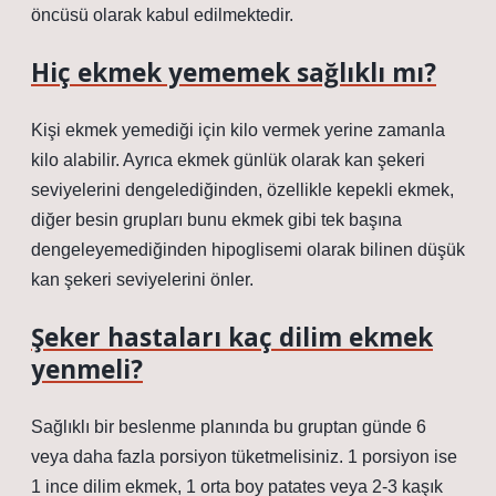
öncüsü olarak kabul edilmektedir.
Hiç ekmek yememek sağlıklı mı?
Kişi ekmek yemediği için kilo vermek yerine zamanla
kilo alabilir. Ayrıca ekmek günlük olarak kan şekeri
seviyelerini dengelediğinden, özellikle kepekli ekmek,
diğer besin grupları bunu ekmek gibi tek başına
dengeleyemediğinden hipoglisemi olarak bilinen düşük
kan şekeri seviyelerini önler.
Şeker hastaları kaç dilim ekmek
yenmeli?
Sağlıklı bir beslenme planında bu gruptan günde 6
veya daha fazla porsiyon tüketmelisiniz. 1 porsiyon ise
1 ince dilim ekmek, 1 orta boy patates veya 2-3 kaşık