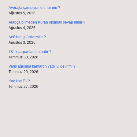
Averajla şampiyon olunur mu ?
Ağustos 5, 2026
Arapça bilmeden Kuran okumak sevap mıdır ?
Ağustos 4, 2026
Aeü hangi üniversite ?
Ağustos 3, 2026
78’in çarpanları nelerdir ?
Temmuz 30, 2026
Varis ağrısına kantaron yağı iyi gelir mi ?
Temmuz 29, 2026
Koç kaç TL ?
Temmuz 27, 2026