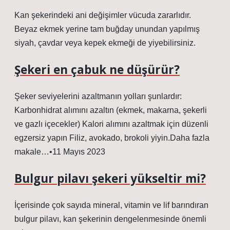
Kan şekerindeki ani değişimler vücuda zararlıdır.
Beyaz ekmek yerine tam buğday unundan yapılmış
siyah, çavdar veya kepek ekmeği de yiyebilirsiniz.
Şekeri en çabuk ne düşürür?
Şeker seviyelerini azaltmanın yolları şunlardır:
Karbonhidrat alımını azaltın (ekmek, makarna, şekerli
ve gazlı içecekler) Kalori alımını azaltmak için düzenli
egzersiz yapın Filiz, avokado, brokoli yiyin.Daha fazla
makale…•11 Mayıs 2023
Bulgur pilavı şekeri yükseltir mi?
İçerisinde çok sayıda mineral, vitamin ve lif barındıran
bulgur pilavı, kan şekerinin dengelenmesinde önemli