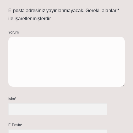
E-posta adresiniz yayınlanmayacak.
Gerekli alanlar
*
ile işaretlenmişlerdir
Yorum
İsim*
E-Posta*