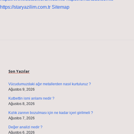
https://staryazilim.com.tr
Sitemap
Sidebar
Son Yazılar
Vücudumuzdaki ağır metallerden nasıl kurtuluruz ?
Ağustos 9, 2026
Kutbettin ismi anlamı nedir ?
Ağustos 8, 2026
Kızlık zarının bozulması için ne kadar içeri girilmeli ?
Ağustos 7, 2026
Değer analizi nedir ?
Ağustos 6, 2026