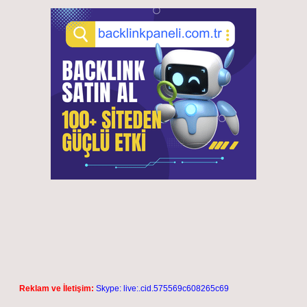
Reklam ve İletişim:
Skype: live:.cid.575569c608265c69