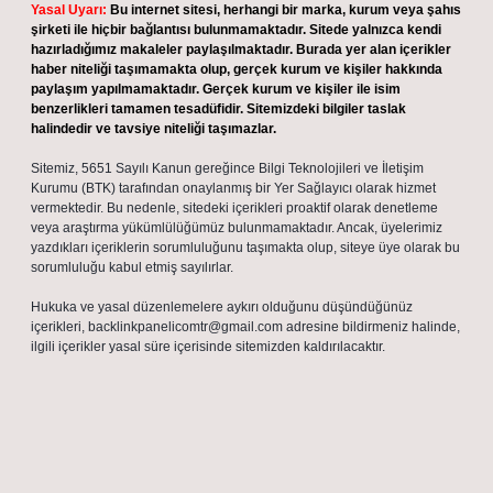
Yasal Uyarı:
Bu internet sitesi, herhangi bir marka, kurum veya şahıs
şirketi ile hiçbir bağlantısı bulunmamaktadır. Sitede yalnızca kendi
hazırladığımız makaleler paylaşılmaktadır. Burada yer alan içerikler
haber niteliği taşımamakta olup, gerçek kurum ve kişiler hakkında
paylaşım yapılmamaktadır. Gerçek kurum ve kişiler ile isim
benzerlikleri tamamen tesadüfidir. Sitemizdeki bilgiler taslak
halindedir ve tavsiye niteliği taşımazlar.
Sitemiz, 5651 Sayılı Kanun gereğince Bilgi Teknolojileri ve İletişim
Kurumu (BTK) tarafından onaylanmış bir Yer Sağlayıcı olarak hizmet
vermektedir. Bu nedenle, sitedeki içerikleri proaktif olarak denetleme
veya araştırma yükümlülüğümüz bulunmamaktadır. Ancak, üyelerimiz
yazdıkları içeriklerin sorumluluğunu taşımakta olup, siteye üye olarak bu
sorumluluğu kabul etmiş sayılırlar.
Hukuka ve yasal düzenlemelere aykırı olduğunu düşündüğünüz
içerikleri,
backlinkpanelicomtr@gmail.com
adresine bildirmeniz halinde,
ilgili içerikler yasal süre içerisinde sitemizden kaldırılacaktır.