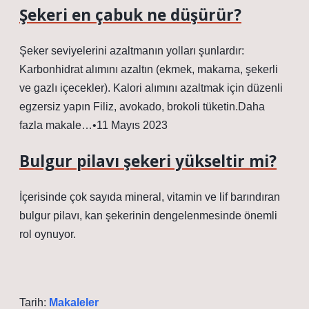
Şekeri en çabuk ne düşürür?
Şeker seviyelerini azaltmanın yolları şunlardır:
Karbonhidrat alımını azaltın (ekmek, makarna, şekerli
ve gazlı içecekler). Kalori alımını azaltmak için düzenli
egzersiz yapın Filiz, avokado, brokoli tüketin.Daha
fazla makale…•11 Mayıs 2023
Bulgur pilavı şekeri yükseltir mi?
İçerisinde çok sayıda mineral, vitamin ve lif barındıran
bulgur pilavı, kan şekerinin dengelenmesinde önemli
rol oynuyor.
Tarih:
Makaleler