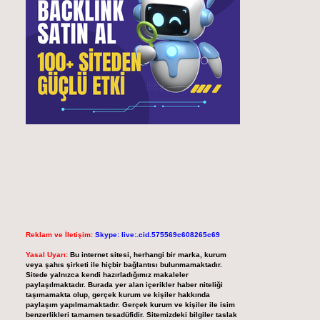
Reklam ve İletişim:
Skype: live:.cid.575569c608265c69
Yasal Uyarı:
Bu internet sitesi, herhangi bir marka, kurum
veya şahıs şirketi ile hiçbir bağlantısı bulunmamaktadır.
Sitede yalnızca kendi hazırladığımız makaleler
paylaşılmaktadır. Burada yer alan içerikler haber niteliği
taşımamakta olup, gerçek kurum ve kişiler hakkında
paylaşım yapılmamaktadır. Gerçek kurum ve kişiler ile isim
benzerlikleri tamamen tesadüfidir. Sitemizdeki bilgiler taslak