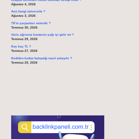
Ağustos 4, 2026
Aeü hangi üniversite ?
Ağustos 3, 2026
78’in çarpanları nelerdir ?
Temmuz 30, 2026
Varis ağrısına kantaron yağı iyi gelir mi ?
Temmuz 29, 2026
Koç kaç TL ?
Temmuz 27, 2026
Kediden kuduz bulaştığı nasıl anlaşılır ?
Temmuz 25, 2026