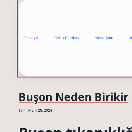
Anasayfa
Gizlilik Politikası
Yasal Uyarı
H
Buşon Neden Birikir
Tarih: Aralık 28, 2024