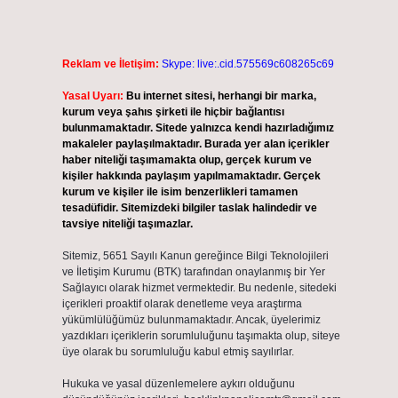
Reklam ve İletişim:
Skype: live:.cid.575569c608265c69
Yasal Uyarı:
Bu internet sitesi, herhangi bir marka,
kurum veya şahıs şirketi ile hiçbir bağlantısı
bulunmamaktadır. Sitede yalnızca kendi hazırladığımız
makaleler paylaşılmaktadır. Burada yer alan içerikler
haber niteliği taşımamakta olup, gerçek kurum ve
kişiler hakkında paylaşım yapılmamaktadır. Gerçek
kurum ve kişiler ile isim benzerlikleri tamamen
tesadüfidir. Sitemizdeki bilgiler taslak halindedir ve
tavsiye niteliği taşımazlar.
Sitemiz, 5651 Sayılı Kanun gereğince Bilgi Teknolojileri
ve İletişim Kurumu (BTK) tarafından onaylanmış bir Yer
Sağlayıcı olarak hizmet vermektedir. Bu nedenle, sitedeki
içerikleri proaktif olarak denetleme veya araştırma
yükümlülüğümüz bulunmamaktadır. Ancak, üyelerimiz
yazdıkları içeriklerin sorumluluğunu taşımakta olup, siteye
üye olarak bu sorumluluğu kabul etmiş sayılırlar.
Hukuka ve yasal düzenlemelere aykırı olduğunu