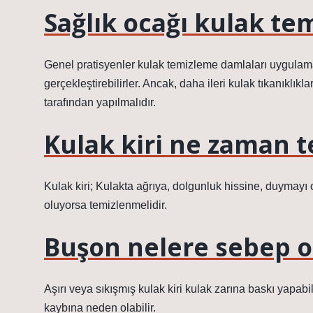
Sağlık ocağı kulak te
Genel pratisyenler kulak temizleme damlaları uygulamak
gerçekleştirebilirler. Ancak, daha ileri kulak tıkanıklı
tarafından yapılmalıdır.
Kulak kiri ne zaman te
Kulak kiri; Kulakta ağrıya, dolgunluk hissine, duymayı
oluyorsa temizlenmelidir.
Buşon nelere sebep o
Aşırı veya sıkışmış kulak kiri kulak zarına baskı yapabil
kaybına neden olabilir.