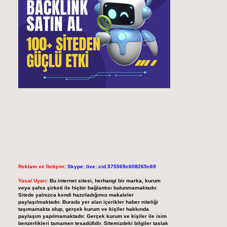
Reklam ve İletişim:
Skype: live:.cid.575569c608265c69
Yasal Uyarı:
Bu internet sitesi, herhangi bir marka, kurum
veya şahıs şirketi ile hiçbir bağlantısı bulunmamaktadır.
Sitede yalnızca kendi hazırladığımız makaleler
paylaşılmaktadır. Burada yer alan içerikler haber niteliği
taşımamakta olup, gerçek kurum ve kişiler hakkında
paylaşım yapılmamaktadır. Gerçek kurum ve kişiler ile isim
benzerlikleri tamamen tesadüfidir. Sitemizdeki bilgiler taslak