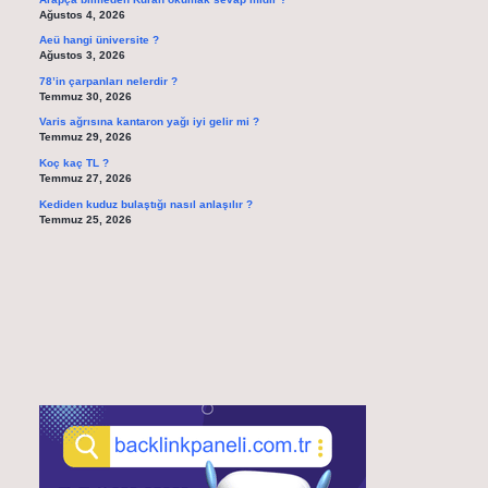
Ağustos 4, 2026
Aeü hangi üniversite ?
Ağustos 3, 2026
78’in çarpanları nelerdir ?
Temmuz 30, 2026
Varis ağrısına kantaron yağı iyi gelir mi ?
Temmuz 29, 2026
Koç kaç TL ?
Temmuz 27, 2026
Kediden kuduz bulaştığı nasıl anlaşılır ?
Temmuz 25, 2026