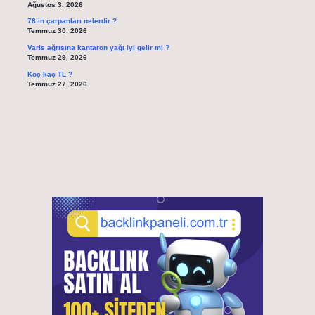
Ağustos 3, 2026
78’in çarpanları nelerdir ?
Temmuz 30, 2026
Varis ağrısına kantaron yağı iyi gelir mi ?
Temmuz 29, 2026
Koç kaç TL ?
Temmuz 27, 2026