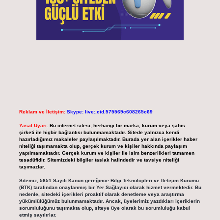
Reklam ve İletişim:
Skype: live:.cid.575569c608265c69
Yasal Uyarı:
Bu internet sitesi, herhangi bir marka, kurum veya şahıs
şirketi ile hiçbir bağlantısı bulunmamaktadır. Sitede yalnızca kendi
hazırladığımız makaleler paylaşılmaktadır. Burada yer alan içerikler haber
niteliği taşımamakta olup, gerçek kurum ve kişiler hakkında paylaşım
yapılmamaktadır. Gerçek kurum ve kişiler ile isim benzerlikleri tamamen
tesadüfidir. Sitemizdeki bilgiler taslak halindedir ve tavsiye niteliği
taşımazlar.
Sitemiz, 5651 Sayılı Kanun gereğince Bilgi Teknolojileri ve İletişim Kurumu
(BTK) tarafından onaylanmış bir Yer Sağlayıcı olarak hizmet vermektedir. Bu
nedenle, sitedeki içerikleri proaktif olarak denetleme veya araştırma
yükümlülüğümüz bulunmamaktadır. Ancak, üyelerimiz yazdıkları içeriklerin
sorumluluğunu taşımakta olup, siteye üye olarak bu sorumluluğu kabul
etmiş sayılırlar.