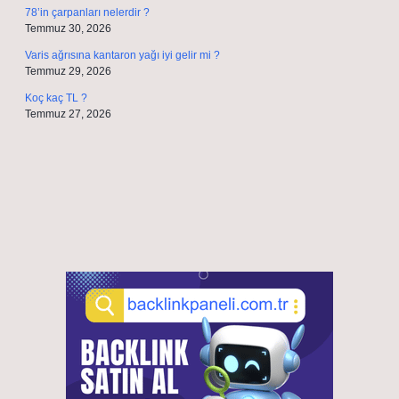
78’in çarpanları nelerdir ?
Temmuz 30, 2026
Varis ağrısına kantaron yağı iyi gelir mi ?
Temmuz 29, 2026
Koç kaç TL ?
Temmuz 27, 2026