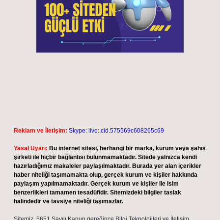
Reklam ve İletişim:
Skype: live:.cid.575569c608265c69
Yasal Uyarı:
Bu internet sitesi, herhangi bir marka, kurum veya şahıs
şirketi ile hiçbir bağlantısı bulunmamaktadır. Sitede yalnızca kendi
hazırladığımız makaleler paylaşılmaktadır. Burada yer alan içerikler
haber niteliği taşımamakta olup, gerçek kurum ve kişiler hakkında
paylaşım yapılmamaktadır. Gerçek kurum ve kişiler ile isim
benzerlikleri tamamen tesadüfidir. Sitemizdeki bilgiler taslak
halindedir ve tavsiye niteliği taşımazlar.
Sitemiz, 5651 Sayılı Kanun gereğince Bilgi Teknolojileri ve İletişim