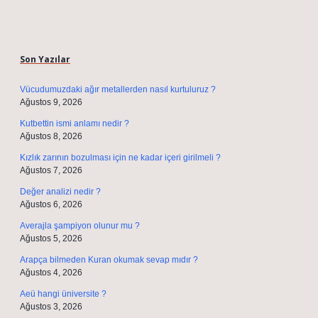
Sidebar
Son Yazılar
Vücudumuzdaki ağır metallerden nasıl kurtuluruz ?
Ağustos 9, 2026
Kutbettin ismi anlamı nedir ?
Ağustos 8, 2026
Kızlık zarının bozulması için ne kadar içeri girilmeli ?
Ağustos 7, 2026
Değer analizi nedir ?
Ağustos 6, 2026
Averajla şampiyon olunur mu ?
Ağustos 5, 2026
Arapça bilmeden Kuran okumak sevap mıdır ?
Ağustos 4, 2026
Aeü hangi üniversite ?
Ağustos 3, 2026