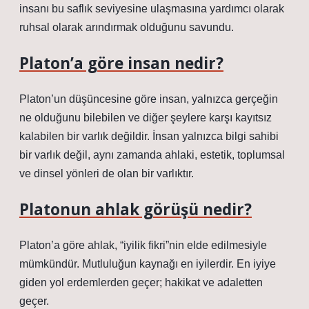
insanı bu saflık seviyesine ulaşmasına yardımcı olarak
ruhsal olarak arındırmak olduğunu savundu.
Platon’a göre insan nedir?
Platon’un düşüncesine göre insan, yalnızca gerçeğin
ne olduğunu bilebilen ve diğer şeylere karşı kayıtsız
kalabilen bir varlık değildir. İnsan yalnızca bilgi sahibi
bir varlık değil, aynı zamanda ahlaki, estetik, toplumsal
ve dinsel yönleri de olan bir varlıktır.
Platonun ahlak görüşü nedir?
Platon’a göre ahlak, “iyilik fikri”nin elde edilmesiyle
mümkündür. Mutluluğun kaynağı en iyilerdir. En iyiye
giden yol erdemlerden geçer; hakikat ve adaletten
geçer.