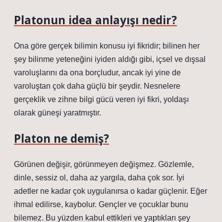
Platonun idea anlayışı nedir?
Ona göre gerçek bilimin konusu iyi fikridir; bilinen her
şey bilinme yeteneğini iyiden aldığı gibi, içsel ve dışsal
varoluşlarını da ona borçludur, ancak iyi yine de
varoluştan çok daha güçlü bir şeydir. Nesnelere
gerçeklik ve zihne bilgi gücü veren iyi fikri, yoldaşı
olarak güneşi yaratmıştır.
Platon ne demiş?
Görünen değişir, görünmeyen değişmez. Gözlemle,
dinle, sessiz ol, daha az yargıla, daha çok sor. İyi
adetler ne kadar çok uygulanırsa o kadar güçlenir. Eğer
ihmal edilirse, kaybolur. Gençler ve çocuklar bunu
bilemez. Bu yüzden kabul ettikleri ve yaptıkları şey