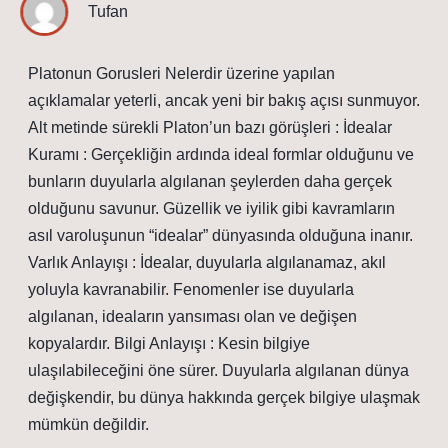
Tufan
Platonun Gorusleri Nelerdir üzerine yapılan
açıklamalar yeterli, ancak yeni bir bakış açısı sunmuyor.
Alt metinde sürekli Platon’un bazı görüşleri : İdealar
Kuramı : Gerçekliğin ardında ideal formlar olduğunu ve
bunların duyularla algılanan şeylerden daha gerçek
olduğunu savunur. Güzellik ve iyilik gibi kavramların
asıl varoluşunun “idealar” dünyasında olduğuna inanır.
Varlık Anlayışı : İdealar, duyularla algılanamaz, akıl
yoluyla kavranabilir. Fenomenler ise duyularla
algılanan, ideaların yansıması olan ve değişen
kopyalardır. Bilgi Anlayışı : Kesin bilgiye
ulaşılabileceğini öne sürer. Duyularla algılanan dünya
değişkendir, bu dünya hakkında gerçek bilgiye ulaşmak
mümkün değildir.