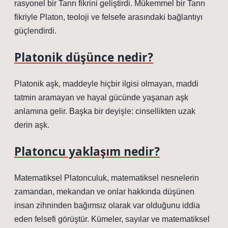
rasyonel bir Tanrı fikrini geliştirdi. Mükemmel bir Tanrı
fikriyle Platon, teoloji ve felsefe arasındaki bağlantıyı
güçlendirdi.
Platonik düşünce nedir?
Platonik aşk, maddeyle hiçbir ilgisi olmayan, maddi
tatmin aramayan ve hayal gücünde yaşanan aşk
anlamına gelir. Başka bir deyişle: cinsellikten uzak
derin aşk.
Platoncu yaklaşım nedir?
Matematiksel Platonculuk, matematiksel nesnelerin
zamandan, mekandan ve onlar hakkında düşünen
insan zihninden bağımsız olarak var olduğunu iddia
eden felsefi görüştür. Kümeler, sayılar ve matematiksel