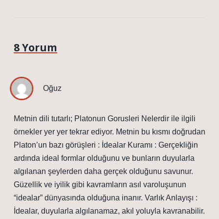
8 Yorum
Oğuz
Metnin dili tutarlı; Platonun Gorusleri Nelerdir ile ilgili
örnekler yer yer tekrar ediyor. Metnin bu kısmı doğrudan
Platon’un bazı görüşleri : İdealar Kuramı : Gerçekliğin
ardında ideal formlar olduğunu ve bunların duyularla
algılanan şeylerden daha gerçek olduğunu savunur.
Güzellik ve iyilik gibi kavramların asıl varoluşunun
“idealar” dünyasında olduğuna inanır. Varlık Anlayışı :
İdealar, duyularla algılanamaz, akıl yoluyla kavranabilir.