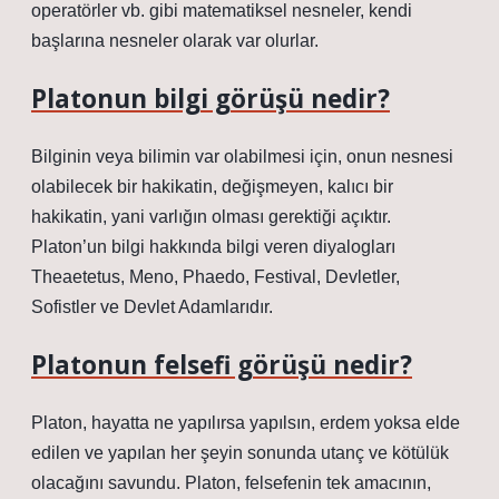
operatörler vb. gibi matematiksel nesneler, kendi
başlarına nesneler olarak var olurlar.
Platonun bilgi görüşü nedir?
Bilginin veya bilimin var olabilmesi için, onun nesnesi
olabilecek bir hakikatin, değişmeyen, kalıcı bir
hakikatin, yani varlığın olması gerektiği açıktır.
Platon’un bilgi hakkında bilgi veren diyalogları
Theaetetus, Meno, Phaedo, Festival, Devletler,
Sofistler ve Devlet Adamlarıdır.
Platonun felsefi görüşü nedir?
Platon, hayatta ne yapılırsa yapılsın, erdem yoksa elde
edilen ve yapılan her şeyin sonunda utanç ve kötülük
olacağını savundu. Platon, felsefenin tek amacının,