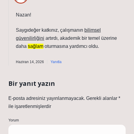
Nazan!
Saygıdeğer katkınız, çalışmanın
bilimsel
güvenilirliğini
artırdı, akademik bir temel üzerine
daha
sağlam
oturmasına yardımcı oldu.
Haziran 14, 2026
Yanıtla
Bir yanıt yazın
E-posta adresiniz yayınlanmayacak.
Gerekli alanlar
*
ile işaretlenmişlerdir
Yorum