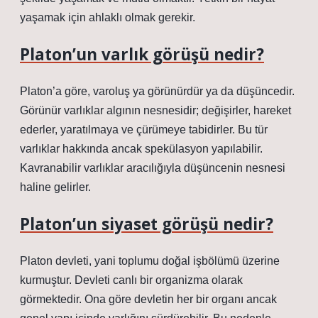
yaşamak için ahlaklı olmak gerekir.
Platon’un varlık görüşü nedir?
Platon’a göre, varoluş ya görünürdür ya da düşüncedir.
Görünür varlıklar algının nesnesidir; değişirler, hareket
ederler, yaratılmaya ve çürümeye tabidirler. Bu tür
varlıklar hakkında ancak spekülasyon yapılabilir.
Kavranabilir varlıklar aracılığıyla düşüncenin nesnesi
haline gelirler.
Platon’un siyaset görüşü nedir?
Platon devleti, yani toplumu doğal işbölümü üzerine
kurmuştur. Devleti canlı bir organizma olarak
görmektedir. Ona göre devletin her bir organı ancak