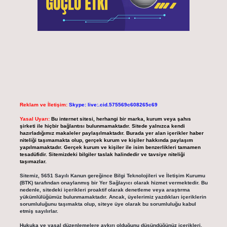
Reklam ve İletişim:
Skype: live:.cid.575569c608265c69
Yasal Uyarı:
Bu internet sitesi, herhangi bir marka, kurum veya şahıs
şirketi ile hiçbir bağlantısı bulunmamaktadır. Sitede yalnızca kendi
hazırladığımız makaleler paylaşılmaktadır. Burada yer alan içerikler haber
niteliği taşımamakta olup, gerçek kurum ve kişiler hakkında paylaşım
yapılmamaktadır. Gerçek kurum ve kişiler ile isim benzerlikleri tamamen
tesadüfidir. Sitemizdeki bilgiler taslak halindedir ve tavsiye niteliği
taşımazlar.
Sitemiz, 5651 Sayılı Kanun gereğince Bilgi Teknolojileri ve İletişim Kurumu
(BTK) tarafından onaylanmış bir Yer Sağlayıcı olarak hizmet vermektedir. Bu
nedenle, sitedeki içerikleri proaktif olarak denetleme veya araştırma
yükümlülüğümüz bulunmamaktadır. Ancak, üyelerimiz yazdıkları içeriklerin
sorumluluğunu taşımakta olup, siteye üye olarak bu sorumluluğu kabul
etmiş sayılırlar.
Hukuka ve yasal düzenlemelere aykırı olduğunu düşündüğünüz içerikleri,