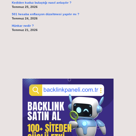
Kediden kuduz bulaştığı nasıl anlaşılır ?
Temmuz 25, 2026
501 hesaba enflasyon düzeltmesi yapılır mı ?
Temmuz 24, 2026
Hünkar nedir ?
Temmuz 21, 2026