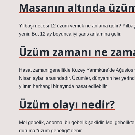
Masanın altında üzü
Yılbaşı gecesi 12 üzüm yemek ne anlama gelir? Yılbaş
yenir. Bu, 12 ay boyunca iyi şans anlamına gelir.
Üzüm zamanı ne zam
Hasat zamanı genellikle Kuzey Yarımküre’de Ağustos 
Nisan ayları arasındadır. Üzümler, dünyanın her yerinde, 
yılının herhangi bir ayında hasat edilebilir.
Üzüm olayı nedir?
Mol gebelik, anormal bir gebelik şeklidir. Mol gebelik
duruma “üzüm gebeliği” denir.