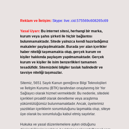
Reklam ve İletişim:
Skype: live:.cid.575569c608265c69
Yasal Uyarı:
Bu internet sitesi, herhangi bir marka,
kurum veya şahıs şirketi ile hiçbir bağlantısı
bulunmamaktadır. Sitede yalnızca kendi hazırladığımız
makaleler paylaşılmaktadır. Burada yer alan içerikler
haber niteliği taşımamakta olup, gerçek kurum ve
kişiler hakkında paylaşım yapılmamaktadır. Gerçek
kurum ve kişiler ile isim benzerlikleri tamamen
tesadüfidir. Sitemizdeki bilgiler taslak halindedir ve
tavsiye niteliği taşımazlar.
Sitemiz, 5651 Sayılı Kanun gereğince Bilgi Teknolojileri
ve İletişim Kurumu (BTK) tarafından onaylanmış bir Yer
Sağlayıcı olarak hizmet vermektedir. Bu nedenle, sitedeki
içerikleri proaktif olarak denetleme veya araştırma
yükümlülüğümüz bulunmamaktadır. Ancak, üyelerimiz
yazdıkları içeriklerin sorumluluğunu taşımakta olup, siteye
üye olarak bu sorumluluğu kabul etmiş sayılırlar.
Hukuka ve yasal düzenlemelere aykırı olduğunu