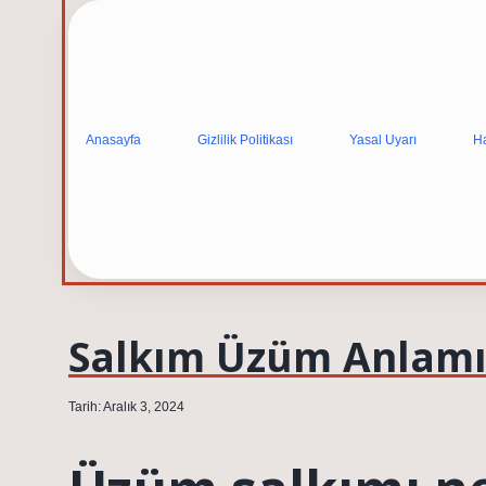
Anasayfa
Gizlilik Politikası
Yasal Uyarı
H
Salkım Üzüm Anlamı
Tarih: Aralık 3, 2024