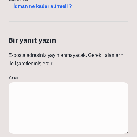
İdman ne kadar sürmeli ?
Bir yanıt yazın
E-posta adresiniz yayınlanmayacak.
Gerekli alanlar
*
ile işaretlenmişlerdir
Yorum