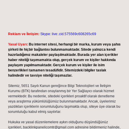
Reklam ve İletişim:
Skype: live:.cid.575569c608265c69
Yasal Uyarı:
Bu internet sitesi, herhangi bir marka, kurum veya şahıs
şirketi ile hiçbir bağlantısı bulunmamaktadır. Sitede yalnızca kendi
hazırladığımız makaleler paylaşılmaktadır. Burada yer alan içerikler
haber niteliği taşımamakta olup, gerçek kurum ve kişiler hakkında
paylaşım yapılmamaktadır. Gerçek kurum ve kişiler ile isim
benzerlikleri tamamen tesadüfidir. Sitemizdeki bilgiler taslak
halindedir ve tavsiye niteliği taşımazlar.
Sitemiz, 5651 Sayılı Kanun gereğince Bilgi Teknolojileri ve İletişim
Kurumu (BTK) tarafından onaylanmış bir Yer Sağlayıcı olarak hizmet
vermektedir. Bu nedenle, sitedeki içerikleri proaktif olarak denetleme
veya araştırma yükümlülüğümüz bulunmamaktadır. Ancak, üyelerimiz
yazdıkları içeriklerin sorumluluğunu taşımakta olup, siteye üye olarak bu
sorumluluğu kabul etmiş sayılırlar.
Hukuka ve yasal düzenlemelere aykırı olduğunu düşündüğünüz
içerikleri,
backlinkpanelicomtr@gmail.com
adresine bildirmeniz halinde,