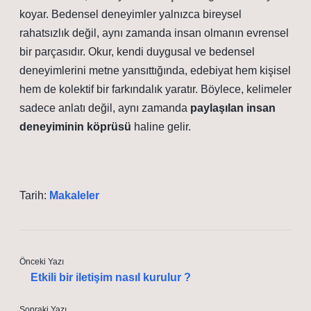
koyar. Bedensel deneyimler yalnızca bireysel
rahatsızlık değil, aynı zamanda insan olmanın evrensel
bir parçasıdır. Okur, kendi duygusal ve bedensel
deneyimlerini metne yansıttığında, edebiyat hem kişisel
hem de kolektif bir farkındalık yaratır. Böylece, kelimeler
sadece anlatı değil, aynı zamanda
paylaşılan insan
deneyiminin köprüsü
haline gelir.
Tarih:
Makaleler
Önceki Yazı
Etkili bir iletişim nasıl kurulur ?
Sonraki Yazı