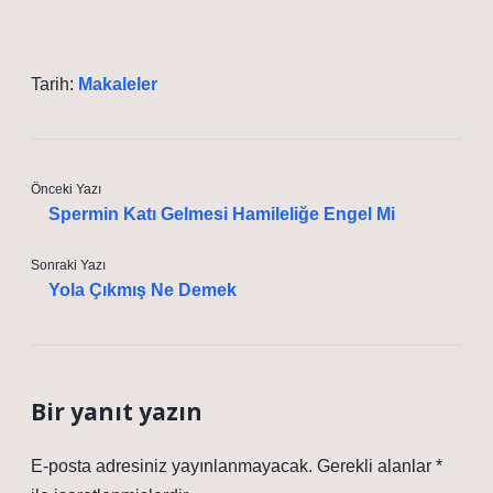
Tarih:
Makaleler
Önceki Yazı
Spermin Katı Gelmesi Hamileliğe Engel Mi
Sonraki Yazı
Yola Çıkmış Ne Demek
Bir yanıt yazın
E-posta adresiniz yayınlanmayacak.
Gerekli alanlar
*