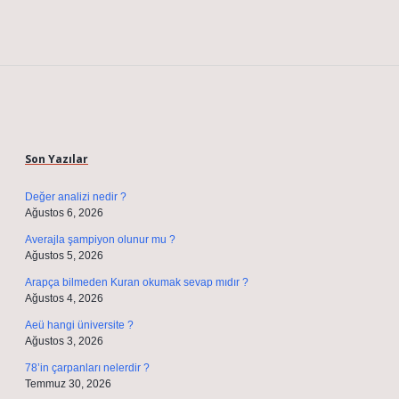
Sidebar
Son Yazılar
Değer analizi nedir ?
Ağustos 6, 2026
Averajla şampiyon olunur mu ?
Ağustos 5, 2026
Arapça bilmeden Kuran okumak sevap mıdır ?
Ağustos 4, 2026
Aeü hangi üniversite ?
Ağustos 3, 2026
78’in çarpanları nelerdir ?
Temmuz 30, 2026