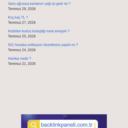
Varis ağrısına kantaron yağı iyi gelir mi ?
Temmuz 29, 2026
Koç kaç TL ?
Temmuz 27, 2026
Kediden kuduz bulaştığı nasıl anlaşılır ?
Temmuz 25, 2026
501 hesaba enflasyon düzeltmesi yapılır mı ?
Temmuz 24, 2026
Hünkar nedir ?
Temmuz 21, 2026