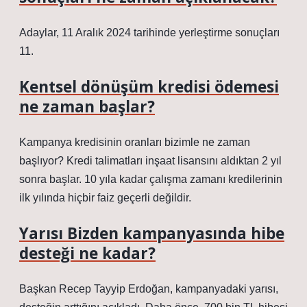
Adaylar, 11 Aralık 2024 tarihinde yerleştirme sonuçları
11.
Kentsel dönüşüm kredisi ödemesi
ne zaman başlar?
Kampanya kredisinin oranları bizimle ne zaman
başlıyor? Kredi talimatları inşaat lisansını aldıktan 2 yıl
sonra başlar. 10 yıla kadar çalışma zamanı kredilerinin
ilk yılında hiçbir faiz geçerli değildir.
Yarısı Bizden kampanyasında hibe
desteği ne kadar?
Başkan Recep Tayyip Erdoğan, kampanyadaki yarısı,