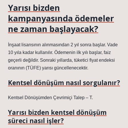
Yarısı bizden
kampanyasında ödemeler
ne zaman başlayacak?
İnşaat lisansının alınmasından 2 yıl sonra başlar. Vade
10 yıla kadar kullanılır. Ödemenin ilk yılı başlar, faiz
geçerli değildir. Sonraki yıllarda, tüketici fiyat endeksi
oranının (TÜFE) yarısı güncellenecektir.
Kentsel dönüşüm nasıl sorgulanır?
Kentsel Dönüşümden Çevrimiçi Talep – T.
Yarısı bizden kentsel dönüşüm
süreci nasıl işler?