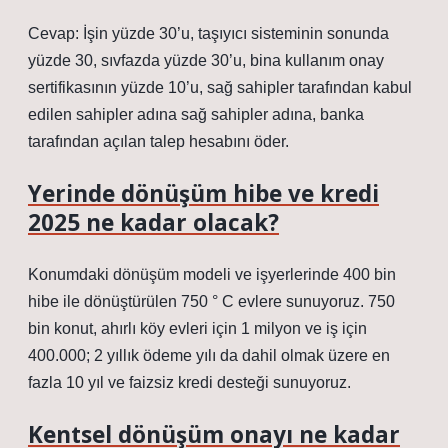
Cevap: İşin yüzde 30’u, taşıyıcı sisteminin sonunda
yüzde 30, sıvfazda yüzde 30’u, bina kullanım onay
sertifikasının yüzde 10’u, sağ sahipler tarafından kabul
edilen sahipler adına sağ sahipler adına, banka
tarafından açılan talep hesabını öder.
Yerinde dönüşüm hibe ve kredi
2025 ne kadar olacak?
Konumdaki dönüşüm modeli ve işyerlerinde 400 bin
hibe ile dönüştürülen 750 ° C evlere sunuyoruz. 750
bin konut, ahırlı köy evleri için 1 milyon ve iş için
400.000; 2 yıllık ödeme yılı da dahil olmak üzere en
fazla 10 yıl ve faizsiz kredi desteği sunuyoruz.
Kentsel dönüşüm onayı ne kadar