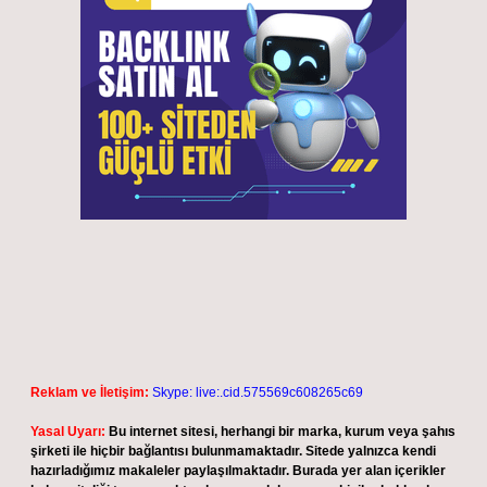
Reklam ve İletişim:
Skype: live:.cid.575569c608265c69
Yasal Uyarı:
Bu internet sitesi, herhangi bir marka, kurum veya şahıs
şirketi ile hiçbir bağlantısı bulunmamaktadır. Sitede yalnızca kendi
hazırladığımız makaleler paylaşılmaktadır. Burada yer alan içerikler