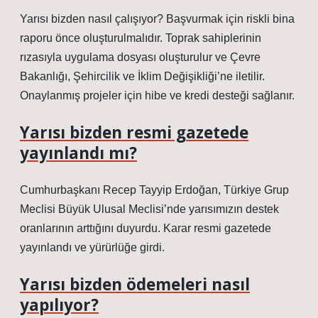
Yarısı bizden nasıl çalışıyor? Başvurmak için riskli bina
raporu önce oluşturulmalıdır. Toprak sahiplerinin
rızasıyla uygulama dosyası oluşturulur ve Çevre
Bakanlığı, Şehircilik ve İklim Değişikliği’ne iletilir.
Onaylanmış projeler için hibe ve kredi desteği sağlanır.
Yarısı bizden resmi gazetede
yayınlandı mı?
Cumhurbaşkanı Recep Tayyip Erdoğan, Türkiye Grup
Meclisi Büyük Ulusal Meclisi’nde yarısımızın destek
oranlarının arttığını duyurdu. Karar resmi gazetede
yayınlandı ve yürürlüğe girdi.
Yarısı bizden ödemeleri nasıl
yapılıyor?