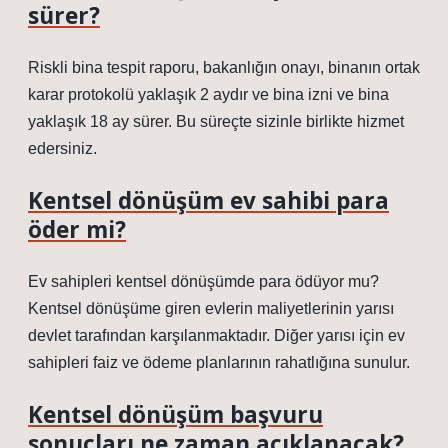
sürer?
Riskli bina tespit raporu, bakanlığın onayı, binanın ortak
karar protokolü yaklaşık 2 aydır ve bina izni ve bina
yaklaşık 18 ay sürer. Bu süreçte sizinle birlikte hizmet
edersiniz.
Kentsel dönüşüm ev sahibi para
öder mi?
Ev sahipleri kentsel dönüşümde para ödüyor mu?
Kentsel dönüşüme giren evlerin maliyetlerinin yarısı
devlet tarafından karşılanmaktadır. Diğer yarısı için ev
sahipleri faiz ve ödeme planlarının rahatlığına sunulur.
Kentsel dönüşüm başvuru
sonuçları ne zaman açıklanacak?