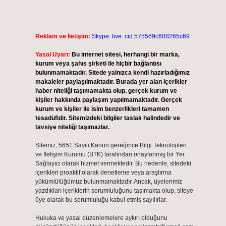
Reklam ve İletişim:
Skype: live:.cid.575569c608265c69
Yasal Uyarı:
Bu internet sitesi, herhangi bir marka,
kurum veya şahıs şirketi ile hiçbir bağlantısı
bulunmamaktadır. Sitede yalnızca kendi hazırladığımız
makaleler paylaşılmaktadır. Burada yer alan içerikler
i
haber niteliği taşımamakta olup, gerçek kurum ve
kişiler hakkında paylaşım yapılmamaktadır. Gerçek
kurum ve kişiler ile isim benzerlikleri tamamen
tesadüfidir. Sitemizdeki bilgiler taslak halindedir ve
tavsiye niteliği taşımazlar.
Sitemiz, 5651 Sayılı Kanun gereğince Bilgi Teknolojileri
ve İletişim Kurumu (BTK) tarafından onaylanmış bir Yer
Sağlayıcı olarak hizmet vermektedir. Bu nedenle, sitedeki
içerikleri proaktif olarak denetleme veya araştırma
yükümlülüğümüz bulunmamaktadır. Ancak, üyelerimiz
yazdıkları içeriklerin sorumluluğunu taşımakta olup, siteye
üye olarak bu sorumluluğu kabul etmiş sayılırlar.
Hukuka ve yasal düzenlemelere aykırı olduğunu