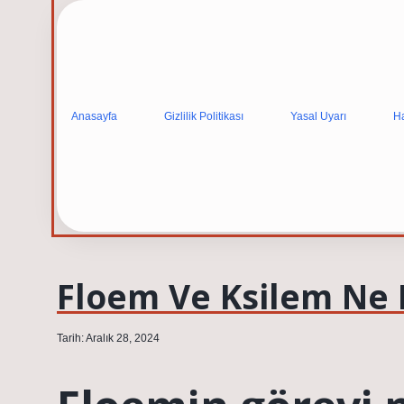
Anasayfa
Gizlilik Politikası
Yasal Uyarı
H
Floem Ve Ksilem Ne 
Tarih: Aralık 28, 2024