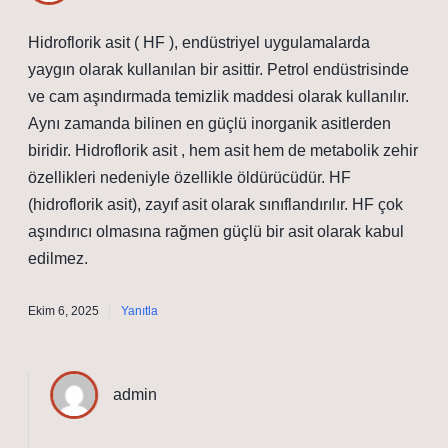
Hidroflorik asit ( HF ), endüstriyel uygulamalarda
yaygın olarak kullanılan bir asittir. Petrol endüstrisinde
ve cam aşındırmada temizlik maddesi olarak kullanılır.
Aynı zamanda bilinen en güçlü inorganik asitlerden
biridir. Hidroflorik asit , hem asit hem de metabolik zehir
özellikleri nedeniyle özellikle öldürücüdür. HF
(hidroflorik asit), zayıf asit olarak sınıflandırılır. HF çok
aşındırıcı olmasına rağmen güçlü bir asit olarak kabul
edilmez.
Ekim 6, 2025
Yanıtla
admin