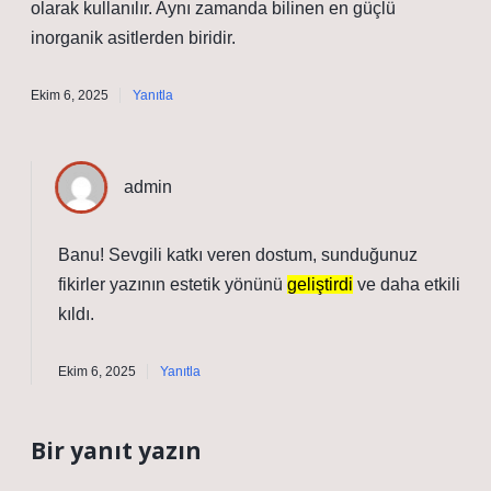
olarak kullanılır. Aynı zamanda bilinen en güçlü
inorganik asitlerden biridir.
Ekim 6, 2025
Yanıtla
admin
Banu! Sevgili katkı veren dostum, sunduğunuz
fikirler yazının estetik yönünü
geliştirdi
ve daha
etkili
kıldı.
Ekim 6, 2025
Yanıtla
Bir yanıt yazın