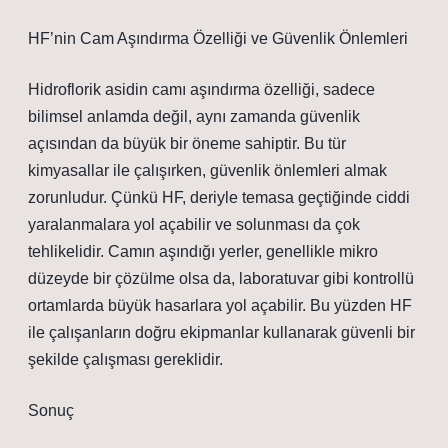
HF’nin Cam Aşındırma Özelliği ve Güvenlik Önlemleri
Hidroflorik asidin camı aşındırma özelliği, sadece
bilimsel anlamda değil, aynı zamanda güvenlik
açısından da büyük bir öneme sahiptir. Bu tür
kimyasallar ile çalışırken, güvenlik önlemleri almak
zorunludur. Çünkü HF, deriyle temasa geçtiğinde ciddi
yaralanmalara yol açabilir ve solunması da çok
tehlikelidir. Camın aşındığı yerler, genellikle mikro
düzeyde bir çözülme olsa da, laboratuvar gibi kontrollü
ortamlarda büyük hasarlara yol açabilir. Bu yüzden HF
ile çalışanların doğru ekipmanlar kullanarak güvenli bir
şekilde çalışması gereklidir.
Sonuç