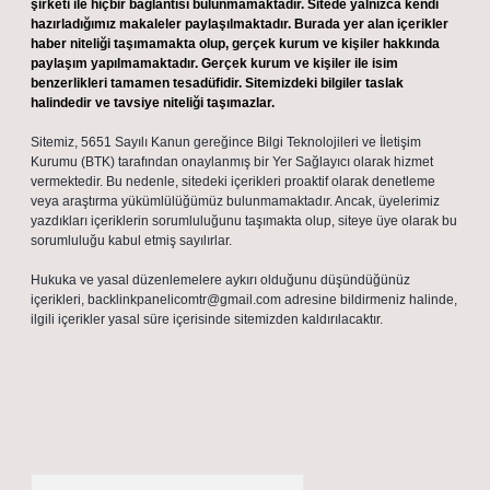
şirketi ile hiçbir bağlantısı bulunmamaktadır. Sitede yalnızca kendi
hazırladığımız makaleler paylaşılmaktadır. Burada yer alan içerikler
haber niteliği taşımamakta olup, gerçek kurum ve kişiler hakkında
paylaşım yapılmamaktadır. Gerçek kurum ve kişiler ile isim
benzerlikleri tamamen tesadüfidir. Sitemizdeki bilgiler taslak
halindedir ve tavsiye niteliği taşımazlar.
Sitemiz, 5651 Sayılı Kanun gereğince Bilgi Teknolojileri ve İletişim
Kurumu (BTK) tarafından onaylanmış bir Yer Sağlayıcı olarak hizmet
vermektedir. Bu nedenle, sitedeki içerikleri proaktif olarak denetleme
veya araştırma yükümlülüğümüz bulunmamaktadır. Ancak, üyelerimiz
yazdıkları içeriklerin sorumluluğunu taşımakta olup, siteye üye olarak bu
sorumluluğu kabul etmiş sayılırlar.
Hukuka ve yasal düzenlemelere aykırı olduğunu düşündüğünüz
içerikleri,
backlinkpanelicomtr@gmail.com
adresine bildirmeniz halinde,
ilgili içerikler yasal süre içerisinde sitemizden kaldırılacaktır.
Arama