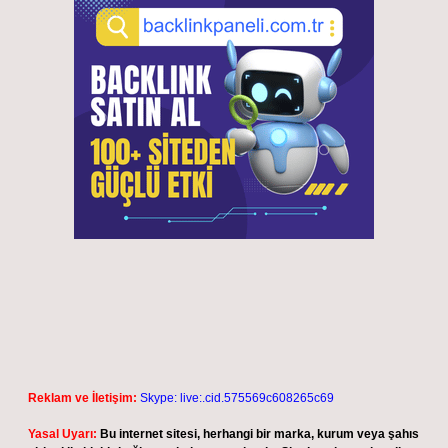
Reklam ve İletişim:
Skype: live:.cid.575569c608265c69
Yasal Uyarı:
Bu internet sitesi, herhangi bir marka, kurum veya şahıs