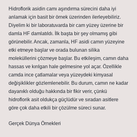
Hidroflorik asidin camı aşındırma sürecini daha iyi
anlamak için basit bir örnek üzerinden ilerleyebiliriz.
Diyelim ki bir laboratuvarda bir cam yüzey üzerine bir
damla HF damlatıldı. İlk başta bir şey olmamış gibi
görünebilir. Ancak, zamanla, HF asidi camın yüzeyine
etki etmeye başlar ve orada bulunan silika
moleküllerini çözmeye başlar. Bu etkileşim, camın daha
hassas ve kırılgan hale gelmesine yol açar. Özellikle
camda ince çatlamalar veya yüzeydeki kimyasal
değişiklikler gözlemlenebilir. Bu durum, camın ne kadar
dayanıklı olduğu hakkında bir fikir verir, çünkü
hidroflorik asit oldukça güçlüdür ve sıradan asitlere
göre çok daha etkili bir çözülme süreci sunar.
Gerçek Dünya Örnekleri