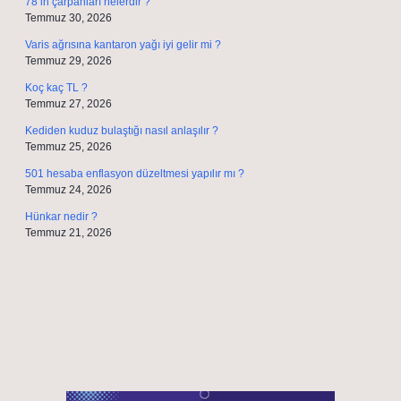
78’in çarpanları nelerdir ?
Temmuz 30, 2026
Varis ağrısına kantaron yağı iyi gelir mi ?
Temmuz 29, 2026
Koç kaç TL ?
Temmuz 27, 2026
Kediden kuduz bulaştığı nasıl anlaşılır ?
Temmuz 25, 2026
501 hesaba enflasyon düzeltmesi yapılır mı ?
Temmuz 24, 2026
Hünkar nedir ?
Temmuz 21, 2026