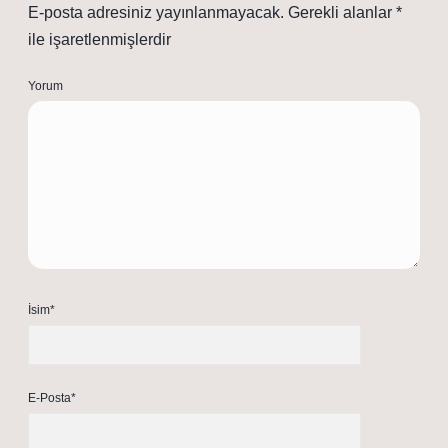
E-posta adresiniz yayınlanmayacak.
Gerekli alanlar
*
ile işaretlenmişlerdir
Yorum
İsim*
E-Posta*