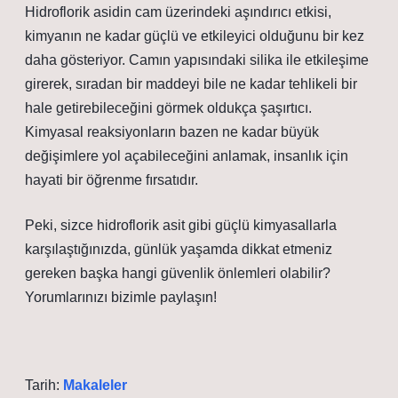
Hidroflorik asidin cam üzerindeki aşındırıcı etkisi,
kimyanın ne kadar güçlü ve etkileyici olduğunu bir kez
daha gösteriyor. Camın yapısındaki silika ile etkileşime
girerek, sıradan bir maddeyi bile ne kadar tehlikeli bir
hale getirebileceğini görmek oldukça şaşırtıcı.
Kimyasal reaksiyonların bazen ne kadar büyük
değişimlere yol açabileceğini anlamak, insanlık için
hayati bir öğrenme fırsatıdır.
Peki, sizce hidroflorik asit gibi güçlü kimyasallarla
karşılaştığınızda, günlük yaşamda dikkat etmeniz
gereken başka hangi güvenlik önlemleri olabilir?
Yorumlarınızı bizimle paylaşın!
Tarih:
Makaleler