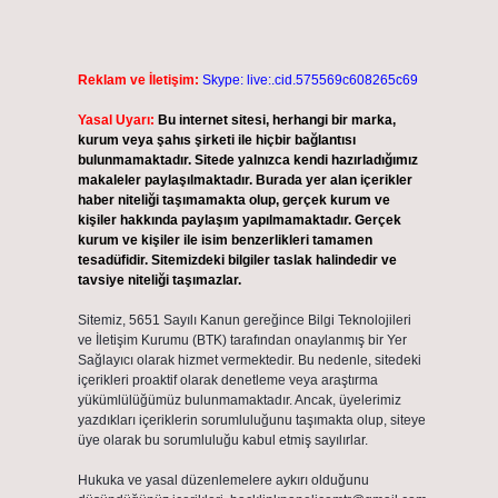
Reklam ve İletişim:
Skype: live:.cid.575569c608265c69
Yasal Uyarı:
Bu internet sitesi, herhangi bir marka,
kurum veya şahıs şirketi ile hiçbir bağlantısı
bulunmamaktadır. Sitede yalnızca kendi hazırladığımız
makaleler paylaşılmaktadır. Burada yer alan içerikler
haber niteliği taşımamakta olup, gerçek kurum ve
kişiler hakkında paylaşım yapılmamaktadır. Gerçek
kurum ve kişiler ile isim benzerlikleri tamamen
tesadüfidir. Sitemizdeki bilgiler taslak halindedir ve
tavsiye niteliği taşımazlar.
Sitemiz, 5651 Sayılı Kanun gereğince Bilgi Teknolojileri
ve İletişim Kurumu (BTK) tarafından onaylanmış bir Yer
Sağlayıcı olarak hizmet vermektedir. Bu nedenle, sitedeki
içerikleri proaktif olarak denetleme veya araştırma
yükümlülüğümüz bulunmamaktadır. Ancak, üyelerimiz
yazdıkları içeriklerin sorumluluğunu taşımakta olup, siteye
üye olarak bu sorumluluğu kabul etmiş sayılırlar.
Hukuka ve yasal düzenlemelere aykırı olduğunu