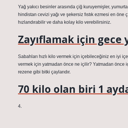
Yağ yakıcı besinler arasında çiğ kuruyemişler, yumurta,
hindistan cevizi yağı ve şekersiz fıstık ezmesi en öne 
hızlandırabilir ve daha kolay kilo verebilirsiniz.
Zayıflamak için gece
Sabahları hızlı kilo vermek için içebileceğiniz en iyi iç
vermek için yatmadan önce ne içilir? Yatmadan önce içil
rezene gibi bitki çaylarıdır.
70 kilo olan biri 1 ayd
4.