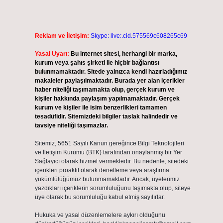
Reklam ve İletişim:
Skype: live:.cid.575569c608265c69
Yasal Uyarı:
Bu internet sitesi, herhangi bir marka,
kurum veya şahıs şirketi ile hiçbir bağlantısı
bulunmamaktadır. Sitede yalnızca kendi hazırladığımız
makaleler paylaşılmaktadır. Burada yer alan içerikler
haber niteliği taşımamakta olup, gerçek kurum ve
kişiler hakkında paylaşım yapılmamaktadır. Gerçek
kurum ve kişiler ile isim benzerlikleri tamamen
tesadüfidir. Sitemizdeki bilgiler taslak halindedir ve
tavsiye niteliği taşımazlar.
Sitemiz, 5651 Sayılı Kanun gereğince Bilgi Teknolojileri
ve İletişim Kurumu (BTK) tarafından onaylanmış bir Yer
Sağlayıcı olarak hizmet vermektedir. Bu nedenle, sitedeki
içerikleri proaktif olarak denetleme veya araştırma
yükümlülüğümüz bulunmamaktadır. Ancak, üyelerimiz
yazdıkları içeriklerin sorumluluğunu taşımakta olup, siteye
üye olarak bu sorumluluğu kabul etmiş sayılırlar.
Hukuka ve yasal düzenlemelere aykırı olduğunu