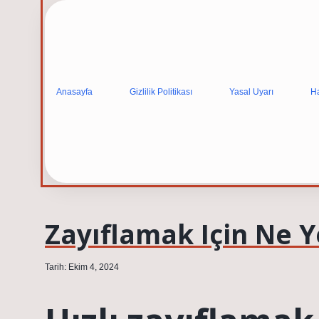
Anasayfa
Gizlilik Politikası
Yasal Uyarı
H
Zayıflamak Için Ne 
Tarih: Ekim 4, 2024